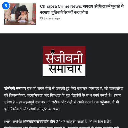
Chhapra Crime News: अपराध की फिराक में घूम रहे थे
बदमाश, पुलिस ने घेराबंदी कर दबोचा
3 days ago
संजीवनी समाचार
देश की सबसे तेजी से उभरती हुई हिंदी समाचार वेबसाइट है, जो पत्रकारिता
की विश्वसनीयता, प्रमाणिकता और निष्पक्षता के मूल सिद्धांतों के साथ कार्य करती है। हमारा
उद्देश्य है – हर महत्वपूर्ण समाचार को सटीक और तेज़ी से अपने पाठकों तक पहुँचाना, वो भी
पूरी जिम्मेदारी और तथ्यों की पुष्टि के साथ।
हमारी समर्पित
ऑनलाइन संपादकीय टीम
24×7 सक्रिय रहती है, जो हर दिन विशेष,