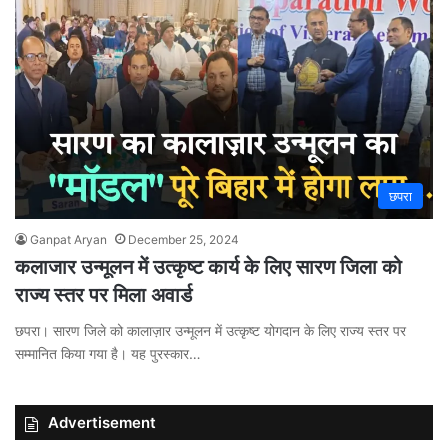
छपरा
Ganpat Aryan
December 25, 2024
कलाजार उन्मूलन में उत्कृष्ट कार्य के लिए सारण जिला को
राज्य स्तर पर मिला अवार्ड
छपरा। सारण जिले को कालाज़ार उन्मूलन में उत्कृष्ट योगदान के लिए राज्य स्तर पर
सम्मानित किया गया है। यह पुरस्कार…
Advertisement