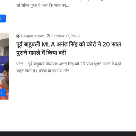
डॉ सीएन गुप्ता ने कहा कि आज का…
रा
Ganpat Aryan
October 17, 2023
पूर्व बाहुबली MLA अनंत सिंह को कोर्ट ने 20 साल
पुराने मामले में किया बरी
पटना। पूर्व बाहुबली विधायक अनंत सिंह को 20 साल पुराने मामले में बड़ी
राहत मिली है। ह’त्या के प्रयास और…
ार