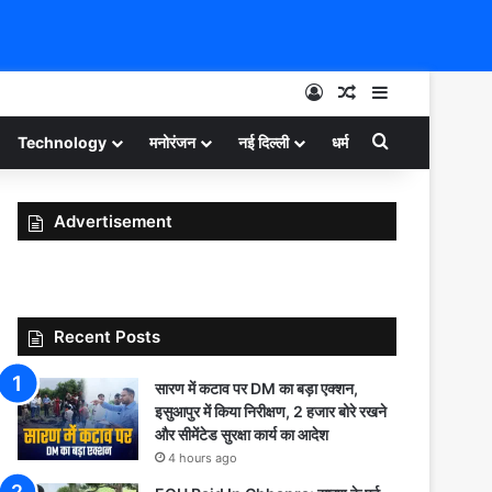
Log In
Random Article
Sidebar
Search for
Technology
मनोरंजन
नई दिल्ली
धर्म
Advertisement
Recent Posts
सारण में कटाव पर DM का बड़ा एक्शन,
इसुआपुर में किया निरीक्षण, 2 हजार बोरे रखने
और सीमेंटेड सुरक्षा कार्य का आदेश
4 hours ago