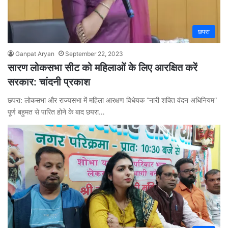
छपरा
Ganpat Aryan
September 22, 2023
सारण लोकसभा सीट को महिलाओं के लिए आरक्षित करें
सरकार: चांदनी प्रकाश
छपरा: लोकसभा और राज्यसभा में महिला आरक्षण विधेयक “नारी शक्ति वंदन अधिनियम”
पूर्ण बहुमत से पारित होने के बाद छपरा…