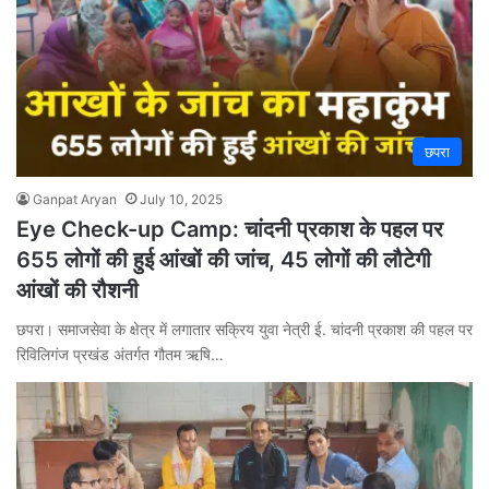
छपरा
Ganpat Aryan
July 10, 2025
Eye Check-up Camp: चांदनी प्रकाश के पहल पर
655 लोगों की हुई आंखों की जांच, 45 लोगों की लौटेगी
आंखों की रौशनी
छपरा। समाजसेवा के क्षेत्र में लगातार सक्रिय युवा नेत्री ई. चांदनी प्रकाश की पहल पर
रिविलिगंज प्रखंड अंतर्गत गौतम ऋषि…