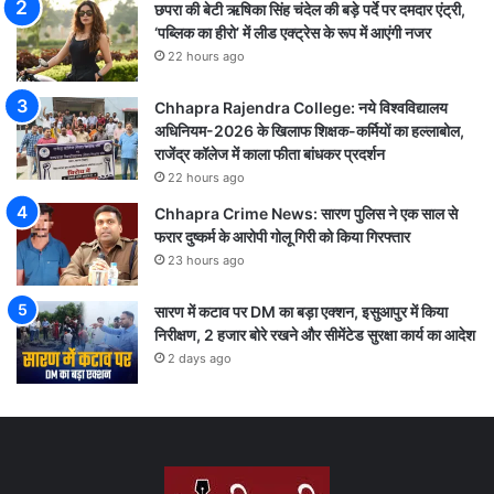
छपरा की बेटी ऋषिका सिंह चंदेल की बड़े पर्दे पर दमदार एंट्री,
‘पब्लिक का हीरो’ में लीड एक्ट्रेस के रूप में आएंगी नजर
22 hours ago
Chhapra Rajendra College: नये विश्वविद्यालय
अधिनियम-2026 के खिलाफ शिक्षक-कर्मियों का हल्लाबोल,
राजेंद्र कॉलेज में काला फीता बांधकर प्रदर्शन
22 hours ago
Chhapra Crime News: सारण पुलिस ने एक साल से
फरार दुष्कर्म के आरोपी गोलू गिरी को किया गिरफ्तार
23 hours ago
सारण में कटाव पर DM का बड़ा एक्शन, इसुआपुर में किया
निरीक्षण, 2 हजार बोरे रखने और सीमेंटेड सुरक्षा कार्य का आदेश
2 days ago