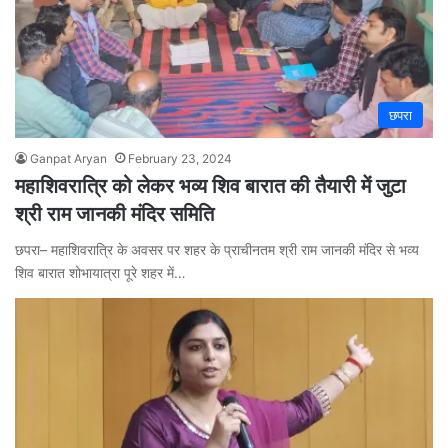
छपरा
Ganpat Aryan
February 23, 2024
महाशिवरात्रि को लेकर भव्य शिव बारात की तैयारी में जुटा
श्री राम जानकी मंदिर समिति
छपरा– महाशिवरात्रि के अवसर पर शहर के प्राचीनतम श्री राम जानकी मंदिर से भव्य
शिव बारात शोभायात्रा पूरे शहर में…