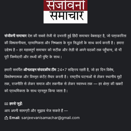
संजीवनी समाचार
देश की सबसे तेजी से उभरती हुई हिंदी समाचार वेबसाइट है, जो पत्रकारिता
की विश्वसनीयता, प्रमाणिकता और निष्पक्षता के मूल सिद्धांतों के साथ कार्य करती है। हमारा
उद्देश्य है – हर महत्वपूर्ण समाचार को सटीक और तेज़ी से अपने पाठकों तक पहुँचाना, वो भी
पूरी जिम्मेदारी और तथ्यों की पुष्टि के साथ।
हमारी समर्पित
ऑनलाइन संपादकीय टीम
24×7 सक्रिय रहती है, जो हर दिन विशेष,
विश्लेषणात्मक और विस्तृत कंटेंट तैयार करती है। राष्ट्रीय घटनाओं से लेकर स्थानीय मुद्दों
तक, राजनीति से लेकर समाज और तकनीक से लेकर स्वास्थ्य तक — हर क्षेत्र की खबरों
को प्राथमिकता के साथ प्रस्तुत किया जाता है।
📧
हमसे जुड़ें:
आप अपनी सामग्री और सुझाव भेज सकते हैं —
📩
Email:
sanjeevanisamachar@gmail.com