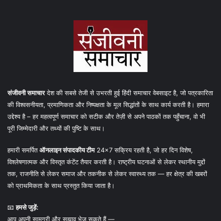
संजीवनी समाचार
देश की सबसे तेजी से उभरती हुई हिंदी समाचार वेबसाइट है, जो पत्रकारिता
की विश्वसनीयता, प्रमाणिकता और निष्पक्षता के मूल सिद्धांतों के साथ कार्य करती है। हमारा
उद्देश्य है – हर महत्वपूर्ण समाचार को सटीक और तेज़ी से अपने पाठकों तक पहुँचाना, वो भी
पूरी जिम्मेदारी और तथ्यों की पुष्टि के साथ।
हमारी समर्पित
ऑनलाइन संपादकीय टीम
24×7 सक्रिय रहती है, जो हर दिन विशेष,
विश्लेषणात्मक और विस्तृत कंटेंट तैयार करती है। राष्ट्रीय घटनाओं से लेकर स्थानीय मुद्दों
तक, राजनीति से लेकर समाज और तकनीक से लेकर स्वास्थ्य तक — हर क्षेत्र की खबरों
को प्राथमिकता के साथ प्रस्तुत किया जाता है।
📧
हमसे जुड़ें:
आप अपनी सामग्री और सुझाव भेज सकते हैं —