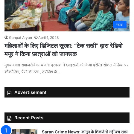
छपरा
Ganpat Aryan
April 1, 2023
महिलाओं के लिए डिजिटल सुरक्षा: “टेक सखी” द्वारा रेडियो
मयूर ने किया छात्राओं को जागरूक
मुख्य वक्ता समाजसेविका चांदनी प्रकाश ने छात्राओं को किया प्रेरित सोशल मीडिया पर
ब्लैकमैलिंग, पैसों की ठगी , ट्रोलिंग के…
Advertisement
Recent Posts
Saran Crime News: कानून के शिकंजे से नहीं बच सका