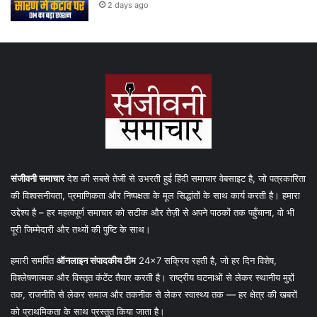
2 days ago
संजीवनी समाचार
देश की सबसे तेजी से उभरती हुई हिंदी समाचार वेबसाइट है, जो पत्रकारिता
की विश्वसनीयता, प्रमाणिकता और निष्पक्षता के मूल सिद्धांतों के साथ कार्य करती है। हमारा
उद्देश्य है – हर महत्वपूर्ण समाचार को सटीक और तेज़ी से अपने पाठकों तक पहुँचाना, वो भी
पूरी जिम्मेदारी और तथ्यों की पुष्टि के साथ।
हमारी समर्पित
ऑनलाइन संपादकीय टीम
24×7 सक्रिय रहती है, जो हर दिन विशेष,
विश्लेषणात्मक और विस्तृत कंटेंट तैयार करती है। राष्ट्रीय घटनाओं से लेकर स्थानीय मुद्दों
तक, राजनीति से लेकर समाज और तकनीक से लेकर स्वास्थ्य तक — हर क्षेत्र की खबरों
को प्राथमिकता के साथ प्रस्तुत किया जाता है।