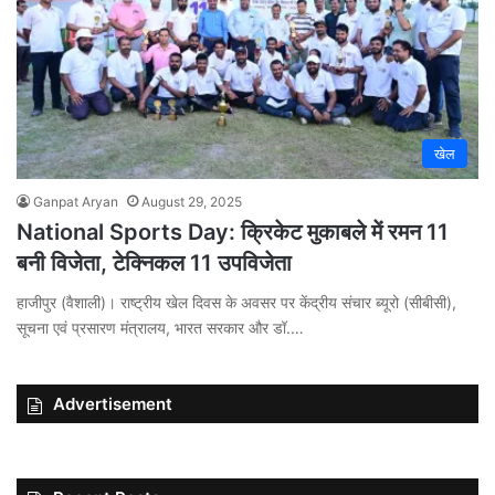
खेल
Ganpat Aryan
August 29, 2025
National Sports Day: क्रिकेट मुकाबले में रमन 11
बनी विजेता, टेक्निकल 11 उपविजेता
हाजीपुर (वैशाली)। राष्ट्रीय खेल दिवस के अवसर पर केंद्रीय संचार ब्यूरो (सीबीसी),
सूचना एवं प्रसारण मंत्रालय, भारत सरकार और डॉ.…
Advertisement