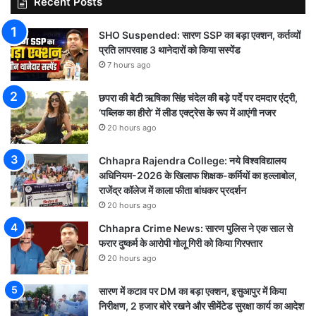
Recent Posts
SHO Suspended: सारण SSP का बड़ा एक्शन, कर्तव्यों
प्रति लापरवाह 3 थानेदारों को किया सस्पेंड
7 hours ago
छपरा की बेटी ऋषिका सिंह चंदेल की बड़े पर्दे पर दमदार एंट्री,
‘पब्लिक का हीरो’ में लीड एक्ट्रेस के रूप में आएंगी नजर
20 hours ago
Chhapra Rajendra College: नये विश्वविद्यालय
अधिनियम-2026 के खिलाफ शिक्षक-कर्मियों का हल्लाबोल,
राजेंद्र कॉलेज में काला फीता बांधकर प्रदर्शन
20 hours ago
Chhapra Crime News: सारण पुलिस ने एक साल से
फरार दुष्कर्म के आरोपी गोलू गिरी को किया गिरफ्तार
20 hours ago
सारण में कटाव पर DM का बड़ा एक्शन, इसुआपुर में किया
निरीक्षण, 2 हजार बोरे रखने और सीमेंटेड सुरक्षा कार्य का आदेश