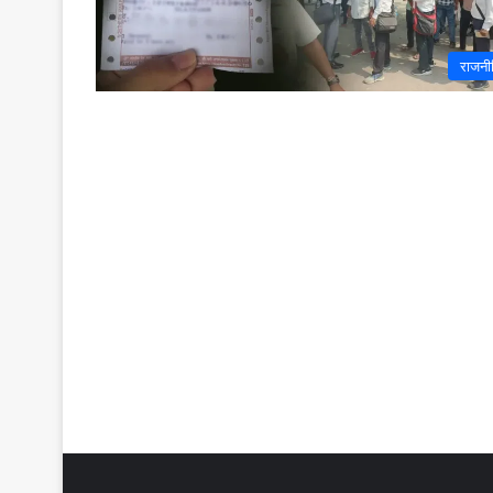
राजनी