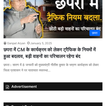
छपरा
Ganpat Aryan
January 5, 2025
छपरा में CM के कार्यक्रम को लेकर ट्रैफिक के नियमों में
हुआ बदलाव, बड़ी वाहनों का परिचालन रहेगा बंद
छपरा। सारण में 8 जनवरी को मुख्यमंत्री नीतीश कुमार के भम्रण कार्यक्रम को लेकर
जिला प्रशासन ने पर यातायात व्यवस्था…
Advertisement