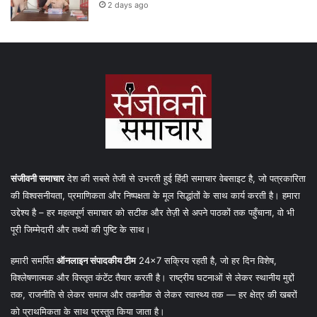
2 days ago
संजीवनी समाचार
देश की सबसे तेजी से उभरती हुई हिंदी समाचार वेबसाइट है, जो पत्रकारिता
की विश्वसनीयता, प्रमाणिकता और निष्पक्षता के मूल सिद्धांतों के साथ कार्य करती है। हमारा
उद्देश्य है – हर महत्वपूर्ण समाचार को सटीक और तेज़ी से अपने पाठकों तक पहुँचाना, वो भी
पूरी जिम्मेदारी और तथ्यों की पुष्टि के साथ।
हमारी समर्पित
ऑनलाइन संपादकीय टीम
24×7 सक्रिय रहती है, जो हर दिन विशेष,
विश्लेषणात्मक और विस्तृत कंटेंट तैयार करती है। राष्ट्रीय घटनाओं से लेकर स्थानीय मुद्दों
तक, राजनीति से लेकर समाज और तकनीक से लेकर स्वास्थ्य तक — हर क्षेत्र की खबरों
को प्राथमिकता के साथ प्रस्तुत किया जाता है।