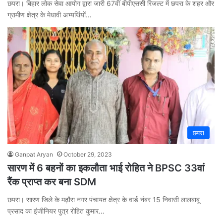
छपरा। बिहार लोक सेवा आयोग द्वारा जारी 67वीं बीपीएससी रिजल्ट में छपरा के शहर और
ग्रामीण क्षेत्र के मेधावी अभ्यर्थियों…
छपरा
Ganpat Aryan
October 29, 2023
सारण में 6 बहनों का इकलौता भाई रोहित ने BPSC 33वां
रैंक प्राप्त कर बना SDM
छपरा। सारण जिले के मढ़ौरा नगर पंचायत क्षेत्र के वार्ड नंबर 15 निवासी लालबाबू
प्रसाद का इंजीनियर पुत्र रोहित कुमार…