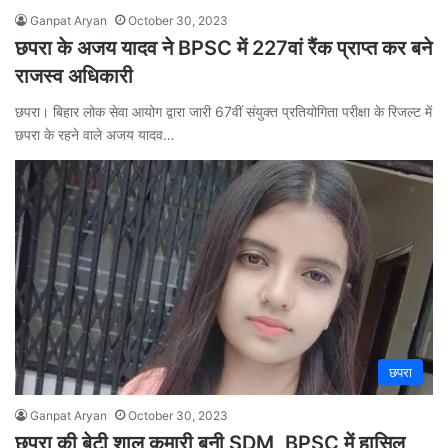
Ganpat Aryan
October 30, 2023
छपरा के अजय यादव ने BPSC में 227वां रैंक प्राप्त कर बने
राजस्व अधिकारी
छपरा। बिहार लोक सेवा आयोग द्वारा जारी 67वीं संयुक्त प्रतियोगिता परीक्षा के रिजल्ट में
छपरा के रहने वाले अजय यादव…
छपरा
Ganpat Aryan
October 30, 2023
छपरा की बेटी शालू कुमारी बनी SDM, BPSC में हासिल