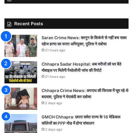
Recent Posts
Saran Crime News: कानून के शिकंजे से नहीं बच सका
दहेज हत्या का फरार अभियुक्त, पुलिस ने दबोचा
21 hours ago
Chhapra Sadar Hospital: अब मरीजों को घर बैठे
मोबाइल पर मिलेगी पैथोलॉजी जांच की रिपोर्ट
21 hours ago
Chhapra Crime News: अपराध की फिराक में घूम रहे थे
बदमाश, पुलिस ने घेराबंदी कर दबोचा
2 days ago
GMCH Chhapra: छपरा समेत राज्य के 16 मेडिकल
कॉलेजों का PPP मोड में होगा संचालन
2 days ago