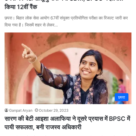
किया 12वीं रैंक
छपरा। बिहार लोक सेवा आयोग 67वीं संयुक्त प्रतियोगिता परीक्षा का रिजल्ट जारी कर
दिया गया है। जिसमें शहर से लेकर…
छपरा
Ganpat Aryan
October 29, 2023
सारण की बेटी आइशा अलाफिया ने दूसरे प्रयास में BPSC में
पायी सफलता, बनी राजस्व अधिकारी