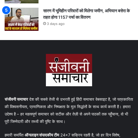
सारण में भूमिहीन परिवारों को मिलेगा जमीन, अभियान बसेरा के
तहत होगा 1157 पर्चा का वितरण
3 days ago
संजीवनी समाचार
देश की सबसे तेजी से उभरती हुई हिंदी समाचार वेबसाइट है, जो पत्रकारिता
की विश्वसनीयता, प्रमाणिकता और निष्पक्षता के मूल सिद्धांतों के साथ कार्य करती है। हमारा
उद्देश्य है – हर महत्वपूर्ण समाचार को सटीक और तेज़ी से अपने पाठकों तक पहुँचाना, वो भी
पूरी जिम्मेदारी और तथ्यों की पुष्टि के साथ।
हमारी समर्पित
ऑनलाइन संपादकीय टीम
24×7 सक्रिय रहती है, जो हर दिन विशेष,