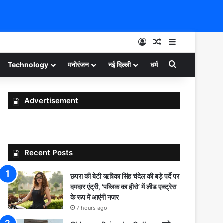
Log In
Random Article
Sidebar
Search for
Technology
मनोरंजन
नई दिल्ली
धर्म
Advertisement
Recent Posts
छपरा की बेटी ऋषिका सिंह चंदेल की बड़े पर्दे पर
दमदार एंट्री, ‘पब्लिक का हीरो’ में लीड एक्ट्रेस
के रूप में आएंगी नजर
7 hours ago