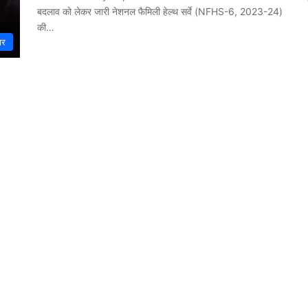
बदलाव को लेकर जारी नेशनल फैमिली हेल्थ सर्वे (NFHS-6, 2023-24)
की…
ार