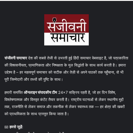
संजीवनी समाचार
देश की सबसे तेजी से उभरती हुई हिंदी समाचार वेबसाइट है, जो पत्रकारिता
की विश्वसनीयता, प्रमाणिकता और निष्पक्षता के मूल सिद्धांतों के साथ कार्य करती है। हमारा
उद्देश्य है – हर महत्वपूर्ण समाचार को सटीक और तेज़ी से अपने पाठकों तक पहुँचाना, वो भी
पूरी जिम्मेदारी और तथ्यों की पुष्टि के साथ।
हमारी समर्पित
ऑनलाइन संपादकीय टीम
24×7 सक्रिय रहती है, जो हर दिन विशेष,
विश्लेषणात्मक और विस्तृत कंटेंट तैयार करती है। राष्ट्रीय घटनाओं से लेकर स्थानीय मुद्दों
तक, राजनीति से लेकर समाज और तकनीक से लेकर स्वास्थ्य तक — हर क्षेत्र की खबरों
को प्राथमिकता के साथ प्रस्तुत किया जाता है।
📧
हमसे जुड़ें: