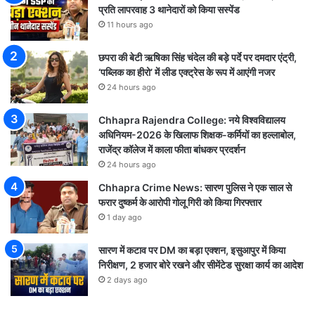
प्रति लापरवाह 3 थानेदारों को किया सस्पेंड
11 hours ago
छपरा की बेटी ऋषिका सिंह चंदेल की बड़े पर्दे पर दमदार एंट्री,
‘पब्लिक का हीरो’ में लीड एक्ट्रेस के रूप में आएंगी नजर
24 hours ago
Chhapra Rajendra College: नये विश्वविद्यालय
अधिनियम-2026 के खिलाफ शिक्षक-कर्मियों का हल्लाबोल,
राजेंद्र कॉलेज में काला फीता बांधकर प्रदर्शन
24 hours ago
Chhapra Crime News: सारण पुलिस ने एक साल से
फरार दुष्कर्म के आरोपी गोलू गिरी को किया गिरफ्तार
1 day ago
सारण में कटाव पर DM का बड़ा एक्शन, इसुआपुर में किया
निरीक्षण, 2 हजार बोरे रखने और सीमेंटेड सुरक्षा कार्य का आदेश
2 days ago