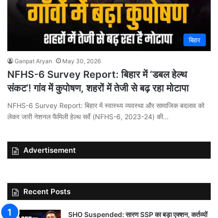
बिहार
Ganpat Aryan
May 30, 2026
NFHS-6 Survey Report: बिहार में ‘डबल हेल्थ
संकट’! गांव में कुपोषण, शहरों में तेजी से बढ़ रहा मोटापा
NFHS-6 Survey Report: बिहार में स्वास्थ्य व्यवस्था और सामाजिक बदलाव को
लेकर जारी नेशनल फैमिली हेल्थ सर्वे (NFHS-6, 2023-24) की…
Advertisement
Recent Posts
SHO Suspended: सारण SSP का बड़ा एक्शन, कर्तव्यों