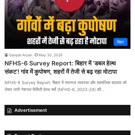
बिहार
Ganpat Aryan
May 30, 2026
NFHS-6 Survey Report: बिहार में ‘डबल हेल्थ
संकट’! गांव में कुपोषण, शहरों में तेजी से बढ़ रहा मोटापा
NFHS-6 Survey Report: बिहार में स्वास्थ्य व्यवस्था और सामाजिक बदलाव को
लेकर जारी नेशनल फैमिली हेल्थ सर्वे (NFHS-6, 2023-24) की…
Advertisement