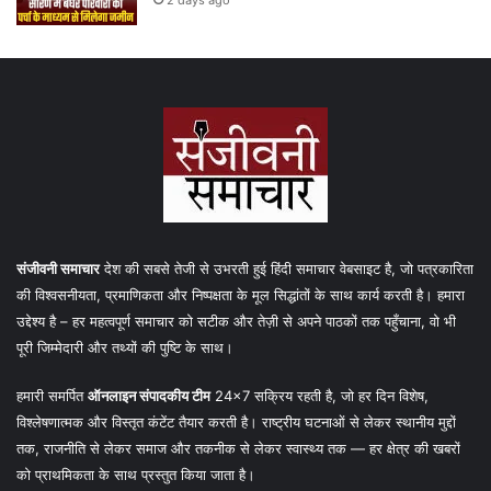
संजीवनी समाचार
देश की सबसे तेजी से उभरती हुई हिंदी समाचार वेबसाइट है, जो पत्रकारिता
की विश्वसनीयता, प्रमाणिकता और निष्पक्षता के मूल सिद्धांतों के साथ कार्य करती है। हमारा
उद्देश्य है – हर महत्वपूर्ण समाचार को सटीक और तेज़ी से अपने पाठकों तक पहुँचाना, वो भी
पूरी जिम्मेदारी और तथ्यों की पुष्टि के साथ।
हमारी समर्पित
ऑनलाइन संपादकीय टीम
24×7 सक्रिय रहती है, जो हर दिन विशेष,
विश्लेषणात्मक और विस्तृत कंटेंट तैयार करती है। राष्ट्रीय घटनाओं से लेकर स्थानीय मुद्दों
तक, राजनीति से लेकर समाज और तकनीक से लेकर स्वास्थ्य तक — हर क्षेत्र की खबरों
को प्राथमिकता के साथ प्रस्तुत किया जाता है।