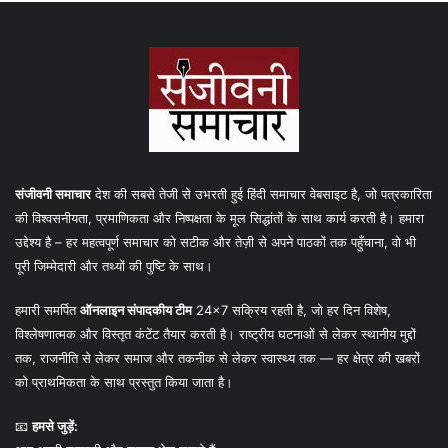
संजीवनी समाचार
देश की सबसे तेजी से उभरती हुई हिंदी समाचार वेबसाइट है, जो पत्रकारिता
की विश्वसनीयता, प्रमाणिकता और निष्पक्षता के मूल सिद्धांतों के साथ कार्य करती है। हमारा
उद्देश्य है – हर महत्वपूर्ण समाचार को सटीक और तेज़ी से अपने पाठकों तक पहुँचाना, वो भी
पूरी जिम्मेदारी और तथ्यों की पुष्टि के साथ।
हमारी समर्पित
ऑनलाइन संपादकीय टीम
24×7 सक्रिय रहती है, जो हर दिन विशेष,
विश्लेषणात्मक और विस्तृत कंटेंट तैयार करती है। राष्ट्रीय घटनाओं से लेकर स्थानीय मुद्दों
तक, राजनीति से लेकर समाज और तकनीक से लेकर स्वास्थ्य तक — हर क्षेत्र की खबरों
को प्राथमिकता के साथ प्रस्तुत किया जाता है।
📧
हमसे जुड़ें: