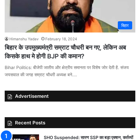
बिहार
Himanshu Yadav
February 18, 2024
बिहार के उपमुख्यमंत्री सम्राट चौधरी बन गए, लेकिन अब
किसके हाथ मे होगी BJP की कमान?
Bihar Politics: बीजेपी जातीय और क्षेत्रीय समानता पर विशेष जोर देती है. संजय
जयसवाल की जगह सम्राट चौधरी अध्यक्ष बने.…
Advertisement
Recent Posts
SHO Suspended: सारण SSP का बड़ा एक्शन, कर्तव्यों