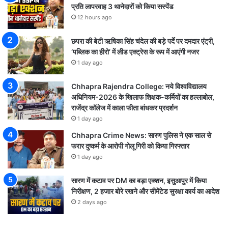
प्रति लापरवाह 3 थानेदारों को किया सस्पेंड
12 hours ago
छपरा की बेटी ऋषिका सिंह चंदेल की बड़े पर्दे पर दमदार एंट्री,
‘पब्लिक का हीरो’ में लीड एक्ट्रेस के रूप में आएंगी नजर
1 day ago
Chhapra Rajendra College: नये विश्वविद्यालय
अधिनियम-2026 के खिलाफ शिक्षक-कर्मियों का हल्लाबोल,
राजेंद्र कॉलेज में काला फीता बांधकर प्रदर्शन
1 day ago
Chhapra Crime News: सारण पुलिस ने एक साल से
फरार दुष्कर्म के आरोपी गोलू गिरी को किया गिरफ्तार
1 day ago
सारण में कटाव पर DM का बड़ा एक्शन, इसुआपुर में किया
निरीक्षण, 2 हजार बोरे रखने और सीमेंटेड सुरक्षा कार्य का आदेश
2 days ago