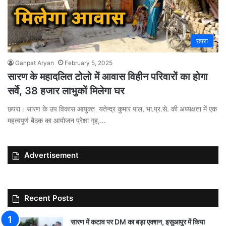
छपरा
Ganpat Aryan
February 5, 2025
सारण के महादलित टोलो में आवास विहीन परिवारों का होगा
सर्वे, 38 हजार लाभुकों मिलेगा घर
छपरा। सारण के उप विकास आयुक्त यतेन्द्र कुमार पाल, भा.प्र.से. की अध्यक्षता में एक
महत्वपूर्ण बैठक का आयोजन प्रेक्षा गृह,…
Advertisement
Recent Posts
सारण में कटाव पर DM का बड़ा एक्शन, इसुआपुर में किया