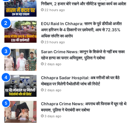
निरीक्षण, 2 हजार बोरे रखने और सीमेंटेड सुरक्षा कार्य का आदेश
22 hours ago
EOU Raid In Chhapra: सारण के पूर्व डीपीओ अजीत
अमर हरिजन के 4 ठिकानों पर छापेमारी, आय से 72.35%
अधिक संपत्ति का आरोप
23 hours ago
Saran Crime News: कानून के शिकंजे से नहीं बच सका
दहेज हत्या का फरार अभियुक्त, पुलिस ने दबोचा
2 days ago
Chhapra Sadar Hospital: अब मरीजों को घर बैठे
मोबाइल पर मिलेगी पैथोलॉजी जांच की रिपोर्ट
2 days ago
Chhapra Crime News: अपराध की फिराक में घूम रहे थे
बदमाश, पुलिस ने घेराबंदी कर दबोचा
3 days ago