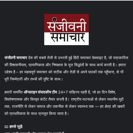
संजीवनी समाचार
देश की सबसे तेजी से उभरती हुई हिंदी समाचार वेबसाइट है, जो पत्रकारिता
की विश्वसनीयता, प्रमाणिकता और निष्पक्षता के मूल सिद्धांतों के साथ कार्य करती है। हमारा
उद्देश्य है – हर महत्वपूर्ण समाचार को सटीक और तेज़ी से अपने पाठकों तक पहुँचाना, वो भी
पूरी जिम्मेदारी और तथ्यों की पुष्टि के साथ।
हमारी समर्पित
ऑनलाइन संपादकीय टीम
24×7 सक्रिय रहती है, जो हर दिन विशेष,
विश्लेषणात्मक और विस्तृत कंटेंट तैयार करती है। राष्ट्रीय घटनाओं से लेकर स्थानीय मुद्दों
तक, राजनीति से लेकर समाज और तकनीक से लेकर स्वास्थ्य तक — हर क्षेत्र की खबरों
को प्राथमिकता के साथ प्रस्तुत किया जाता है।
📧
हमसे जुड़ें: