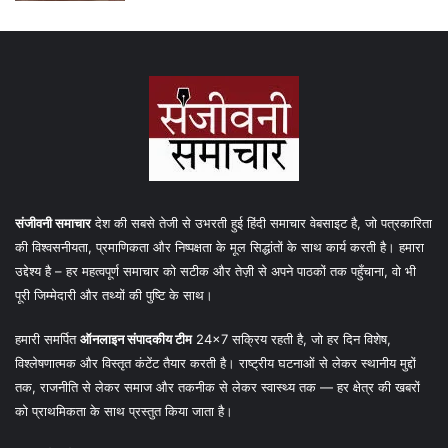
संजीवनी समाचार
देश की सबसे तेजी से उभरती हुई हिंदी समाचार वेबसाइट है, जो पत्रकारिता
की विश्वसनीयता, प्रमाणिकता और निष्पक्षता के मूल सिद्धांतों के साथ कार्य करती है। हमारा
उद्देश्य है – हर महत्वपूर्ण समाचार को सटीक और तेज़ी से अपने पाठकों तक पहुँचाना, वो भी
पूरी जिम्मेदारी और तथ्यों की पुष्टि के साथ।
हमारी समर्पित
ऑनलाइन संपादकीय टीम
24×7 सक्रिय रहती है, जो हर दिन विशेष,
विश्लेषणात्मक और विस्तृत कंटेंट तैयार करती है। राष्ट्रीय घटनाओं से लेकर स्थानीय मुद्दों
तक, राजनीति से लेकर समाज और तकनीक से लेकर स्वास्थ्य तक — हर क्षेत्र की खबरों
को प्राथमिकता के साथ प्रस्तुत किया जाता है।