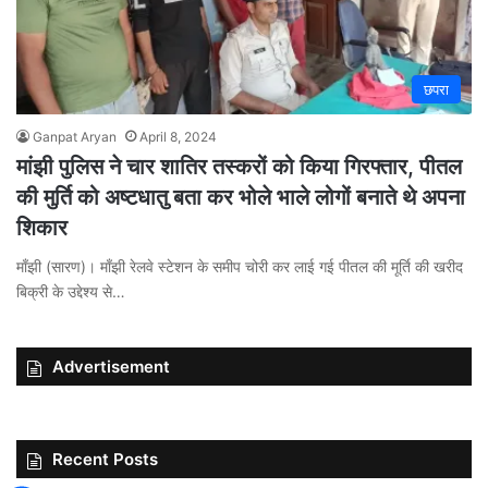
छपरा
Ganpat Aryan
April 8, 2024
मांझी पुलिस ने चार शातिर तस्करों को किया गिरफ्तार, पीतल
की मुर्ति को अष्टधातु बता कर भोले भाले लोगों बनाते थे अपना
शिकार
माँझी (सारण)। माँझी रेलवे स्टेशन के समीप चोरी कर लाई गई पीतल की मूर्ति की खरीद
बिक्री के उद्देश्य से…
Advertisement
Recent Posts