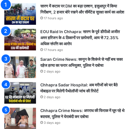
सारण में कटाव पर DM का बड़ा एक्शन, इसुआपुर में किया
निरीक्षण, 2 हजार बोरे रखने और सीमेंटेड सुरक्षा कार्य का आदेश
17 hours ago
EOU Raid In Chhapra: सारण के पूर्व डीपीओ अजीत
अमर हरिजन के 4 ठिकानों पर छापेमारी, आय से 72.35%
अधिक संपत्ति का आरोप
17 hours ago
Saran Crime News: कानून के शिकंजे से नहीं बच सका
दहेज हत्या का फरार अभियुक्त, पुलिस ने दबोचा
2 days ago
Chhapra Sadar Hospital: अब मरीजों को घर बैठे
मोबाइल पर मिलेगी पैथोलॉजी जांच की रिपोर्ट
2 days ago
Chhapra Crime News: अपराध की फिराक में घूम रहे थे
बदमाश, पुलिस ने घेराबंदी कर दबोचा
3 days ago