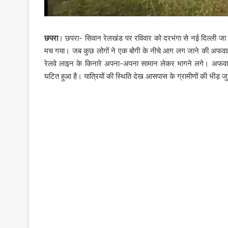
छपरा
। छपरा- सिवान रेलखंड पर रविवार को दरभंगा से नई दिल्ली जा रही ब
मच गया। जब कुछ लोगों ने एक बोगी के नीचे आग लग जाने की अफवा
रेलवे लाइन के किनारे अपना-अपना सामान लेकर भागने लगे। अफवा
घटित हुआ है। यात्रियों की स्थिति देख आसपास के ग्रामीणों की भीड़ 