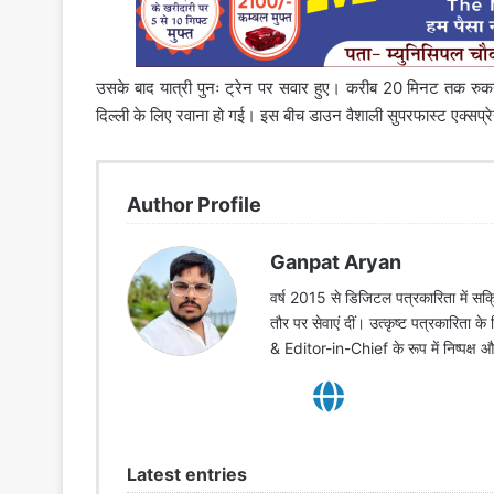
उसके बाद यात्री पुनः ट्रेन पर सवार हुए। करीब 20 मिनट तक रुकने क
दिल्ली के लिए रवाना हो गई। इस बीच डाउन वैशाली सुपरफास्ट एक्सप
Author Profile
Ganpat Aryan
वर्ष 2015 से डिजिटल पत्रकारिता में सक्र
तौर पर सेवाएं दीं। उत्कृष्ट पत्रकारिता क
& Editor-in-Chief के रूप में निष्पक्ष
Latest entries