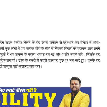
 ट्रेन लाइन क्लियर मिलने के बाद छपरा जंक्शन से प्रस्थान कर दोपहर में कोपा-
भी कुछ लोगों ने एक स्लीपर बोगी के नीचे से निकली चिंगारी को देखकर लाग लगने
्रियों में भय उत्पन्न के कारण भगदड़ मच गई और वे शोर मचाने लगे। जिसके बाद
ेक लगा दी। ट्रेन के रुकते हीं यात्री उतरकर कुछ दूर भाग खड़े हुए। उसके बाद
ी तो सबकुछ सही सलामत पाया गया।