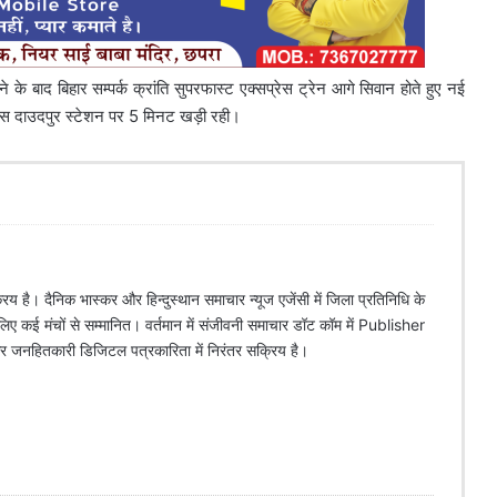
े बाद बिहार सम्पर्क क्रांति सुपरफास्ट एक्सप्रेस ट्रेन आगे सिवान होते हुए नई
्रेस दाउदपुर स्टेशन पर 5 मिनट खड़ी रही।
िय है। दैनिक भास्कर और हिन्दुस्थान समाचार न्यूज एजेंसी में जिला प्रतिनिधि के
े लिए कई मंचों से सम्मानित। वर्तमान में संजीवनी समाचार डॉट कॉम में Publisher
 और जनहितकारी डिजिटल पत्रकारिता में निरंतर सक्रिय है।