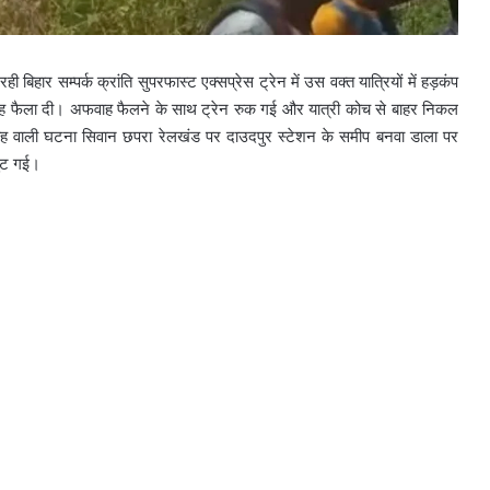
िहार सम्पर्क क्रांति सुपरफास्ट एक्सप्रेस ट्रेन में उस वक्त यात्रियों में हड़कंप
ह फैला दी। अफवाह फैलने के साथ ट्रेन रुक गई और यात्री कोच से बाहर निकल
ह वाली घटना सिवान छपरा रेलखंड पर दाउदपुर स्टेशन के समीप बनवा डाला पर
जुट गई।