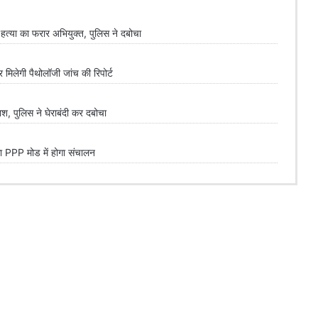
्या का फरार अभियुक्त, पुलिस ने दबोचा
लेगी पैथोलॉजी जांच की रिपोर्ट
 पुलिस ने घेराबंदी कर दबोचा
PPP मोड में होगा संचालन