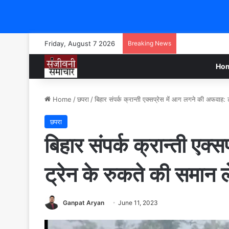
Friday, August 7 2026
Breaking News
Ho
Home
/
छपरा
/
बिहार संपर्क क्रान्ती एक्सप्रेस में आग लगने की अफवाह: 
छपरा
बिहार संपर्क क्रान्ती एक
ट्रेन के रुकते की समान ले
Ganpat Aryan
June 11, 2023