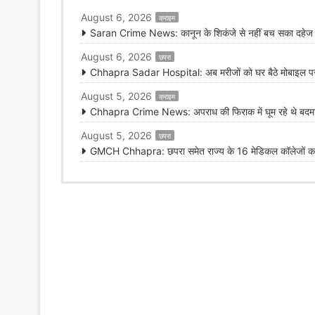
August 6, 2026
क्राइम
Saran Crime News: कानून के शिकंजे से नहीं बच सका दहेज हत
August 6, 2026
छपरा
Chhapra Sadar Hospital: अब मरीजों को घर बैठे मोबाइल पर मि
August 5, 2026
क्राइम
Chhapra Crime News: अपराध की फिराक में घूम रहे थे बदमाश,
August 5, 2026
छपरा
GMCH Chhapra: छपरा समेत राज्य के 16 मेडिकल कॉलेजों का 