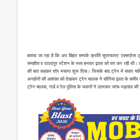
बताया जा रहा है कि अप बिहार सम्पर्क क्रांति सुपरफास्ट एक्सप्रेस
समहौता व दाउदपुर स्टेशन के मध्य बनवार ढ़ाला को पार कर रही थी। त
की बात कहकर शोर मचाना शुरू दिया। जिसके बाद ट्रेन में सवार यात
अनहोनी की आशंका को देखकर ट्रेन चालक ने सोनिया ढ़ाला के समीप ब्र
ट्रेन चालक, गार्ड व रेल पुलिस के जवानों ने उतरकर जांच-पड़ताल क