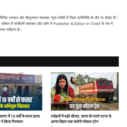
ैनिक भास्कर और हिन्दुस्थान समाचार न्यूज एजेंसी में जिला प्रतिनिधि के तौर पर सेवाएं दीं।
त। वर्तमान में संजीवनी समाचार डॉट कॉम में Publisher & Editor-in-Chief के रूप में
िरंतर सक्रिय है।
में 10 वर्षों से फरार हत्या
त्योहारों में बड़ी सौगात, छपरा के रास्ते पटना से
 ने किया गिरफ्तार
आनंद विहार तक चलेगी स्पेशल ट्रेन