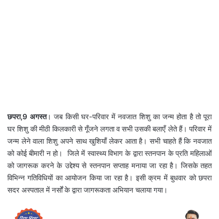
छपरा,9 अगस्त
। जब किसी घर-परिवार में नवजात शिशु का जन्म होता है तो पूरा
घर शिशु की मीठी किलकारी से गूँजने लगता व सभी उसकी बलाएँ लेते हैं। परिवार में
जन्म लेने वाला शिशु अपने साथ खुशियाँ लेकर आता है। सभी चाहते हैं कि नवजात
को कोई बीमारी न हो। जिले में स्वास्थ्य विभाग के द्वारा स्तनपान के प्रति महिलाओं
को जागरूक करने के उद्देश्य से स्तनपान सप्ताह मनाया जा रहा है। जिसके तहत
विभिन्न गतिविधियों का आयोजन किया जा रहा है। इसी क्रम में बुधवार को छपरा
सदर अस्पताल में नर्सों के द्वारा जागरूकता अभियान चलाया गया।