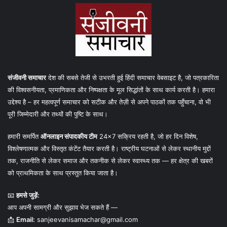
संजीवनी समाचार
देश की सबसे तेजी से उभरती हुई हिंदी समाचार वेबसाइट है, जो पत्रकारिता
की विश्वसनीयता, प्रमाणिकता और निष्पक्षता के मूल सिद्धांतों के साथ कार्य करती है। हमारा
उद्देश्य है – हर महत्वपूर्ण समाचार को सटीक और तेज़ी से अपने पाठकों तक पहुँचाना, वो भी
पूरी जिम्मेदारी और तथ्यों की पुष्टि के साथ।
हमारी समर्पित
ऑनलाइन संपादकीय टीम
24×7 सक्रिय रहती है, जो हर दिन विशेष,
विश्लेषणात्मक और विस्तृत कंटेंट तैयार करती है। राष्ट्रीय घटनाओं से लेकर स्थानीय मुद्दों
तक, राजनीति से लेकर समाज और तकनीक से लेकर स्वास्थ्य तक — हर क्षेत्र की खबरों
को प्राथमिकता के साथ प्रस्तुत किया जाता है।
📧
हमसे जुड़ें:
आप अपनी सामग्री और सुझाव भेज सकते हैं —
📩
Email:
sanjeevanisamachar@gmail.com