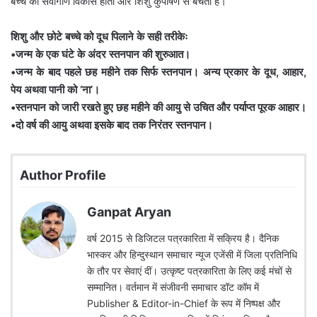
बच्चे का सर्वांगीण विकास होता और शिशु कुपोषण से बचता है।
शिशु और छोटे बच्चे को दूध पिलाने के सही तरीकेः
•जन्म के एक घंटे के अंदर स्तनपान की शुरुआत।
•जन्म के बाद पहले छह महीने तक सिर्फ स्तनपान। अन्य प्रकार के दूध, आहार,
पेय अथवा पानी को ‘ना’।
•स्तनपान को जारी रखते हुए छह महीने की आयु से उचित और पर्याप्त पूरक आहार।
•दो वर्ष की आयु अथवा इसके बाद तक निरंतर स्तनपान।
Author Profile
Ganpat Aryan
वर्ष 2015 से डिजिटल पत्रकारिता में सक्रिय है। दैनिक
भास्कर और हिन्दुस्थान समाचार न्यूज एजेंसी में जिला प्रतिनिधि
के तौर पर सेवाएं दीं। उत्कृष्ट पत्रकारिता के लिए कई मंचों से
सम्मानित। वर्तमान में संजीवनी समाचार डॉट कॉम में
Publisher & Editor-in-Chief के रूप में निष्पक्ष और