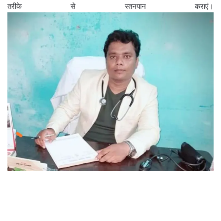
तरीके से स्तनपान कराएं।