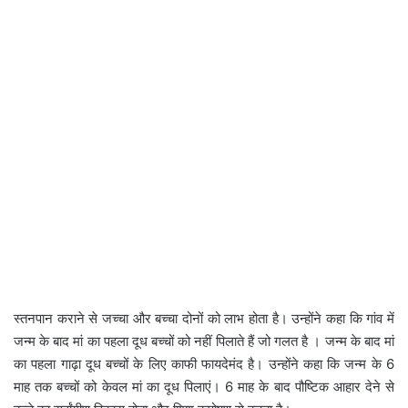
स्तनपान कराने से जच्चा और बच्चा दोनों को लाभ होता है। उन्होंने कहा कि गांव में
जन्म के बाद मां का पहला दूध बच्चों को नहीं पिलाते हैं जो गलत है । जन्म के बाद मां
का पहला गाढ़ा दूध बच्चों के लिए काफी फायदेमंद है। उन्होंने कहा कि जन्म के 6
माह तक बच्चों को केवल मां का दूध पिलाएं। 6 माह के बाद पौष्टिक आहार देने से