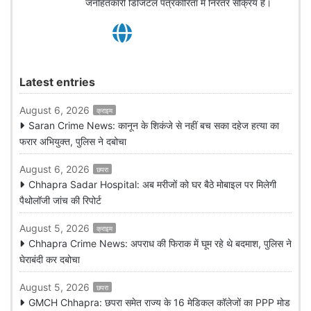
जनहितकारी डिजिटल पत्रकारिता में निरंतर सक्रिय है।
Latest entries
August 6, 2026
क्राइम
Saran Crime News: कानून के शिकंजे से नहीं बच सका दहेज हत्या का
फरार अभियुक्त, पुलिस ने दबोचा
August 6, 2026
छपरा
Chhapra Sadar Hospital: अब मरीजों को घर बैठे मोबाइल पर मिलेगी
पैथोलॉजी जांच की रिपोर्ट
August 5, 2026
क्राइम
Chhapra Crime News: अपराध की फिराक में घूम रहे थे बदमाश, पुलिस ने
घेराबंदी कर दबोचा
August 5, 2026
छपरा
GMCH Chhapra: छपरा समेत राज्य के 16 मेडिकल कॉलेजों का PPP मोड