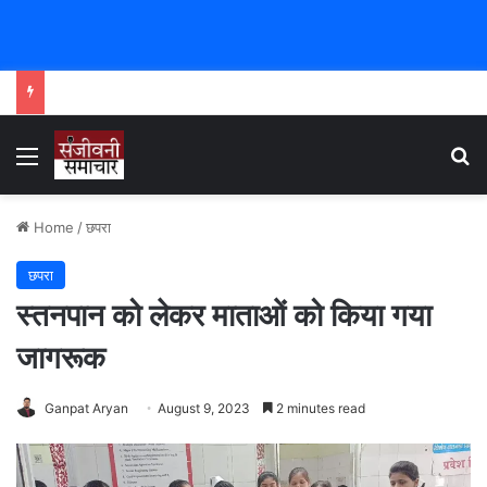
Menu
Se
Home
/
छपरा
छपरा
स्तनपान को लेकर माताओं को किया गया
जागरूक
Ganpat Aryan
August 9, 2023
2 minutes read