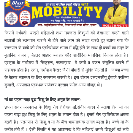
जिसमें गर्भवती, धात्री महिलाओं तथा नवजात शिशुओं की देखभाल करने वाली
माताओं को स्तनपान कराने से होने वाले लाभ को साझा करते हुए बताया गया कि
स्तनपान से बच्चे की रोग प्रतिरोधक क्षमता में वृद्धि होने के साथ ही बच्चों का उम्र के
मुताबिक वजन , बेहतर आहार व्यवहार और शारीरिक मानसिक विकास होता है।
प्रसूता के गर्भाशय में सिकुड़न, रक्तस्राव में कमी व वजन संतुलित करने में
सहायक होता है। स्तन, गर्भाशय कैंसर जैसी बीमारी से मुक्ति मिलती है। जच्चा बच्चा
के बेहतर स्वास्थ्य के लिए स्तनपान जरूरी है। इस दौरान एसएनसीयू इंचार्ज प्रतिमा
कुमारी, अस्पताल प्रबंधक राजेश्वर प्रसाद समेत अन्य मौजूद थे।
मां का पहला गाढ़ा दूध शिशु के लिए अमृत के समान:
छपरा सदर अस्पताल के शिशु रोग विशेषज्ञ डॉ.संदीप यादव ने बताया कि मां का
पहला गाढ़ा दूध शिशु के लिए अमृत के समान होता है। इसमें रोग प्रतिरोधक क्षमता
बढ़ती है। स्तनपान से शिशु व मां के बीच भावनात्मक लगाव बढ़ता है। बच्चे मां के
करीब होते हैं । ऐसी स्थिति में यह आवश्यक है कि महिलाएं अपने शिशुओं को सही