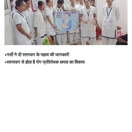
•नर्सो ने दी स्तनपान के महत्व की जानकारी
•स्तनापान से होता है रोग प्रतिरोधक क्षमता का विकास