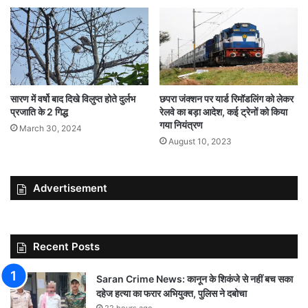
सारण में वर्षो बाद दिखे विलुप्त होते दुर्लभ
छपरा जंक्शन पर यार्ड रिमॉडलिंग को लेकर
प्रजाति के 2 गिद्ध
रेलवे का बड़ा आदेश, कई ट्रेनों को किया
गया नियंत्रण
March 30, 2024
August 10, 2023
Advertisement
Recent Posts
Saran Crime News: कानून के शिकंजे से नहीं बच सका
दहेज हत्या का फरार अभियुक्त, पुलिस ने दबोचा