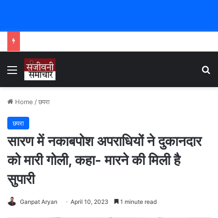
Menu
Se
Home
/
छपरा
छपरा
सारण में नकाबपोश अपराधियों ने दुकानदार
को मारी गोली, कहा- मारने की मिली है
सुपारी
Ganpat Aryan
April 10, 2023
1 minute read