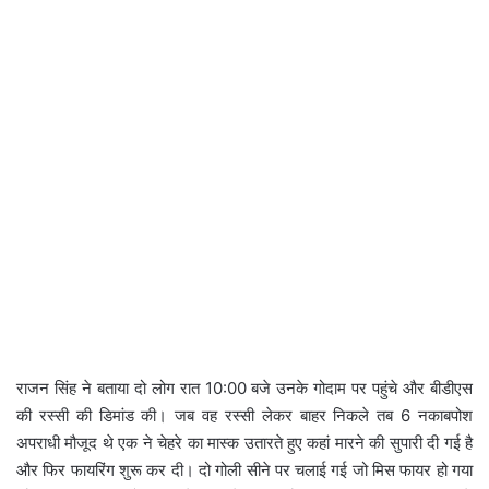
राजन सिंह ने बताया दो लोग रात 10:00 बजे उनके गोदाम पर पहुंचे और बीडीएस
की रस्सी की डिमांड की। जब वह रस्सी लेकर बाहर निकले तब 6 नकाबपोश
अपराधी मौजूद थे एक ने चेहरे का मास्क उतारते हुए कहां मारने की सुपारी दी गई है
और फिर फायरिंग शुरू कर दी। दो गोली सीने पर चलाई गई जो मिस फायर हो गया