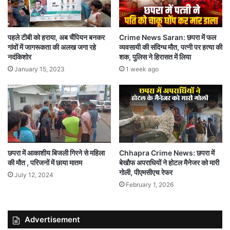
पहले टीबी को हराया, अब चैंपियन बनकर
Crime News Saran: छपरा में फल
गांवों में जागरूकता की अलख जगा रहे
व्यवसायी की संदिग्ध मौत, पत्नी पर हत्या की
नदंकिशोर
शक, पुलिस ने हिरासत में लिया
January 15, 2023
1 week ago
छपरा में आकाशीय बिजली गिरने से महिला
Chhapra Crime News: छपरा में
की मौत , परिजनों में छाया मातम
बेखौफ अपराधियों ने होटल मैनेजर को मारी
गोली, पीएमसीएच रेफर
July 12, 2024
February 1, 2026
Advertisement