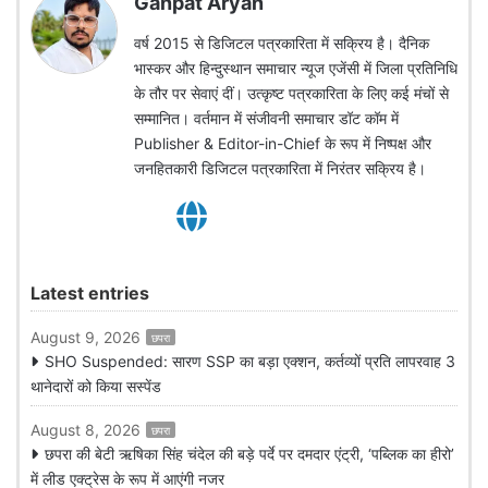
Ganpat Aryan
वर्ष 2015 से डिजिटल पत्रकारिता में सक्रिय है। दैनिक
भास्कर और हिन्दुस्थान समाचार न्यूज एजेंसी में जिला प्रतिनिधि
के तौर पर सेवाएं दीं। उत्कृष्ट पत्रकारिता के लिए कई मंचों से
सम्मानित। वर्तमान में संजीवनी समाचार डॉट कॉम में
Publisher & Editor-in-Chief के रूप में निष्पक्ष और
जनहितकारी डिजिटल पत्रकारिता में निरंतर सक्रिय है।
Latest entries
August 9, 2026
छपरा
SHO Suspended: सारण SSP का बड़ा एक्शन, कर्तव्यों प्रति लापरवाह 3
थानेदारों को किया सस्पेंड
August 8, 2026
छपरा
छपरा की बेटी ऋषिका सिंह चंदेल की बड़े पर्दे पर दमदार एंट्री, ‘पब्लिक का हीरो’
में लीड एक्ट्रेस के रूप में आएंगी नजर