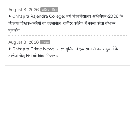
August 8, 2026
करियर – शिक्षा
Chhapra Rajendra College: नये विश्वविद्यालय अधिनियम-2026 के
खिलाफ शिक्षक-कर्मियों का हल्लाबोल, राजेंद्र कॉलेज में काला फीता बांधकर
प्रदर्शन
August 8, 2026
क्राइम
Chhapra Crime News: सारण पुलिस ने एक साल से फरार दुष्कर्म के
आरोपी गोलू गिरी को किया गिरफ्तार