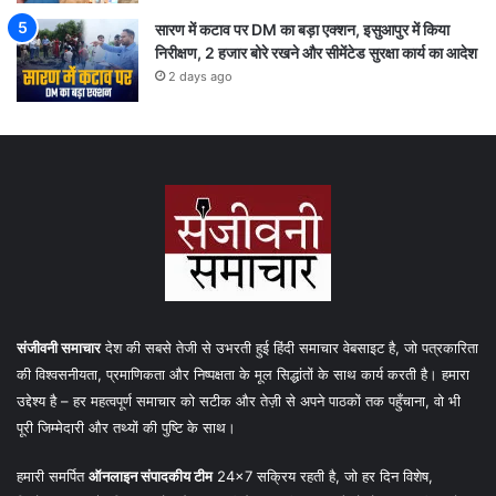
सारण में कटाव पर DM का बड़ा एक्शन, इसुआपुर में किया
निरीक्षण, 2 हजार बोरे रखने और सीमेंटेड सुरक्षा कार्य का आदेश
2 days ago
संजीवनी समाचार
देश की सबसे तेजी से उभरती हुई हिंदी समाचार वेबसाइट है, जो पत्रकारिता
की विश्वसनीयता, प्रमाणिकता और निष्पक्षता के मूल सिद्धांतों के साथ कार्य करती है। हमारा
उद्देश्य है – हर महत्वपूर्ण समाचार को सटीक और तेज़ी से अपने पाठकों तक पहुँचाना, वो भी
पूरी जिम्मेदारी और तथ्यों की पुष्टि के साथ।
हमारी समर्पित
ऑनलाइन संपादकीय टीम
24×7 सक्रिय रहती है, जो हर दिन विशेष,