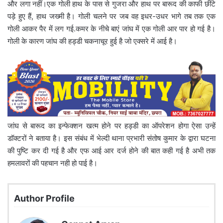
और लगा नहीं।एक गोली हाथ के पास से गुजरा और हाथ पर बारूद की काफी छींटे
पड़े हुए हैं, हाथ जख्मी है। गोली चलने पर जब वह इधर-उधर भागे तब तक एक
गोली आकर पैर में लग गई.कमर के नीचे बाएं जांघ में एक गोली आर पार हो गई है।
गोली के कारण जांघ की हड्डी चकनाचूर हुई है जो एक्सरे में आई है।
जांघ से बारूद का इन्फेक्शन खत्म होने पर हड्डी का ऑपरेशन होगा ऐसा उन्हें
डॉक्टरों ने बताया है। इस संबंध में भेल्दी थाना प्रभारी संतोष कुमार के द्वारा घटना
की पुष्टि कर दी गई है और एफ आई आर दर्ज होने की बात कही गई है अभी तक
हमलावरों की पहचान नही हो पाई है।
Author Profile