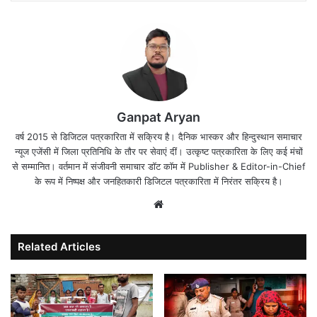
Ganpat Aryan
वर्ष 2015 से डिजिटल पत्रकारिता में सक्रिय है। दैनिक भास्कर और हिन्दुस्थान समाचार
न्यूज एजेंसी में जिला प्रतिनिधि के तौर पर सेवाएं दीं। उत्कृष्ट पत्रकारिता के लिए कई मंचों
से सम्मानित। वर्तमान में संजीवनी समाचार डॉट कॉम में Publisher & Editor-in-Chief
के रूप में निष्पक्ष और जनहितकारी डिजिटल पत्रकारिता में निरंतर सक्रिय है।
Website
Related Articles