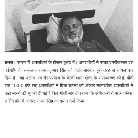
छपरा
। सारण में अपराधियों के हौसले बुलंद हैं। अपराधियों ने राघव एग्रीकल्चर एंड
वर्कशॉप के संचालक राजन कुमार सिंह को गोली मारकर बुरी तरह से घायल कर
दिया है। यह घटना अमनौर प्रखंड के भेल्दी थाना क्षेत्र के सरायबख्श की हैं. बीती
रात 10:00 बजे छह अपराधियों ने दिया घटना को अंजाम नकाबपोश अपराधियों ने
कहा मारने की सुपारी दी गई है फिर गोली मार दी।थाना के अधिकारी ने पटना स्थित
नर्सिंग होम में आकर राजन सिंह का बयान दर्ज किया।