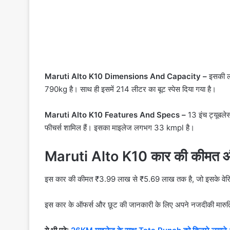
Maruti Alto K10 Dimensions And Capacity –
इसकी ल
790kg है। साथ ही इसमें 214 लीटर का बूट स्पेस दिया गया है।
Maruti Alto K10 Features And Specs –
13 इंच ट्यूबले
फीचर्स शामिल हैं। इसका माइलेज लगभग 33 kmpl है।
Maruti Alto K10 कार की कीमत औ
इस कार की कीमत ₹3.99 लाख से ₹5.69 लाख तक है, जो इसके वेरिएं
इस कार के ऑफर्स और छूट की जानकारी के लिए अपने नजदीकी मारुति 