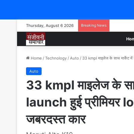
Thursday, August 6 2026
Breaking News
Ho
Home
/
Technology
/
Auto
/
33 kmpl माइलेज के साथ मार्केट मे
Auto
33 kmpl माइलेज के साथ म
launch हुई प्रीमियर 
जबरदस्त कार