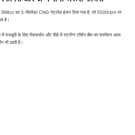
ं 998cc का 3-सिलेंडर CNG-पेट्रोल इंजन दिया गया है, जो 5500rpm पर
ा है।
 में मजबूती के लिए मैकफर्सन और पीछे में स्ट्रॉन्ग टॉर्शन बीम का सस्पेंशन आता
रिंग भी आती है।