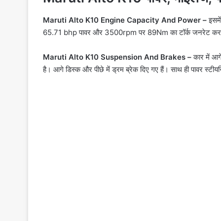
Maruti Alto K10 Engine Capacity And Power –
इसमे
65.71 bhp पावर और 3500rpm पर 89Nm का टॉर्क जनरेट करत
Maruti Alto K10 Suspension And Brakes –
कार में आगे
है। आगे डिस्क और पीछे में ड्रम ब्रेक दिए गए हैं। साथ ही पावर स्टीय