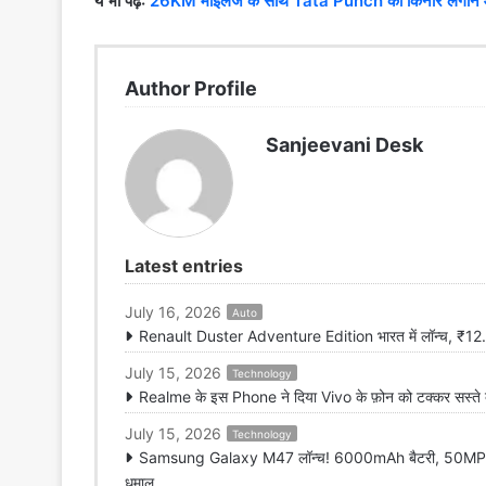
ये भी पढ़े:
26KM माइलेज के साथ Tata Punch को किनारे लगाने
Author Profile
Sanjeevani Desk
Latest entries
July 16, 2026
Auto
Renault Duster Adventure Edition भारत में लॉन्च, ₹12.99
July 15, 2026
Technology
Realme के इस Phone ने दिया Vivo के फ़ोन को टक्कर सस्ते
July 15, 2026
Technology
Samsung Galaxy M47 लॉन्च! 6000mAh बैटरी, 50MP कैम
धमाल