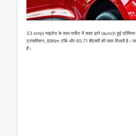
33 kmpl माइलेज के साथ मार्केट में कहर ढाने launch हुई प्रीम
ट्रांसमिशन, 89Nm टॉर्क और 65.71 बीएचपी की पावर मिलती है। पा
हैं।