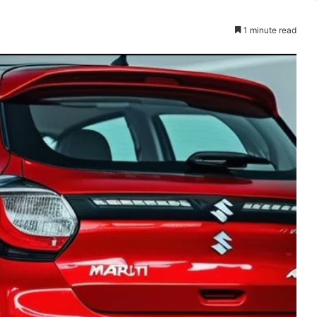
1 minute read