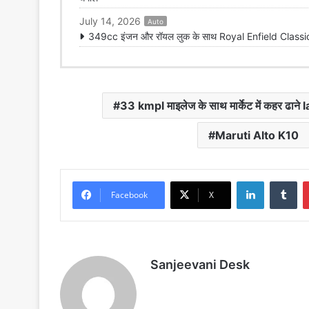
July 14, 2026
Auto
349cc इंजन और रॉयल लुक के साथ Royal Enfield Classic 
33 kmpl माइलेज के साथ मार्केट में कहर ढाने
Maruti Alto K10
LinkedIn
Tu
Facebook
X
Sanjeevani Desk