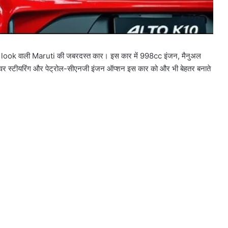
ियर look वाली Maruti की जबरदस्त कार। इस कार में 998cc इंजन, मैनुअल
वर स्टीयरिंग और पेट्रोल-सीएनजी इंजन ऑप्शन इस कार को और भी बेहतर बनाते