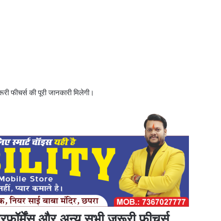
ूरी फीचर्स की पूरी जानकारी मिलेगी।
ॉर्मेंस और अन्य सभी जरूरी फीचर्स