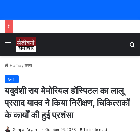
Menu
Se
Home
/
छपरा
छपरा
यदुवंशी राय मेमोरियल हॉस्पिटल का लालू
प्रसाद यादव ने किया निरीक्षण, चिकित्सकों
के कार्यों की हुई प्रशंसा
Ganpat Aryan
October 26, 2023
1 minute read