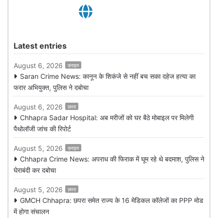
Latest entries
August 6, 2026
क्राइम
Saran Crime News: कानून के शिकंजे से नहीं बच सका दहेज हत्या का
फरार अभियुक्त, पुलिस ने दबोचा
August 6, 2026
छपरा
Chhapra Sadar Hospital: अब मरीजों को घर बैठे मोबाइल पर मिलेगी
पैथोलॉजी जांच की रिपोर्ट
August 5, 2026
क्राइम
Chhapra Crime News: अपराध की फिराक में घूम रहे थे बदमाश, पुलिस ने
घेराबंदी कर दबोचा
August 5, 2026
छपरा
GMCH Chhapra: छपरा समेत राज्य के 16 मेडिकल कॉलेजों का PPP मोड
में होगा संचालन