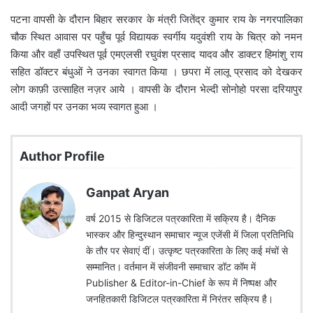
पटना वापसी के दौरान बिहार सरकार के मंत्री जितेंद्र कुमार राय के नगरपालिका
चौक स्थित आवास पर पहुँच पूर्व विद्यायक स्वर्गीय यदुवंशी राय के चित्र को नमन
किया और वहाँ उपस्थित पूर्व एमएलसी रघुवंश प्रसाद यादव और डाक्टर हिमांशु राय
सहित डॉक्टर बंधुओं ने उनका स्वागत किया । छपरा में लालू प्रसाद को देखकर
लोग काफ़ी उत्साहित नज़र आये । वापसी के दौरान भेल्दी सोनोहो परसा दरियापुर
आदी जगहों पर उनका भव्य स्वागत हुआ ।
Author Profile
Ganpat Aryan
वर्ष 2015 से डिजिटल पत्रकारिता में सक्रिय है। दैनिक
भास्कर और हिन्दुस्थान समाचार न्यूज एजेंसी में जिला प्रतिनिधि
के तौर पर सेवाएं दीं। उत्कृष्ट पत्रकारिता के लिए कई मंचों से
सम्मानित। वर्तमान में संजीवनी समाचार डॉट कॉम में
Publisher & Editor-in-Chief के रूप में निष्पक्ष और
जनहितकारी डिजिटल पत्रकारिता में निरंतर सक्रिय है।