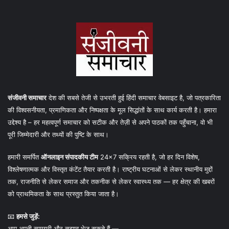
संजीवनी समाचार
देश की सबसे तेजी से उभरती हुई हिंदी समाचार वेबसाइट है, जो पत्रकारिता
की विश्वसनीयता, प्रमाणिकता और निष्पक्षता के मूल सिद्धांतों के साथ कार्य करती है। हमारा
उद्देश्य है – हर महत्वपूर्ण समाचार को सटीक और तेज़ी से अपने पाठकों तक पहुँचाना, वो भी
पूरी जिम्मेदारी और तथ्यों की पुष्टि के साथ।
हमारी समर्पित
ऑनलाइन संपादकीय टीम
24×7 सक्रिय रहती है, जो हर दिन विशेष,
विश्लेषणात्मक और विस्तृत कंटेंट तैयार करती है। राष्ट्रीय घटनाओं से लेकर स्थानीय मुद्दों
तक, राजनीति से लेकर समाज और तकनीक से लेकर स्वास्थ्य तक — हर क्षेत्र की खबरों
को प्राथमिकता के साथ प्रस्तुत किया जाता है।
📧
हमसे जुड़ें:
आप अपनी सामग्री और सुझाव भेज सकते हैं —