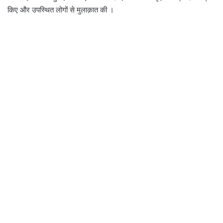
किए और उपस्थित लोगों से मुलाक़ात की ।