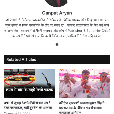
Ganpat Aryan
वर्ष 2015 से डिजिटल पत्रकारिता में सक्रिय है। दैनिक भास्कर और हिन्दुस्थान समाचार
न्यूज एजेंसी में जिला प्रतिनिधि के तौर पर सेवाएं दीं। उत्कृष्ट पत्रकारिता के लिए कई मंचों
से सम्मानित। वर्तमान में संजीवनी समाचार डॉट कॉम में Publisher & Editor-in-Chief
के रूप में निष्पक्ष और जनहितकारी डिजिटल पत्रकारिता में निरंतर सक्रिय है।
Website
Related Articles
छपरा में जुगाड़ टेक्नोलॉजी से चल रहा है
काँग्रेस प्रत्याशी आकाश कुमार सिंह ने
रेलवे का फाटक, बड़ी दुघर्टना की आशंका
महाराजगंज के विभिन्न गांव में चलाया
जनसंपर्क अभियान
August 14, 2024