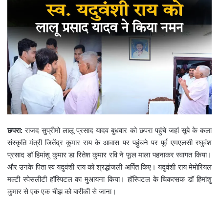
छपरा:
राजद सुप्रीमो लालू प्रसाद यादव बुधवार को छपरा पहुंचे जहां सूबे के कला
संस्कृति मंत्री जितेंद्र कुमार राय के आवास पर पहुंचने पर पूर्व एमएलसी रघुवंश
प्रसाद डॉ हिमांशु कुमार डा रितेश कुमार रवि ने फूल माला पहनाकर स्वागत किया।
और उनके पिता स्व यदुवंशी राय को श्रद्धांजली अर्पित किए। यदुवंशी राय मेमोरियल
मल्टी स्पेसलीटी हॉस्पिटल का मुआयना किया। हॉस्पिटल के चिकत्सक डॉ हिमांशु
कुमार से एक एक चीझ को बारीकी से जाना।