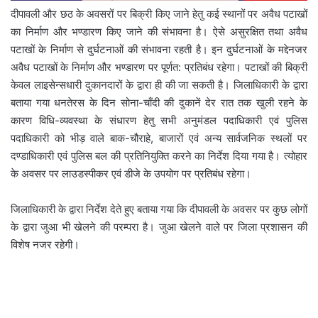
दीपावली और छठ के अवसरों पर बिक्री किए जाने हेतु कई स्थानों पर अवैध पटाखों
का निर्माण और भण्डारण किए जाने की संभावना है। ऐसे असुरक्षित तथा अवैध
पटाखों के निर्माण से दुर्घटनाओं की संभावना रहती है। इन दुर्घटनाओं के मद्देनजर
अवैध पटाखों के निर्माण और भण्डारण पर पूर्णत: प्रतिबंध रहेगा। पटाखों की बिक्री
केवल लाइसेन्सधारी दुकानदारों के द्वारा ही की जा सकती है। जिलाधिकारी के द्वारा
बताया गया धनतेरस के दिन सोना-चाँदी की दुकानें देर रात तक खुली रहने के
कारण विधि-व्यवस्था के संधारण हेतु सभी अनुमंडल पदाधिकारी एवं पुलिस
पदाधिकारी को भीड़ वाले बाक-चौराहे, बाजारों एवं अन्य सार्वजनिक स्थलों पर
दण्डाधिकारी एवं पुलिस बल की प्रतिनियुक्ति करने का निर्देश दिया गया है। त्योहार
के अवसर पर लाउडस्पीकर एवं डीजे के उपयोग पर प्रतिबंध रहेगा।
जिलाधिकारी के द्वारा निर्देश देते हुए बताया गया कि दीपावली के अवसर पर कुछ लोगों
के द्वारा जुआ भी खेलने की परम्परा है। जुआ खेलने वाले पर जिला प्रशासन की
विशेष नजर रहेगी।