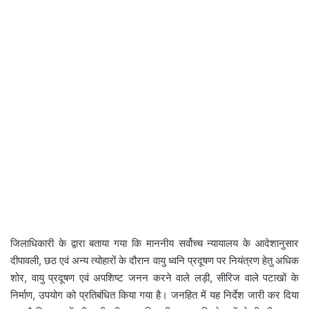
जिलाधिकारी के द्वारा बताया गया कि माननीय सर्वोच्च न्यायालय के आदेशानुसार
दीपावली, छठ एवं अन्य त्योहारों के दौरान वायु ध्वनि प्रदूषण पर नियंत्रण हेतु अधिक
शोर, वायु प्रदूषण एवं अपशिष्ट जनन करने वाले लड़ी, सीरिज वाले पटाखों के
निर्माण, उपयोग को प्रतिबंधित किया गया है। जनहित में यह निर्देश जारी कर दिया