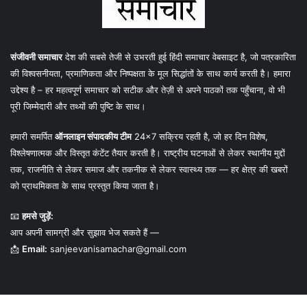
संजीवनी समाचार
देश की सबसे तेजी से उभरती हुई हिंदी समाचार वेबसाइट है, जो पत्रकारिता
की विश्वसनीयता, प्रमाणिकता और निष्पक्षता के मूल सिद्धांतों के साथ कार्य करती है। हमारा
उद्देश्य है – हर महत्वपूर्ण समाचार को सटीक और तेज़ी से अपने पाठकों तक पहुँचाना, वो भी
पूरी जिम्मेदारी और तथ्यों की पुष्टि के साथ।
हमारी समर्पित
ऑनलाइन संपादकीय टीम
24×7 सक्रिय रहती है, जो हर दिन विशेष,
विश्लेषणात्मक और विस्तृत कंटेंट तैयार करती है। राष्ट्रीय घटनाओं से लेकर स्थानीय मुद्दों
तक, राजनीति से लेकर समाज और तकनीक से लेकर स्वास्थ्य तक — हर क्षेत्र की खबरों
को प्राथमिकता के साथ प्रस्तुत किया जाता है।
📧
हमसे जुड़ें:
आप अपनी सामग्री और सुझाव भेज सकते हैं —
📩
Email:
sanjeevanisamachar@gmail.com