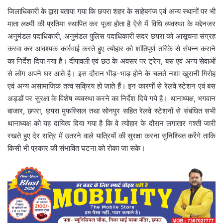
जिलाधिकारी के द्वारा बताया गया कि छपरा शहर के साहेबगंज एवं अन्य स्थानों पर भी
माता लक्ष्मी की प्रतिमा स्थापित कर पूजा होता है ऐसे में विधि व्यवस्था के मद्देनजर
अनुमंडल पदाधिकारी, अनुमंडल पुलिस पदाधिकारी सदर छपरा को आसूचना संग्रह
करवा कर आवश्यक कार्रवाई करते हुए त्योहार को शांतिपूर्ण तरिके से संपन्न कराने
का निर्देश दिया गया है। दीपावली एवं छठ के अवसर पर ट्रेन, बस एवं अन्य सेवाओं
से लोग अपने घर आते है। इस दौरान भीड़-भाड़ होने के चलते नशा खुरानी गिरोह
एवं अन्य असामाजिक तत्व सक्रिय हो जाते हैं। इन कारणों से रेलवे स्टेशन एवं बस
अड्डों पर सुरक्षा के विशेष व्यवस्था करने का निर्देश दिये गये है। थानाध्यक्ष, भगवान
बाजार, छपरा, छपरा मुफस्सिल तथा सोनपुर सहित रेलवे स्टेशनों से संबंधित सभी
थानाध्यक्ष को यह दायित्व दिया गया है कि वे त्योहार के दौरान लगातार गश्ती जारी
रखते हुए देर रात्रि में उतरने वाले यात्रियों की सुरक्षा करना सुनिश्चित करेंगे ताकि
किसी भी प्रकार की संभावित घटना को रोका जा सके।