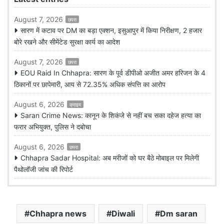
August 7, 2026
छपरा
सारण में कटाव पर DM का बड़ा एक्शन, इसुआपुर में किया निरीक्षण, 2 हजार
बोरे रखने और सीमेंटेड सुरक्षा कार्य का आदेश
August 7, 2026
छपरा
EOU Raid In Chhapra: सारण के पूर्व डीपीओ अजीत अमर हरिजन के 4
ठिकानों पर छापेमारी, आय से 72.35% अधिक संपत्ति का आरोप
August 6, 2026
क्राइम
Saran Crime News: कानून के शिकंजे से नहीं बच सका दहेज हत्या का
फरार अभियुक्त, पुलिस ने दबोचा
August 6, 2026
छपरा
Chhapra Sadar Hospital: अब मरीजों को घर बैठे मोबाइल पर मिलेगी
पैथोलॉजी जांच की रिपोर्ट
Chhapra news
Diwali
Dm saran