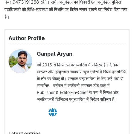
नंबर 9473191268 रहेंगे। सभी अनुमंडल पदाधिकारी एवं अनुमंडल पुलिस
पदाधिकारी को विधि-व्यवस्था की स्थिति पर विशेष नजर रखने का निर्देश दिया गया
है।
Author Profile
Ganpat Aryan
वर्ष 2015 से डिजिटल पत्रकारिता में सक्रिय है। दैनिक
भास्कर और हिन्दुस्थान समाचार न्यूज एजेंसी में जिला प्रतिनिधि
के तौर पर सेवाएं दीं। उत्कृष्ट पत्रकारिता के लिए कई मंचों से
सम्मानित। वर्तमान में संजीवनी समाचार डॉट कॉम में
Publisher & Editor-in-Chief के रूप में निष्पक्ष और
जनहितकारी डिजिटल पत्रकारिता में निरंतर सक्रिय है।
Latest entries