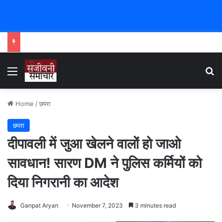
Menu
Se
Home
/
छपरा
छपरा
दीपावली में जुआ खेलने वालों हो जाओ
सावधान! सारण DM ने पुलिस कर्मियों को
दिया निगरानी का आदेश
Ganpat Aryan
November 7, 2023
3 minutes read