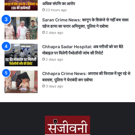
अधिक संपत्ति का आरोप
23 hours ago
Saran Crime News: कानून के शिकंजे से नहीं बच सका
दहेज हत्या का फरार अभियुक्त, पुलिस ने दबोचा
2 days ago
Chhapra Sadar Hospital: अब मरीजों को घर बैठे
मोबाइल पर मिलेगी पैथोलॉजी जांच की रिपोर्ट
2 days ago
Chhapra Crime News: अपराध की फिराक में घूम रहे थे
बदमाश, पुलिस ने घेराबंदी कर दबोचा
3 days ago