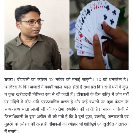
छपरा
। दीपावली का त्योहार 12 नवंबर को मनाई जाएगी। 10 को धनतरेस है।
धनतेरस के दिन बाजारों में काफी चहल-पहल होती है तथा इस दिन सभी घरों में कुछ
न कुछ खरीददारी निश्चित रूप से की जाती हैं। दीपावली के दिन रात्रि में लोग घरों
एवं मंदिरों में दीप आदि प्रज्जवलित करते है और कई स्थानों पर पूजा पंडाल के
साथ-साथ माता लक्ष्मी जी की प्रतिमा स्थापित की जाती है। सारण वासियों से
जिलाधिकारी के द्वारा अपील भी की गयी है कि वे दुर्गा पूजा, बकरीद, जन्माष्टमी एवं
मुहर्रम के त्योहार की तरह ही दीपावली का त्योहार भी शांतिपूर्ण एवं सुरक्षित वातावरण
में मनायें।