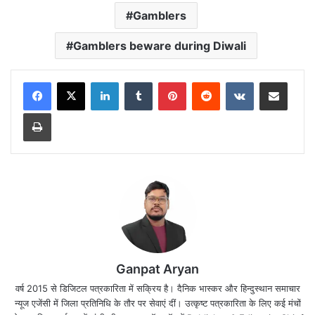
Gamblers
Gamblers beware during Diwali
LinkedIn
Tumblr
Pinterest
Reddit
VKontakte
Share via Email
Print
Ganpat Aryan
वर्ष 2015 से डिजिटल पत्रकारिता में सक्रिय है। दैनिक भास्कर और हिन्दुस्थान समाचार
न्यूज एजेंसी में जिला प्रतिनिधि के तौर पर सेवाएं दीं। उत्कृष्ट पत्रकारिता के लिए कई मंचों