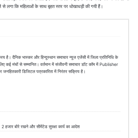
खनें से लगा कि महिलाओं के साथ बृहत स्तर पर धोखाधड़ी की गयी हैं।
िय है। दैनिक भास्कर और हिन्दुस्थान समाचार न्यूज एजेंसी में जिला प्रतिनिधि के
े लिए कई मंचों से सम्मानित। वर्तमान में संजीवनी समाचार डॉट कॉम में Publisher
 और जनहितकारी डिजिटल पत्रकारिता में निरंतर सक्रिय है।
 2 हजार बोरे रखने और सीमेंटेड सुरक्षा कार्य का आदेश