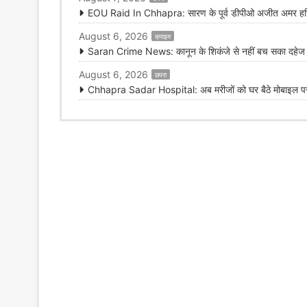
EOU Raid In Chhapra: सारण के पूर्व डीपीओ अजीत अमर हरिज
August 6, 2026
क्राइम
Saran Crime News: कानून के शिकंजे से नहीं बच सका दहेज हत
August 6, 2026
छपरा
Chhapra Sadar Hospital: अब मरीजों को घर बैठे मोबाइल पर मि