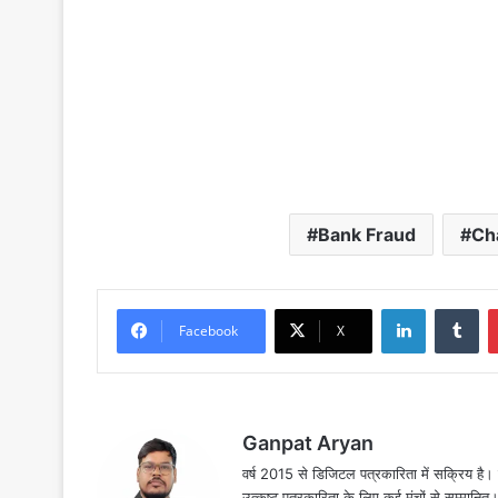
Bank Fraud
Ch
LinkedIn
Tu
Facebook
X
Ganpat Aryan
वर्ष 2015 से डिजिटल पत्रकारिता में सक्रिय है। द
उत्कृष्ट पत्रकारिता के लिए कई मंचों से सम्मानि