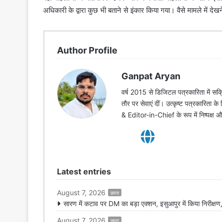
अधिकारी के द्वारा कुछ भी बताने से इंकार किया गया। वैसे मामले में दे
Author Profile
Ganpat Aryan
वर्ष 2015 से डिजिटल पत्रकारिता में सक्र
तौर पर सेवाएं दीं। उत्कृष्ट पत्रकारिता क
& Editor-in-Chief के रूप में निष्पक्ष
Latest entries
August 7, 2026
छपरा
सारण में कटाव पर DM का बड़ा एक्शन, इसुआपुर में किया निरीक्षण,
August 7, 2026
छपरा