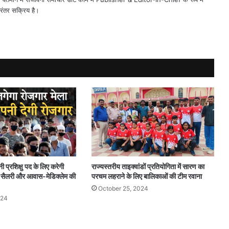
िरंतर सक्रिय है।
नी प्रशिक्षु पद के लिए करेगी
राज्यस्तरीय ताइक्वांडों प्रतियोगिता में सारण का
र सैलरी और आवास-मेडिक्लेम की
परचम लहराने के लिए बालिकाओं की टीम रवाना
October 25, 2024
024