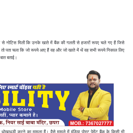
 से नोटिस मिली कि उनके खाते में बैंक की गलती से हजारों रूपए चले गए हैं जिसे
यी तो पता चला कि जो रूपये आए हैं वह और जो खाते में थें वह सभी रूपये निकाल लिए
ी बात बताई।
ोखाधड़ी करने का मामला हैं। वैसे मामले में इंडिया पोस्ट पेमेंट बैंक के किसी भी