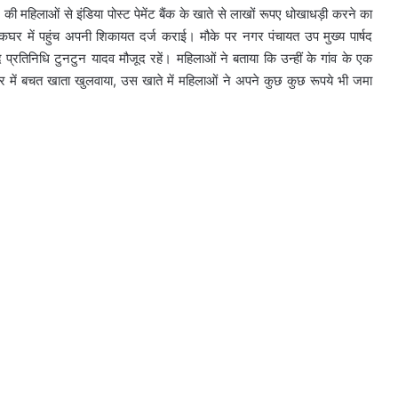
की महिलाओं से इंडिया पोस्ट पेमेंट बैंक के खाते से लाखों रूपए धोखाधड़ी करने का
घर में पहुंच अपनी शिकायत दर्ज कराई। मौके पर नगर पंचायत उप मुख्य पार्षद
षद प्रतिनिधि टुनटुन यादव मौजूद रहें। महिलाओं ने बताया कि उन्हीं के गांव के एक
र में बचत खाता खुलवाया, उस खाते में महिलाओं ने अपने कुछ कुछ रूपये भी जमा