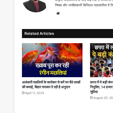
निष्पक्ष और जनहितकारी डिजिटल पत्रकारिता में न
Website
Related Articles
अलंकारी मछलियों के कारोबार से करें घर बैठे लाखों
छपरा में ये बड़ी कंप
की कमाई, बिहार सरकार दे रही है अनुदान
नियुक्ति, 14 हजा
सुविधा
April 11, 2024
August 20, 2