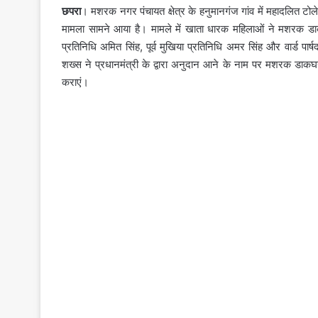
छपरा
। मशरक नगर पंचायत क्षेत्र के हनुमानगंज गांव में महादलित टोले 
मामला सामने आया है। मामले में खाता धारक महिलाओं ने मशरक डाक
प्रतिनिधि अमित सिंह, पूर्व मुखिया प्रतिनिधि अमर सिंह और वार्ड पार्
शख्स ने प्रधानमंत्री के द्वारा अनुदान आने के नाम पर मशरक डाकघ
कराएं।