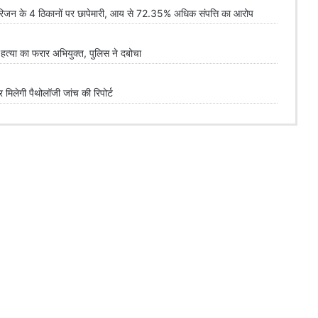
न के 4 ठिकानों पर छापेमारी, आय से 72.35% अधिक संपत्ति का आरोप
्या का फरार अभियुक्त, पुलिस ने दबोचा
लेगी पैथोलॉजी जांच की रिपोर्ट