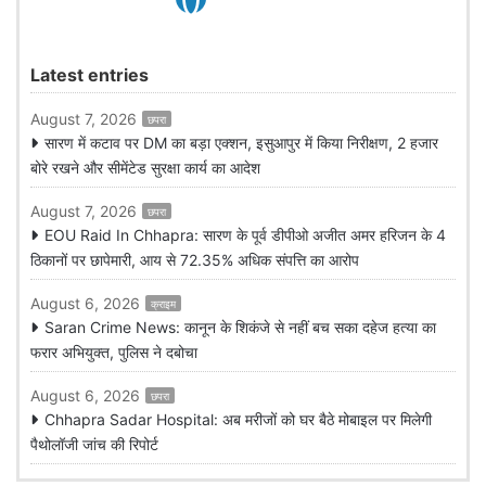
Latest entries
August 7, 2026
छपरा
सारण में कटाव पर DM का बड़ा एक्शन, इसुआपुर में किया निरीक्षण, 2 हजार
बोरे रखने और सीमेंटेड सुरक्षा कार्य का आदेश
August 7, 2026
छपरा
EOU Raid In Chhapra: सारण के पूर्व डीपीओ अजीत अमर हरिजन के 4
ठिकानों पर छापेमारी, आय से 72.35% अधिक संपत्ति का आरोप
August 6, 2026
क्राइम
Saran Crime News: कानून के शिकंजे से नहीं बच सका दहेज हत्या का
फरार अभियुक्त, पुलिस ने दबोचा
August 6, 2026
छपरा
Chhapra Sadar Hospital: अब मरीजों को घर बैठे मोबाइल पर मिलेगी
पैथोलॉजी जांच की रिपोर्ट