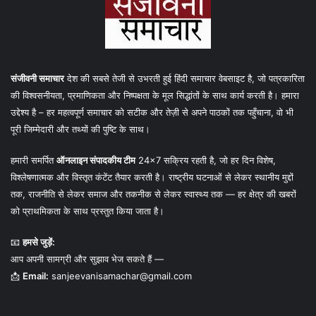
संजीवनी समाचार
देश की सबसे तेजी से उभरती हुई हिंदी समाचार वेबसाइट है, जो पत्रकारिता
की विश्वसनीयता, प्रमाणिकता और निष्पक्षता के मूल सिद्धांतों के साथ कार्य करती है। हमारा
उद्देश्य है – हर महत्वपूर्ण समाचार को सटीक और तेज़ी से अपने पाठकों तक पहुँचाना, वो भी
पूरी जिम्मेदारी और तथ्यों की पुष्टि के साथ।
हमारी समर्पित
ऑनलाइन संपादकीय टीम
24×7 सक्रिय रहती है, जो हर दिन विशेष,
विश्लेषणात्मक और विस्तृत कंटेंट तैयार करती है। राष्ट्रीय घटनाओं से लेकर स्थानीय मुद्दों
तक, राजनीति से लेकर समाज और तकनीक से लेकर स्वास्थ्य तक — हर क्षेत्र की खबरों
को प्राथमिकता के साथ प्रस्तुत किया जाता है।
📧
हमसे जुड़ें:
आप अपनी सामग्री और सुझाव भेज सकते हैं —
📩
Email:
sanjeevanisamachar@gmail.com