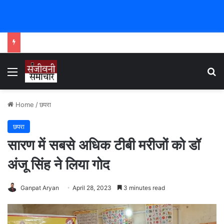
Menu
Se
Home
/
छपरा
छपरा
सारण में सबसे अधिक टीबी मरीजों को डॉ
अंजू सिंह ने लिया गोद
Ganpat Aryan
April 28, 2023
3 minutes read