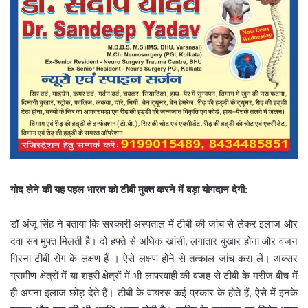
गोद लेने की यह पहल भारत को टीबी मुक्त करने में बड़ा योगदान देगी:
डॉ अंजू सिंह ने बताया कि सरकारी अस्पताल में टीबी की जांच से लेकर इलाज और
दवा सब मुफ्त मिलती है। दो हफ्ते से अधिक खांसी, लगातार बुखार होना और वजन
गिरना टीबी रोग के लक्षण हैं । ऐसे लक्षण होने से तत्काल जांच करा लें। अक्सर
ग्रामीण क्षेत्रों में या शहरी क्षेत्रों में भी लापरवाही की वजह से टीबी के मरीज बीच में
ही अपना इलाज छोड़ देते हैं। टीबी के वायरस कई प्रकार के होते हैं, ऐसे में इनके