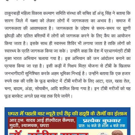
ठाकुरबाड़ी महिला विकास कल्याण समिति संस्था की सचिव डॉ अंजू सिंह ने बताया कि
सारण जिले में यक्ष्मा को लेकर लोगों में जागरूकता का अभाव है। समाज में
जागरूकता की आवश्यकता है। जागरूकता के उद्देश्य से समय-समय पर झुग्गी
झोपड़ी और दलित बस्तियों में लोगों को जागरूक करने के लिए कैंप का आयोजन
किया जाता है। इसके साथ ही स्वास्थ्य शिविर भी लगाया जाता है ताकि लोगों को
स्वास्थ्य के प्रति जागरूक किया जा सके। उन्होंने कहा कि देश में प्रधानमंत्री टीबी
मुक्त भारत अभियान चलाया गया है। इस अभियान को जन आंदोलन बनाने का
प्रयास किया जा रहा है। इसी कड़ी में निक्षय मित्र योजना से टीबी के खिलाफ
जनभागीदारी सुनिश्चित करके अहम भूमिका निभाई है। उन्होंने बताया कि एक हजार
रुपये तक की राशि के फूड बास्केट में टीबी मरीजों के लिए आटा, दाल, खाद्य तेल,
चना, बादाम, अंडा, सोयाबीन, आदि शामिल किया गया है। इन टीबी मरीजों को यह
फूड बास्केट अगले छह माह तक दिये जायेंगे।