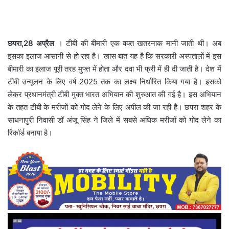
छपरा,28 अप्रैल
। टीबी की बीमारी एक वक्‍त खतरनाक मानी जाती थी। अब
इसका इलाज आसानी से हो रहा है। खास बात यह है कि सरकारी अस्‍पतालों में इस
बीमारी का इलाज पूरी तरह मुफ्त में होता और दवा भी फ्री में ही दी जाती है। देश में
टीबी उन्मूलन के लिए वर्ष 2025 तक का लक्ष्य निर्धारित किया गया है। इसको
लेकर प्रधानमंत्री टीबी मुक्त भारत अभियान की शुरुआत की गई है। इस अभियान
के तहत टीबी के मरीजों को गोद लेने के लिए अपील की जा रही है। छपरा शहर के
साधनापुरी निवासी डॉ अंजू सिंह ने जिले में सबसे अधिक मरीजों को गोद लेने का
रिकॉर्ड बनाया है।