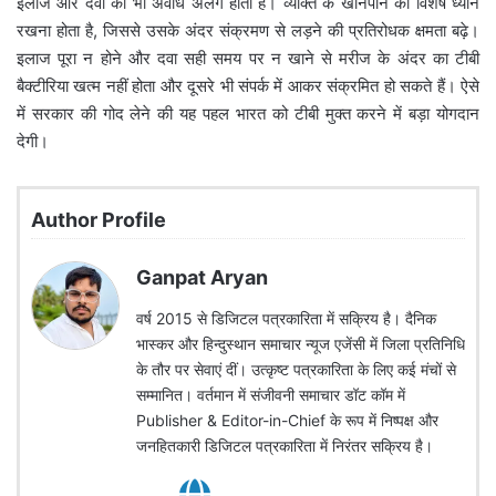
इलाज और दवा की भी अवधि अलग होती है। व्यक्ति के खानपान का विशेष ध्यान
रखना होता है, जिससे उसके अंदर संक्रमण से लड़ने की प्रतिरोधक क्षमता बढ़े।
इलाज पूरा न होने और दवा सही समय पर न खाने से मरीज के अंदर का टीबी
बैक्टीरिया खत्म नहीं होता और दूसरे भी संपर्क में आकर संक्रमित हो सकते हैं। ऐसे
में सरकार की गोद लेने की यह पहल भारत को टीबी मुक्त करने में बड़ा योगदान
देगी।
Author Profile
Ganpat Aryan
वर्ष 2015 से डिजिटल पत्रकारिता में सक्रिय है। दैनिक
भास्कर और हिन्दुस्थान समाचार न्यूज एजेंसी में जिला प्रतिनिधि
के तौर पर सेवाएं दीं। उत्कृष्ट पत्रकारिता के लिए कई मंचों से
सम्मानित। वर्तमान में संजीवनी समाचार डॉट कॉम में
Publisher & Editor-in-Chief के रूप में निष्पक्ष और
जनहितकारी डिजिटल पत्रकारिता में निरंतर सक्रिय है।