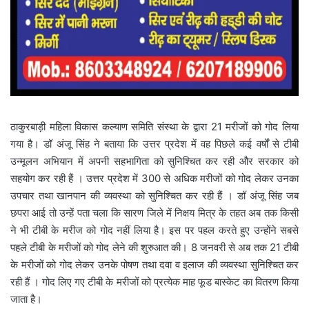
ठाकुरबाड़ी महिला विकास कल्याण समिति संस्था के द्वारा 21 मरीजों को गोद लिया
गया है। डॉ अंजू सिंह ने बताया कि उत्तर प्रदेश में वह पिछले कई वर्षों से टीबी
उन्मूलन अभियान में अपनी सहभागिता को सुनिश्चित कर रही और सरकार को
सहयोग कर रही हैं । उत्तर प्रदेश में 300 से अधिक मरीजों को गोद लेकर उनका
उपचार तथा खानपान की व्यवस्था को सुनिश्चित कर रही हैं । डॉ अंजू सिंह जब
छपरा आई तो उन्हें पता चला कि सारण जिले में निक्षय मित्र के तहत अब तक किसी
ने भी टीबी के मरीज को गोद नहीं लिया है। इस पर पहल करते हुए उन्होंने सबसे
पहले टीबी के मरीजों को गोद लेने की शुरुआत की। 8 जनवरी से अब तक 21 टीबी
के मरीजों को गोद लेकर उनके पोषण तथा दवा व इलाज की व्यवस्था सुनिश्चित कर
रही हैं । गोद लिए गए टीबी के मरीजों को प्रत्येक माह फूड बास्केट का वितरण किया
जाता है।