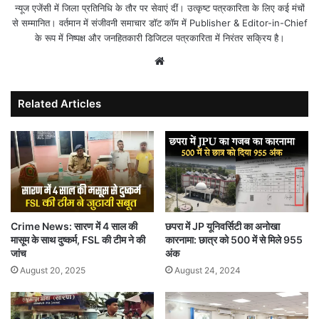
न्यूज एजेंसी में जिला प्रतिनिधि के तौर पर सेवाएं दीं। उत्कृष्ट पत्रकारिता के लिए कई मंचों
से सम्मानित। वर्तमान में संजीवनी समाचार डॉट कॉम में Publisher & Editor-in-Chief
के रूप में निष्पक्ष और जनहितकारी डिजिटल पत्रकारिता में निरंतर सक्रिय है।
Website
Related Articles
छपरा में JP यूनिवर्सिटी का अनोखा
Crime News: सारण में 4 साल की
कारनामा: छात्र को 500 में से मिले 955
मासूम के साथ दुष्कर्म, FSL की टीम ने की
अंक
जांच
August 24, 2024
August 20, 2025