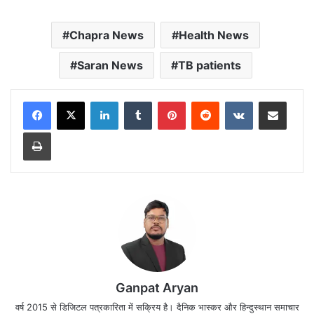
Chapra News
Health News
Saran News
TB patients
LinkedIn
Tumblr
Pinterest
Reddit
VKontakte
Share via Email
Print
Ganpat Aryan
वर्ष 2015 से डिजिटल पत्रकारिता में सक्रिय है। दैनिक भास्कर और हिन्दुस्थान समाचार