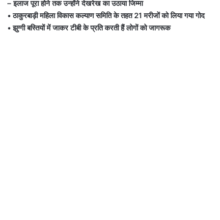
– इलाज पूरा होने तक उन्होंने देखरेख का उठाया जिम्मा
• ठाकुरबाड़ी महिला विकास कल्याण समिति के तहत 21 मरीजों को लिया गया गोद
• झुग्गी बस्तियों में जाकर टीबी के प्रति करती हैं लोगों को जागरूक