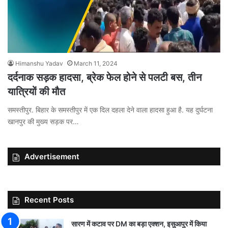
Himanshu Yadav
March 11, 2024
दर्दनाक सड़क हादसा, ब्रेक फेल होने से पलटी बस, तीन
यात्रियों की मौत
समस्तीपुर. बिहार के समस्तीपुर में एक दिल दहला देने वाला हादसा हुआ है. यह दुर्घटना
खानपुर की मुख्य सड़क पर…
Advertisement
Recent Posts
सारण में कटाव पर DM का बड़ा एक्शन, इसुआपुर में किया