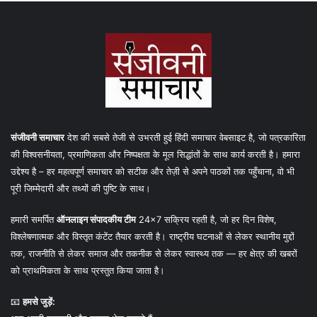
संजीवनी समाचार
देश की सबसे तेजी से उभरती हुई हिंदी समाचार वेबसाइट है, जो पत्रकारिता
की विश्वसनीयता, प्रमाणिकता और निष्पक्षता के मूल सिद्धांतों के साथ कार्य करती है। हमारा
उद्देश्य है – हर महत्वपूर्ण समाचार को सटीक और तेज़ी से अपने पाठकों तक पहुँचाना, वो भी
पूरी जिम्मेदारी और तथ्यों की पुष्टि के साथ।
हमारी समर्पित
ऑनलाइन संपादकीय टीम
24×7 सक्रिय रहती है, जो हर दिन विशेष,
विश्लेषणात्मक और विस्तृत कंटेंट तैयार करती है। राष्ट्रीय घटनाओं से लेकर स्थानीय मुद्दों
तक, राजनीति से लेकर समाज और तकनीक से लेकर स्वास्थ्य तक — हर क्षेत्र की खबरों
को प्राथमिकता के साथ प्रस्तुत किया जाता है।
📧
हमसे जुड़ें: