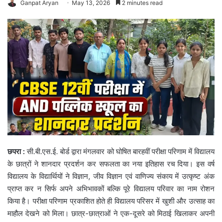
Ganpat Aryan
May 13, 2026
2 minutes read
छपरा :
सी.बी.एस.ई. बोर्ड द्वारा मंगलवार को घोषित बारहवीं परीक्षा परिणाम में विद्यालय
के छात्रों ने शानदार प्रदर्शन कर सफलता का नया इतिहास रच दिया। इस वर्ष
विद्यालय के विद्यार्थियों ने विज्ञान, जीव विज्ञान एवं वाणिज्य संकाय में उत्कृष्ट अंक
प्राप्त कर न सिर्फ अपने अभिभावकों बल्कि पूरे विद्यालय परिवार का नाम रोशन
किया है। परीक्षा परिणाम प्रकाशित होते ही विद्यालय परिसर में खुशी और उत्साह का
माहौल देखने को मिला। छात्र-छात्राओं ने एक-दूसरे को मिठाई खिलाकर अपनी