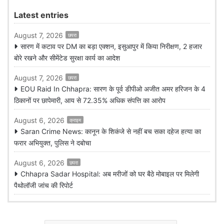
Latest entries
August 7, 2026
छपरा
सारण में कटाव पर DM का बड़ा एक्शन, इसुआपुर में किया निरीक्षण, 2 हजार
बोरे रखने और सीमेंटेड सुरक्षा कार्य का आदेश
August 7, 2026
छपरा
EOU Raid In Chhapra: सारण के पूर्व डीपीओ अजीत अमर हरिजन के 4
ठिकानों पर छापेमारी, आय से 72.35% अधिक संपत्ति का आरोप
August 6, 2026
क्राइम
Saran Crime News: कानून के शिकंजे से नहीं बच सका दहेज हत्या का
फरार अभियुक्त, पुलिस ने दबोचा
August 6, 2026
छपरा
Chhapra Sadar Hospital: अब मरीजों को घर बैठे मोबाइल पर मिलेगी
पैथोलॉजी जांच की रिपोर्ट