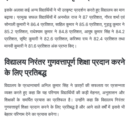
इसके अलावा कई अन्य विद्यार्थियों ने भी उत्कृष्ट प्रदर्शन करते हुए विद्यालय का मान
बढ़ाया। प्रमुख सफल विद्यार्थियों में अनमोल राज ने 87 प्रतिशत, गौरव शर्मा एवं
सोनाली कुमारी ने 86.4 प्रतिशत, साहिल कुमार ने 85.6 प्रतिशत, गुड्डु कुमार ने
85.2 प्रतिशत, राधेश्याम कुमार ने 84.8 प्रतिशत, आयुष कुमार सिंह ने 84.2
प्रतिशत, सृष्टि कुमारी ने 82.6 प्रतिशत, करिश्मा राय ने 82.4 प्रतिशत तथा
मानवी कुमारी ने 81.6 प्रतिशत अंक प्राप्त किए।
विद्यालय निरंतर गुणवत्तापूर्ण शिक्षा प्रदान करने
के लिए प्रतिबद्ध
विद्यालय के प्रधानाचार्य अनिल कुमार सिंह ने छात्रों की सफलता पर प्रसन्नता
व्यक्त करते हुए कहा कि यह परिणाम विद्यार्थियों की कड़ी मेहनत, अनुशासन और
शिक्षकों के समर्पित प्रयास का प्रतिफल है। उन्होंने कहा कि विद्यालय निरंतर
गुणवत्तापूर्ण शिक्षा प्रदान करने के लिए प्रतिबद्ध है और आने वाले वर्षों में इससे भी
बेहतर परिणाम देने का प्रयास करेगा।