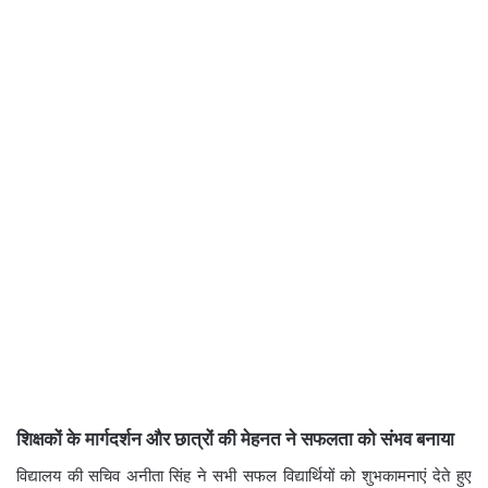
शिक्षकों के मार्गदर्शन और छात्रों की मेहनत ने सफलता को संभव बनाया
विद्यालय की सचिव अनीता सिंह ने सभी सफल विद्यार्थियों को शुभकामनाएं देते हुए