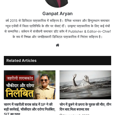
Ganpat Aryan
वर्ष 2015 से डिजिटल पत्रकारिता में सक्रिय है। दैनिक भास्कर और हिन्दुस्थान समाचार
न्यूज एजेंसी में जिला प्रतिनिधि के तौर पर सेवाएं दीं। उत्कृष्ट पत्रकारिता के लिए कई मंचों
से सम्मानित। वर्तमान में संजीवनी समाचार डॉट कॉम में Publisher & Editor-in-Chief
के रूप में निष्पक्ष और जनहितकारी डिजिटल पत्रकारिता में निरंतर सक्रिय है।
Website
Related Articles
सारण में जहरीली शराब कांड में SP ने की
सोन में डूबने से छपरा के युवक की मौत, तीन
बड़ी कार्रवाई, चौकीदार और दरोगा निलंबित,
दिन बाद मिला बरामद शव
SIT का गठन