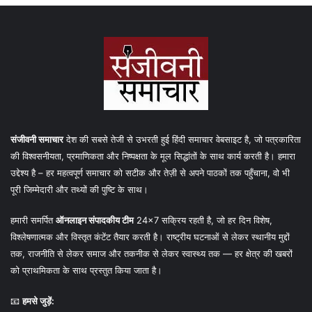
संजीवनी समाचार
देश की सबसे तेजी से उभरती हुई हिंदी समाचार वेबसाइट है, जो पत्रकारिता
की विश्वसनीयता, प्रमाणिकता और निष्पक्षता के मूल सिद्धांतों के साथ कार्य करती है। हमारा
उद्देश्य है – हर महत्वपूर्ण समाचार को सटीक और तेज़ी से अपने पाठकों तक पहुँचाना, वो भी
पूरी जिम्मेदारी और तथ्यों की पुष्टि के साथ।
हमारी समर्पित
ऑनलाइन संपादकीय टीम
24×7 सक्रिय रहती है, जो हर दिन विशेष,
विश्लेषणात्मक और विस्तृत कंटेंट तैयार करती है। राष्ट्रीय घटनाओं से लेकर स्थानीय मुद्दों
तक, राजनीति से लेकर समाज और तकनीक से लेकर स्वास्थ्य तक — हर क्षेत्र की खबरों
को प्राथमिकता के साथ प्रस्तुत किया जाता है।
📧
हमसे जुड़ें: