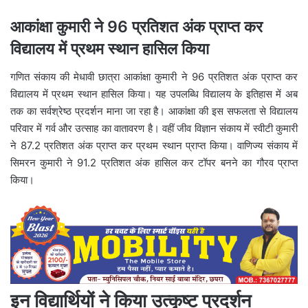
आकांक्षा कुमारी ने 96 प्रतिशत अंक प्राप्त कर
विद्यालय में प्रथम स्थान हासिल किया
गणित संकाय की मेधावी छात्रा आकांक्षा कुमारी ने 96 प्रतिशत अंक प्राप्त कर
विद्यालय में प्रथम स्थान हासिल किया। यह उपलब्धि विद्यालय के इतिहास में अब
तक का सर्वश्रेष्ठ प्रदर्शन माना जा रहा है। आकांक्षा की इस सफलता से विद्यालय
परिवार में गर्व और उत्साह का वातावरण है। वहीं जीव विज्ञान संकाय में स्वीटी कुमारी
ने 87.2 प्रतिशत अंक प्राप्त कर प्रथम स्थान प्राप्त किया। वाणिज्य संकाय में
सिमरन कुमारी ने 91.2 प्रतिशत अंक हासिल कर टॉपर बनने का गौरव प्राप्त
किया।
इन विद्यार्थियों ने किया उत्कृष्ट प्रदर्शन