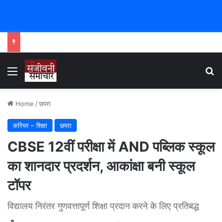
Menu
Se
Home
/
छपरा
करियर – शिक्षा
छपरा
CBSE 12वीं परीक्षा में AND पब्लिक स्कूल
का शानदार प्रदर्शन, आकांक्षा बनी स्कूल
टॉपर
विद्यालय निरंतर गुणवत्तापूर्ण शिक्षा प्रदान करने के लिए प्रतिबद्ध