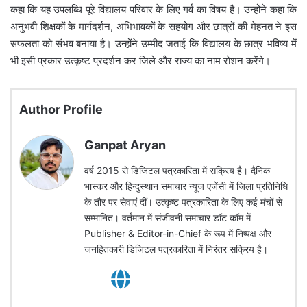
कहा कि यह उपलब्धि पूरे विद्यालय परिवार के लिए गर्व का विषय है। उन्होंने कहा कि
अनुभवी शिक्षकों के मार्गदर्शन, अभिभावकों के सहयोग और छात्रों की मेहनत ने इस
सफलता को संभव बनाया है। उन्होंने उम्मीद जताई कि विद्यालय के छात्र भविष्य में
भी इसी प्रकार उत्कृष्ट प्रदर्शन कर जिले और राज्य का नाम रोशन करेंगे।
Author Profile
Ganpat Aryan
वर्ष 2015 से डिजिटल पत्रकारिता में सक्रिय है। दैनिक
भास्कर और हिन्दुस्थान समाचार न्यूज एजेंसी में जिला प्रतिनिधि
के तौर पर सेवाएं दीं। उत्कृष्ट पत्रकारिता के लिए कई मंचों से
सम्मानित। वर्तमान में संजीवनी समाचार डॉट कॉम में
Publisher & Editor-in-Chief के रूप में निष्पक्ष और
जनहितकारी डिजिटल पत्रकारिता में निरंतर सक्रिय है।