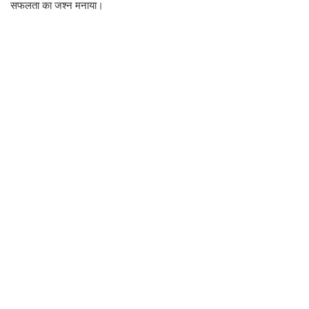
सफलता का जश्न मनाया।