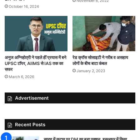
November 6, 2022
October 16, 2024
अनुज अग्निहोत्री ने पहले हीं प्रयास में बने
रेड क्रॉस सोसाइटी ने गरीब व असहाय
UPSC टॉपर, AIIMS से IAS तक का
लोगों के बीच बाटा कंबल
सफर
January 2, 2023
March 6, 2026
Advertisement
Recent Posts
सारण में कटाव पर DM का बड़ा एक्शन, इसुआपुर में किया