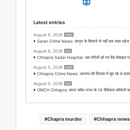
Latest entries
August 6, 2026
क्राइम
Saran Crime News: कानून के शिकंजे से नहीं बच सका दहेज हत
August 6, 2026
छपरा
Chhapra Sadar Hospital: अब मरीजों को घर बैठे मोबाइल पर मि
August 5, 2026
क्राइम
Chhapra Crime News: अपराध की फिराक में घूम रहे थे बदमाश,
August 5, 2026
छपरा
GMCH Chhapra: छपरा समेत राज्य के 16 मेडिकल कॉलेजों का 
Chapra murder
Chhapra news