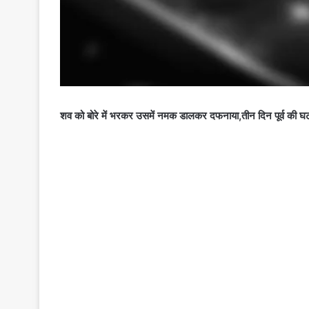
शव को बोरे में भरकर उसमें नमक डालकर दफनाया,तीन दिन पूर्व की घ