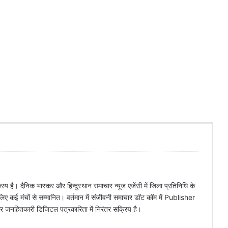
िय है। दैनिक भास्कर और हिन्दुस्थान समाचार न्यूज एजेंसी में जिला प्रतिनिधि के
े लिए कई मंचों से सम्मानित। वर्तमान में संजीवनी समाचार डॉट कॉम में Publisher
 और जनहितकारी डिजिटल पत्रकारिता में निरंतर सक्रिय है।