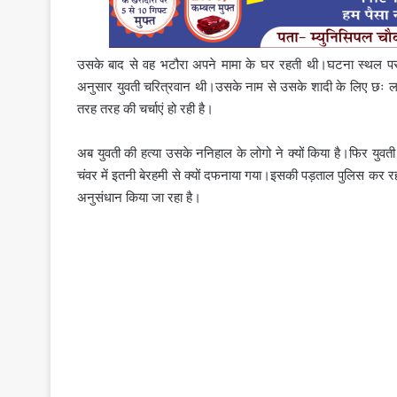
उसके बाद से वह भटौरा अपने मामा के घर रहती थी।घटना स्थल पर पुल
अनुसार युवती चरित्रवान थी।उसके नाम से उसके शादी के लिए छः लाख 
तरह तरह की चर्चाएं हो रही है।
अब युवती की हत्या उसके ननिहाल के लोगो ने क्यों किया है।फिर यु
चंवर में इतनी बेरहमी से क्यों दफनाया गया।इसकी पड़ताल पुलिस कर र
अनुसंधान किया जा रहा है।