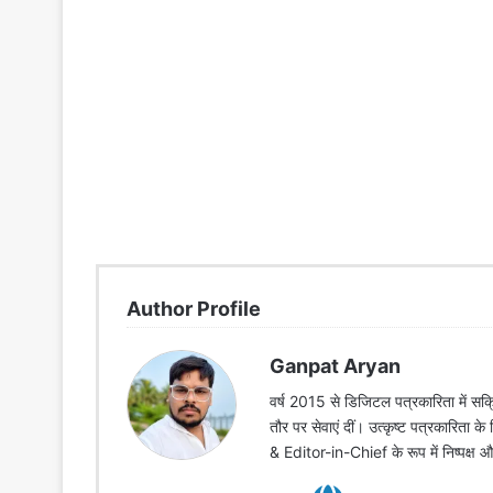
Author Profile
Ganpat Aryan
वर्ष 2015 से डिजिटल पत्रकारिता में सक्र
तौर पर सेवाएं दीं। उत्कृष्ट पत्रकारिता क
& Editor-in-Chief के रूप में निष्पक्ष