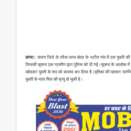
छपरा
। सारण जिले के तरैया थाना क्षेत्र के भटौरा गांव में एक युवती
जिसकी सूचना एक ग्रामीण द्वारा पुलिस को दी गई।सूचना के आलोक में सो
खोदकर युवती के शव को बरामद कर लिया है।मृतिका की पहचान स्वर्गीय व
युवती के माता पिता की मृत्यु हो चुकी है।