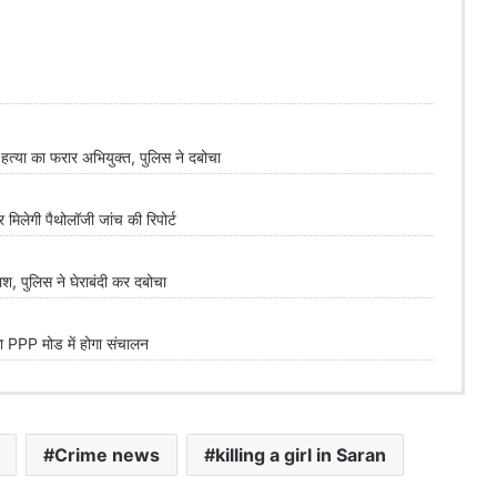
्या का फरार अभियुक्त, पुलिस ने दबोचा
लेगी पैथोलॉजी जांच की रिपोर्ट
 पुलिस ने घेराबंदी कर दबोचा
PPP मोड में होगा संचालन
Crime news
killing a girl in Saran