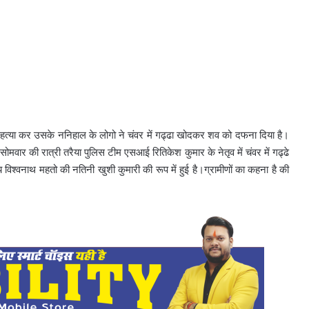
 की हत्या कर उसके ननिहाल के लोगो ने चंवर में गढ्ढा खोदकर शव को दफना दिया है।
मवार की रात्री तरैया पुलिस टीम एसआई रितिकेश कुमार के नेतृव में चंवर में गढ्ढे
िश्वनाथ महतो की नतिनी खुशी कुमारी की रूप में हुई है।ग्रामीणों का कहना है की