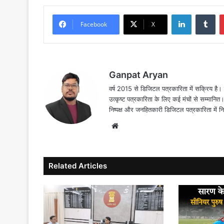
LinkedIn
Tu
Facebook
X
Ganpat Aryan
वर्ष 2015 से डिजिटल पत्रकारिता में सक्रिय है। द
उत्कृष्ट पत्रकारिता के लिए कई मंचों से सम्मानि
निष्पक्ष और जनहितकारी डिजिटल पत्रकारिता में न
Website
Related Articles