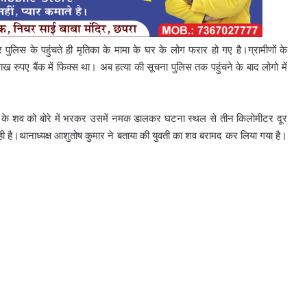
िस के पहुंचते ही मृतिका के मामा के घर के लोग फरार हो गए है।ग्रामीणों के
रुपए बैंक में फिक्स था। अब हत्या की सूचना पुलिस तक पहुंचने के बाद लोगो में
वती के शव को बोरे में भरकर उसमें नमक डालकर घटना स्थल से तीन किलोमीटर दूर
ही है।थानाध्यक्ष आशुतोष कुमार ने बताया की युवती का शव बरामद कर लिया गया है।