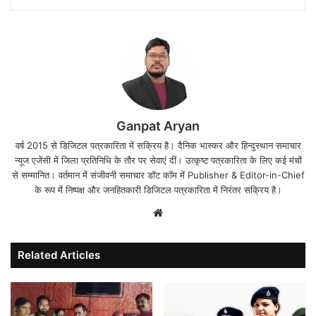
Ganpat Aryan
वर्ष 2015 से डिजिटल पत्रकारिता में सक्रिय है। दैनिक भास्कर और हिन्दुस्थान समाचार
न्यूज एजेंसी में जिला प्रतिनिधि के तौर पर सेवाएं दीं। उत्कृष्ट पत्रकारिता के लिए कई मंचों
से सम्मानित। वर्तमान में संजीवनी समाचार डॉट कॉम में Publisher & Editor-in-Chief
के रूप में निष्पक्ष और जनहितकारी डिजिटल पत्रकारिता में निरंतर सक्रिय है।
Website
Related Articles