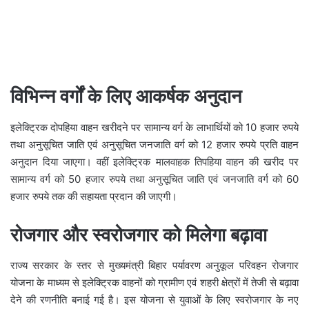
विभिन्न वर्गों के लिए आकर्षक अनुदान
इलेक्ट्रिक दोपहिया वाहन खरीदने पर सामान्य वर्ग के लाभार्थियों को 10 हजार रुपये
तथा अनुसूचित जाति एवं अनुसूचित जनजाति वर्ग को 12 हजार रुपये प्रति वाहन
अनुदान दिया जाएगा। वहीं इलेक्ट्रिक मालवाहक तिपहिया वाहन की खरीद पर
सामान्य वर्ग को 50 हजार रुपये तथा अनुसूचित जाति एवं जनजाति वर्ग को 60
हजार रुपये तक की सहायता प्रदान की जाएगी।
रोजगार और स्वरोजगार को मिलेगा बढ़ावा
राज्य सरकार के स्तर से मुख्यमंत्री बिहार पर्यावरण अनुकूल परिवहन रोजगार
योजना के माध्यम से इलेक्ट्रिक वाहनों को ग्रामीण एवं शहरी क्षेत्रों में तेजी से बढ़ावा
देने की रणनीति बनाई गई है। इस योजना से युवाओं के लिए स्वरोजगार के नए