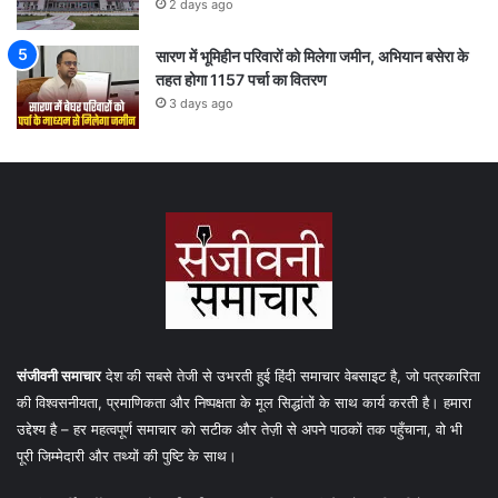
2 days ago
सारण में भूमिहीन परिवारों को मिलेगा जमीन, अभियान बसेरा के
तहत होगा 1157 पर्चा का वितरण
3 days ago
संजीवनी समाचार
देश की सबसे तेजी से उभरती हुई हिंदी समाचार वेबसाइट है, जो पत्रकारिता
की विश्वसनीयता, प्रमाणिकता और निष्पक्षता के मूल सिद्धांतों के साथ कार्य करती है। हमारा
उद्देश्य है – हर महत्वपूर्ण समाचार को सटीक और तेज़ी से अपने पाठकों तक पहुँचाना, वो भी
पूरी जिम्मेदारी और तथ्यों की पुष्टि के साथ।