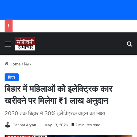
Menu
Se
Home
/
बिहार
बिहार
बिहार में महिलाओं को इलेक्ट्रिक कार
खरीदने पर मिलेगा ₹1 लाख अनुदान
2030 तक बिहार में 30% इलेक्ट्रिक वाहन का लक्ष्य
Ganpat Aryan
May 13, 2026
2 minutes read