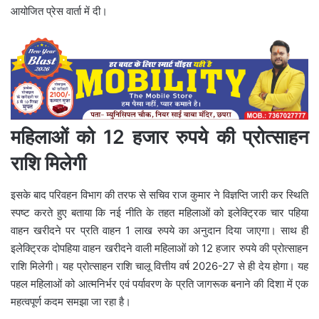
आयोजित प्रेस वार्ता में दी।
महिलाओं को 12 हजार रुपये की प्रोत्साहन
राशि मिलेगी
इसके बाद परिवहन विभाग की तरफ से सचिव राज कुमार ने विज्ञप्ति जारी कर स्थिति
स्पष्ट करते हुए बताया कि नई नीति के तहत महिलाओं को इलेक्ट्रिक चार पहिया
वाहन खरीदने पर प्रति वाहन 1 लाख रुपये का अनुदान दिया जाएगा। साथ ही
इलेक्ट्रिक दोपहिया वाहन खरीदने वाली महिलाओं को 12 हजार रुपये की प्रोत्साहन
राशि मिलेगी। यह प्रोत्साहन राशि चालू वित्तीय वर्ष 2026-27 से ही देय होगा। यह
पहल महिलाओं को आत्मनिर्भर एवं पर्यावरण के प्रति जागरूक बनाने की दिशा में एक
महत्वपूर्ण कदम समझा जा रहा है।