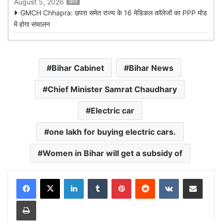
August 5, 2026
छपरा
GMCH Chhapra: छपरा समेत राज्य के 16 मेडिकल कॉलेजों का PPP मोड
में होगा संचालन
Bihar Cabinet
Bihar News
Chief Minister Samrat Chaudhary
Electric car
one lakh for buying electric cars.
Women in Bihar will get a subsidy of
LinkedIn
Tumblr
Pinterest
Reddit
VKontakte
Share via Email
Print