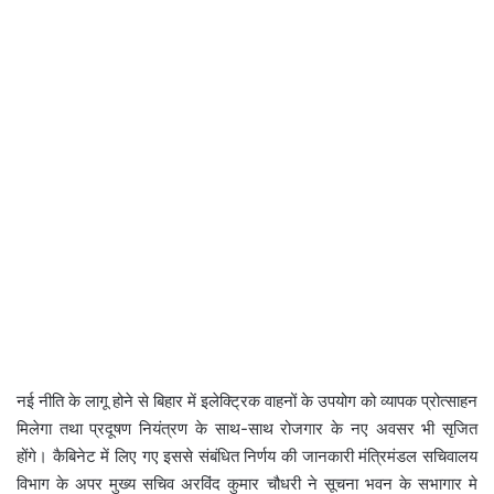
नई नीति के लागू होने से बिहार में इलेक्ट्रिक वाहनों के उपयोग को व्यापक प्रोत्साहन
मिलेगा तथा प्रदूषण नियंत्रण के साथ-साथ रोजगार के नए अवसर भी सृजित
होंगे। कैबिनेट में लिए गए इससे संबंधित निर्णय की जानकारी मंत्रिमंडल सचिवालय
विभाग के अपर मुख्य सचिव अरविंद कुमार चौधरी ने सूचना भवन के सभागार मे