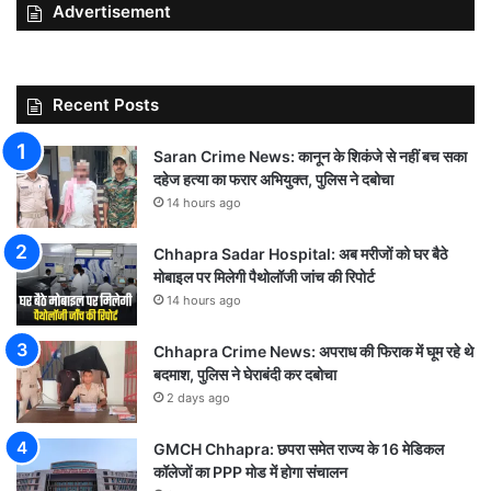
Advertisement
Recent Posts
Saran Crime News: कानून के शिकंजे से नहीं बच सका
दहेज हत्या का फरार अभियुक्त, पुलिस ने दबोचा
14 hours ago
Chhapra Sadar Hospital: अब मरीजों को घर बैठे
मोबाइल पर मिलेगी पैथोलॉजी जांच की रिपोर्ट
14 hours ago
Chhapra Crime News: अपराध की फिराक में घूम रहे थे
बदमाश, पुलिस ने घेराबंदी कर दबोचा
2 days ago
GMCH Chhapra: छपरा समेत राज्य के 16 मेडिकल
कॉलेजों का PPP मोड में होगा संचालन