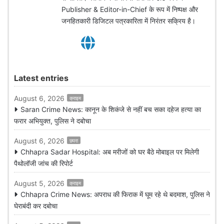
Publisher & Editor-in-Chief के रूप में निष्पक्ष और
जनहितकारी डिजिटल पत्रकारिता में निरंतर सक्रिय है।
Latest entries
August 6, 2026
क्राइम
Saran Crime News: कानून के शिकंजे से नहीं बच सका दहेज हत्या का
फरार अभियुक्त, पुलिस ने दबोचा
August 6, 2026
छपरा
Chhapra Sadar Hospital: अब मरीजों को घर बैठे मोबाइल पर मिलेगी
पैथोलॉजी जांच की रिपोर्ट
August 5, 2026
क्राइम
Chhapra Crime News: अपराध की फिराक में घूम रहे थे बदमाश, पुलिस ने
घेराबंदी कर दबोचा