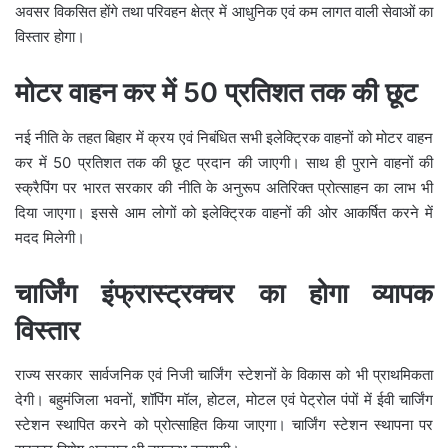
अवसर विकसित होंगे तथा परिवहन क्षेत्र में आधुनिक एवं कम लागत वाली सेवाओं का
विस्तार होगा।
मोटर वाहन कर में 50 प्रतिशत तक की छूट
नई नीति के तहत बिहार में क्रय एवं निबंधित सभी इलेक्ट्रिक वाहनों को मोटर वाहन
कर में 50 प्रतिशत तक की छूट प्रदान की जाएगी। साथ ही पुराने वाहनों की
स्क्रैपिंग पर भारत सरकार की नीति के अनुरूप अतिरिक्त प्रोत्साहन का लाभ भी
दिया जाएगा। इससे आम लोगों को इलेक्ट्रिक वाहनों की ओर आकर्षित करने में
मदद मिलेगी।
चार्जिंग इंफ्रास्ट्रक्चर का होगा व्यापक
विस्तार
राज्य सरकार सार्वजनिक एवं निजी चार्जिंग स्टेशनों के विकास को भी प्राथमिकता
देगी। बहुमंजिला भवनों, शॉपिंग मॉल, होटल, मोटल एवं पेट्रोल पंपों में ईवी चार्जिंग
स्टेशन स्थापित करने को प्रोत्साहित किया जाएगा। चार्जिंग स्टेशन स्थापना पर