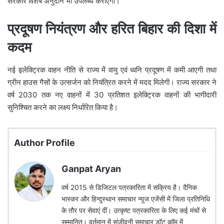
सरकार विशेष अनुदान भी उपलब्ध कराएगी।
प्रदूषण नियंत्रण और हरित बिहार की दिशा में
कदम
नई इलेक्ट्रिक वाहन नीति से राज्य में वायु एवं ध्वनि प्रदूषण में कमी आएगी तथा
ग्रीन हाउस गैसों के उत्सर्जन को नियंत्रित करने में मदद मिलेगी। राज्य सरकार ने
वर्ष 2030 तक नए वाहनों में 30 प्रतिशत इलेक्ट्रिक वाहनों की भागीदारी
सुनिश्चित करने का लक्ष्य निर्धारित किया है।
Author Profile
Ganpat Aryan
वर्ष 2015 से डिजिटल पत्रकारिता में सक्रिय है। दैनिक
भास्कर और हिन्दुस्थान समाचार न्यूज एजेंसी में जिला प्रतिनिधि
के तौर पर सेवाएं दीं। उत्कृष्ट पत्रकारिता के लिए कई मंचों से
सम्मानित। वर्तमान में संजीवनी समाचार डॉट कॉम में