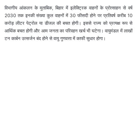
विभागीय आंकलन के मुताबिक, बिहार में इलेक्ट्रिक वाहनों के प्रोत्साहन से वर्ष
2030 तक इनकी संख्या कुल वाहनों में 30 फीसदी होने पर प्रतिवर्ष करीब 10
करोड़ लीटर पेट्रोल या डीजल की बचत होगी। इससे राज्य को प्रत्यक्ष रूप से
आर्थिक बचत होगी और आम जनता का परिवहन खर्च भी घटेगा। वायुमंडल में लाखों
टन कार्बन उत्सर्जन बंद होने से वायु गुणवत्ता में काफी सुधार होगा।