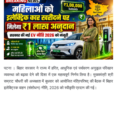
पटना । बिहार सरकार ने राज्य में हरित, आधुनिक एवं पर्यावरण अनुकूल परिवहन
व्यवस्था को बढ़ावा देने की दिशा में एक महत्वपूर्ण निर्णय लिया है। मुख्यमंत्री श्री
सम्राट चौधरी की अध्यक्षता में बुधवार को आयोजित मंत्रिपरिषद् की बैठक में बिहार
इलेक्ट्रिक वाहन (संशोधन) नीति, 2026 को स्वीकृति प्रदान की गई।