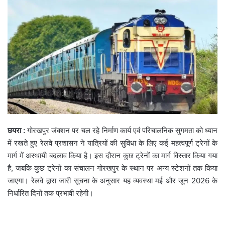
छपरा :
गोरखपुर जंक्शन पर चल रहे निर्माण कार्य एवं परिचालनिक सुगमता को ध्यान
में रखते हुए रेलवे प्रशासन ने यात्रियों की सुविधा के लिए कई महत्वपूर्ण ट्रेनों के
मार्ग में अस्थायी बदलाव किया है। इस दौरान कुछ ट्रेनों का मार्ग विस्तार किया गया
है, जबकि कुछ ट्रेनों का संचालन गोरखपुर के स्थान पर अन्य स्टेशनों तक किया
जाएगा। रेलवे द्वारा जारी सूचना के अनुसार यह व्यवस्था मई और जून 2026 के
निर्धारित दिनों तक प्रभावी रहेगी।