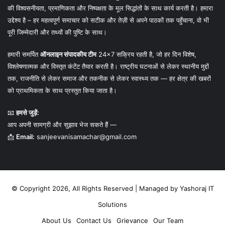
की विश्वसनीयता, प्रमाणिकता और निष्पक्षता के मूल सिद्धांतों के साथ कार्य करती है। हमारा
उद्देश्य है – हर महत्वपूर्ण समाचार को सटीक और तेज़ी से अपने पाठकों तक पहुँचाना, वो भी
पूरी जिम्मेदारी और तथ्यों की पुष्टि के साथ।
हमारी समर्पित
ऑनलाइन संपादकीय टीम
24×7 सक्रिय रहती है, जो हर दिन विशेष,
विश्लेषणात्मक और विस्तृत कंटेंट तैयार करती है। राष्ट्रीय घटनाओं से लेकर स्थानीय मुद्दों
तक, राजनीति से लेकर समाज और तकनीक से लेकर स्वास्थ्य तक — हर क्षेत्र की खबरों
को प्राथमिकता के साथ प्रस्तुत किया जाता है।
📧
हमसे जुड़ें:
आप अपनी सामग्री और सुझाव भेज सकते हैं —
📩
Email:
sanjeevanisamachar@gmail.com
© Copyright 2026, All Rights Reserved | Managed by
Yashoraj IT
Solutions
About Us
Contact Us
Grievance
Our Team