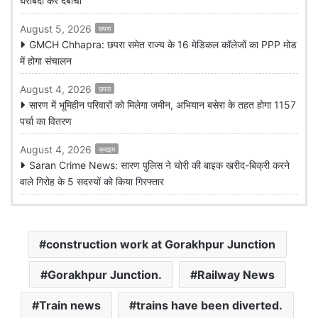
घेराबंदी कर दबोचा
August 5, 2026
छपरा
GMCH Chhapra: छपरा समेत राज्य के 16 मेडिकल कॉलेजों का PPP मोड
में होगा संचालन
August 4, 2026
छपरा
सारण में भूमिहीन परिवारों को मिलेगा जमीन, अभियान बसेरा के तहत होगा 1157
पर्चा का वितरण
August 4, 2026
क्राइम
Saran Crime News: सारण पुलिस ने चोरी की बाइक खरीद-बिक्री करने
वाले गिरोह के 5 सदस्यों को किया गिरफ्तार
construction work at Gorakhpur Junction
Gorakhpur Junction.
Railway News
Train news
trains have been diverted.