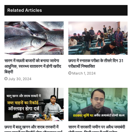
Related Articles
सारण में मछली बाजारों को बनाया जायेगा
छपरा में स्नातक परीक्षा के तीसरे दिन 31
आधुनिक, स्वस्थ्य वातावरण में होगी खरीद
परीक्षार्थी निष्कासित
बिक्री
March 1, 2024
July 30, 2024
छपरा में बालू खनन और शराब तस्करी में
सारण में सरकारी जमीन पर अवैध जमाबंदी