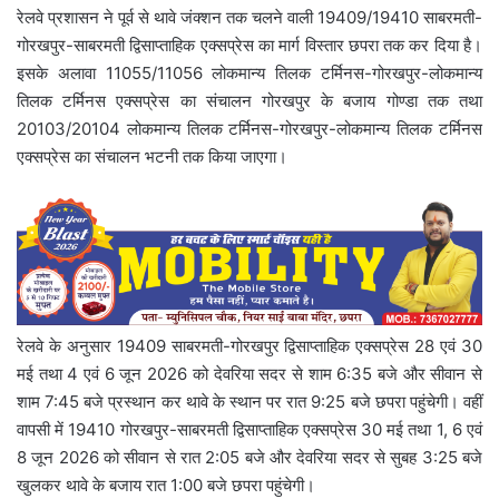
रेलवे प्रशासन ने पूर्व से थावे जंक्शन तक चलने वाली 19409/19410 साबरमती-
गोरखपुर-साबरमती द्विसाप्ताहिक एक्सप्रेस का मार्ग विस्तार छपरा तक कर दिया है।
इसके अलावा 11055/11056 लोकमान्य तिलक टर्मिनस-गोरखपुर-लोकमान्य
तिलक टर्मिनस एक्सप्रेस का संचालन गोरखपुर के बजाय गोण्डा तक तथा
20103/20104 लोकमान्य तिलक टर्मिनस-गोरखपुर-लोकमान्य तिलक टर्मिनस
एक्सप्रेस का संचालन भटनी तक किया जाएगा।
रेलवे के अनुसार 19409 साबरमती-गोरखपुर द्विसाप्ताहिक एक्सप्रेस 28 एवं 30
मई तथा 4 एवं 6 जून 2026 को देवरिया सदर से शाम 6:35 बजे और सीवान से
शाम 7:45 बजे प्रस्थान कर थावे के स्थान पर रात 9:25 बजे छपरा पहुंचेगी। वहीं
वापसी में 19410 गोरखपुर-साबरमती द्विसाप्ताहिक एक्सप्रेस 30 मई तथा 1, 6 एवं
8 जून 2026 को सीवान से रात 2:05 बजे और देवरिया सदर से सुबह 3:25 बजे
खुलकर थावे के बजाय रात 1:00 बजे छपरा पहुंचेगी।