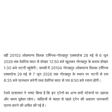
वहीं 20103 लोकमान्य तिलक टर्मिनस-गोरखपुर एक्सप्रेस 28 मई से 6 जून
2026 तक देवरिया सदर से दोपहर 12:50 बजे खुलकर गोरखपुर के बजाय दोपहर
1:30 बजे भटनी पहुंचेगी। वापसी में 20104 गोरखपुर-लोकमान्य तिलक टर्मिनस
एक्सप्रेस 29 मई से 7 जून 2026 तक गोरखपुर के स्थान पर भटनी से रात
8:35 बजे प्रस्थान करेगी तथा देवरिया सदर से रात 8:50 बजे रवाना होगी।
रेलवे प्रशासन ने स्पष्ट किया है कि इन ट्रेनों का अन्य सभी स्टेशनों पर ठहराव
और समय पूर्ववत रहेगा। यात्रियों से यात्रा से पहले ट्रेन की अद्यतन जानकारी
प्राप्त करने की अपील की गई है।