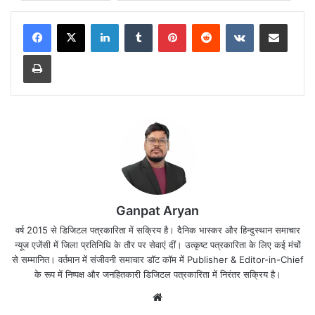
LinkedIn
Tumblr
Pinterest
Reddit
VKontakte
Share via Email
Print
Ganpat Aryan
वर्ष 2015 से डिजिटल पत्रकारिता में सक्रिय है। दैनिक भास्कर और हिन्दुस्थान समाचार
न्यूज एजेंसी में जिला प्रतिनिधि के तौर पर सेवाएं दीं। उत्कृष्ट पत्रकारिता के लिए कई मंचों
से सम्मानित। वर्तमान में संजीवनी समाचार डॉट कॉम में Publisher & Editor-in-Chief
के रूप में निष्पक्ष और जनहितकारी डिजिटल पत्रकारिता में निरंतर सक्रिय है।
Website