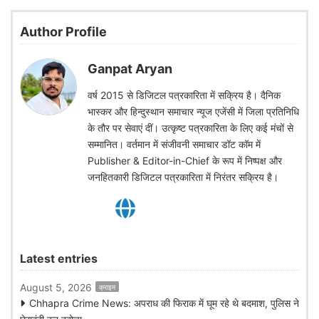
Author Profile
Ganpat Aryan
वर्ष 2015 से डिजिटल पत्रकारिता में सक्रिय है। दैनिक
भास्कर और हिन्दुस्थान समाचार न्यूज एजेंसी में जिला प्रतिनिधि
के तौर पर सेवाएं दीं। उत्कृष्ट पत्रकारिता के लिए कई मंचों से
सम्मानित। वर्तमान में संजीवनी समाचार डॉट कॉम में
Publisher & Editor-in-Chief के रूप में निष्पक्ष और
जनहितकारी डिजिटल पत्रकारिता में निरंतर सक्रिय है।
Latest entries
August 5, 2026
क्राइम
Chhapra Crime News: अपराध की फिराक में घूम रहे थे बदमाश, पुलिस ने