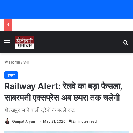
Menu
Se
Home
/
छपरा
छपरा
Railway Alert: रेलवे का बड़ा फैसला,
साबरमती एक्सप्रेस अब छपरा तक चलेगी
गोरखपुर जाने वाली ट्रेनों के बदले रूट
Ganpat Aryan
May 21, 2026
2 minutes read