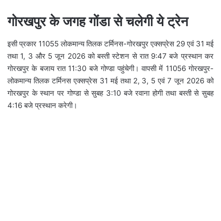
गोरखपुर के जगह गोंडा से चलेगी ये ट्रेन
इसी प्रकार 11055 लोकमान्य तिलक टर्मिनस-गोरखपुर एक्सप्रेस 29 एवं 31 मई
तथा 1, 3 और 5 जून 2026 को बस्ती स्टेशन से रात 9:47 बजे प्रस्थान कर
गोरखपुर के बजाय रात 11:30 बजे गोण्डा पहुंचेगी। वापसी में 11056 गोरखपुर-
लोकमान्य तिलक टर्मिनस एक्सप्रेस 31 मई तथा 2, 3, 5 एवं 7 जून 2026 को
गोरखपुर के स्थान पर गोण्डा से सुबह 3:10 बजे रवाना होगी तथा बस्ती से सुबह
4:16 बजे प्रस्थान करेगी।