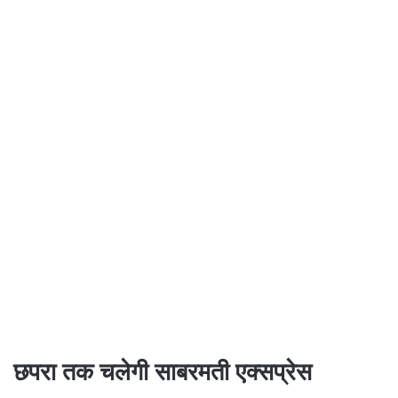
छपरा तक चलेगी साबरमती एक्सप्रेस