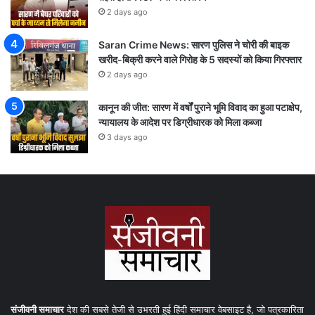
2 days ago
Saran Crime News: सारण पुलिस ने चोरी की बाइक
खरीद-बिक्री करने वाले गिरोह के 5 सदस्यों को किया गिरफ्तार
2 days ago
कानून की जीत: सारण में वर्षों पुराने भूमि विवाद का हुआ पटाक्षेप,
न्यायालय के आदेश पर डिग्रीधारक को मिला कब्जा
3 days ago
संजीवनी समाचार
देश की सबसे तेजी से उभरती हुई हिंदी समाचार वेबसाइट है, जो पत्रकारिता