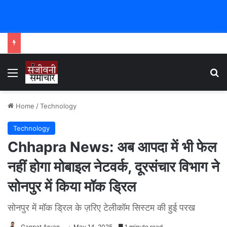
Menu
Se
Home
/
Technology
Technology
Chhapra News: अब आपदा में भी फेल
नहीं होगा मोबाइल नेटवर्क, दूरसंचार विभाग ने
सोनपुर में किया मॉक ड्रिल
सोनपुर में मॉक ड्रिल के ज़रिए टेलीकॉम सिस्टम की हुई परख
Ganpat Aryan
May 14, 2025
1 minute read