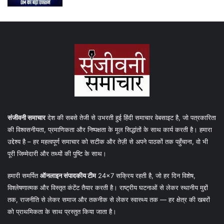
संजीवनी समाचार
देश की सबसे तेजी से उभरती हुई हिंदी समाचार वेबसाइट है, जो पत्रकारिता
की विश्वसनीयता, प्रमाणिकता और निष्पक्षता के मूल सिद्धांतों के साथ कार्य करती है। हमारा
उद्देश्य है – हर महत्वपूर्ण समाचार को सटीक और तेज़ी से अपने पाठकों तक पहुँचाना, वो भी
पूरी जिम्मेदारी और तथ्यों की पुष्टि के साथ।
हमारी समर्पित
ऑनलाइन संपादकीय टीम
24×7 सक्रिय रहती है, जो हर दिन विशेष,
विश्लेषणात्मक और विस्तृत कंटेंट तैयार करती है। राष्ट्रीय घटनाओं से लेकर स्थानीय मुद्दों
तक, राजनीति से लेकर समाज और तकनीक से लेकर स्वास्थ्य तक — हर क्षेत्र की खबरों
को प्राथमिकता के साथ प्रस्तुत किया जाता है।