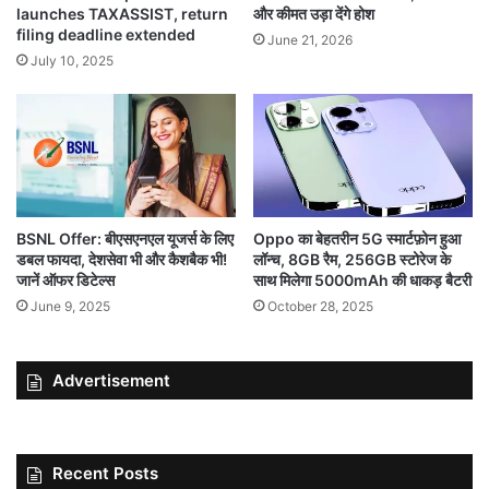
launches TAXASSIST, return
और कीमत उड़ा देंगे होश
filing deadline extended
June 21, 2026
July 10, 2025
BSNL Offer: बीएसएनएल यूजर्स के लिए
Oppo का बेहतरीन 5G स्मार्टफ़ोन हुआ
डबल फायदा, देशसेवा भी और कैशबैक भी!
लॉन्च, 8GB रैम, 256GB स्टोरेज के
जानें ऑफर डिटेल्स
साथ मिलेगा 5000mAh की धाकड़ बैटरी
June 9, 2025
October 28, 2025
Advertisement
Recent Posts