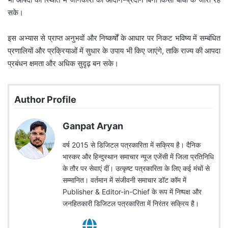
सके।
इस अभ्यास से प्राप्त अनुभवों और निष्कर्षों के आधार पर निकट भविष्य में सम्बंधित
प्रणालियों और प्रक्रियाओं में सुधार के उपाय भी किए जाएंगे, ताकि राज्य की आपदा
प्रबंधन क्षमता और अधिक सुदृढ़ बन सके।
Author Profile
Ganpat Aryan
वर्ष 2015 से डिजिटल पत्रकारिता में सक्रिय है। दैनिक
भास्कर और हिन्दुस्थान समाचार न्यूज एजेंसी में जिला प्रतिनिधि
के तौर पर सेवाएं दीं। उत्कृष्ट पत्रकारिता के लिए कई मंचों से
सम्मानित। वर्तमान में संजीवनी समाचार डॉट कॉम में
Publisher & Editor-in-Chief के रूप में निष्पक्ष और
जनहितकारी डिजिटल पत्रकारिता में निरंतर सक्रिय है।