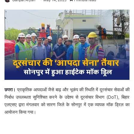
छपरा।
प्राकृतिक आपदाओं जैसे बाढ़ और भूकंप की स्थिति में दूरसंचार सेवाओं की
निर्बाध उपलब्धता सुनिश्चित करने के उद्देश्य से दूरसंचार विभाग (DoT), बिहार
एलएसए द्वारा मंगलवार को सारण जिले के सोनपुर में एक व्यापक मॉक ड्रिल का
आयोजन किया गया।