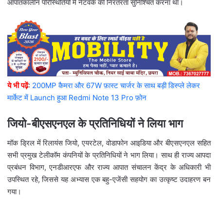
आपातकालीन परिस्थितियों में नेटवर्क की निरंतरता सुनिश्चित करना था।
ये भी पढ़ें
:
200MP कैमरा और 67W फ़ास्ट चार्जर के साथ बड़ी डिस्प्ले लेकर
मार्केट में Launch हुआ Redmi Note 13 Pro फ़ोन
जियो-बीएसएनएल के प्रतिनिधियों ने लिया भाग
मॉक ड्रिल में रिलायंस जियो, एयरटेल, वोडाफोन आइडिया और बीएसएनएल सहित
सभी प्रमुख टेलीकॉम कंपनियों के प्रतिनिधियों ने भाग लिया। साथ ही राज्य आपदा
प्रबंधन विभाग, एनडीआरएफ और राज्य आपात संचालन केंद्र के अधिकारी भी
उपस्थित रहे, जिससे यह अभ्यास एक बहु-एजेंसी सहयोग का उत्कृष्ट उदाहरण बन
गया।