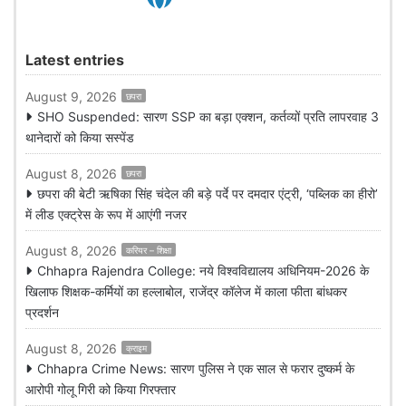
Latest entries
August 9, 2026
छपरा
SHO Suspended: सारण SSP का बड़ा एक्शन, कर्तव्यों प्रति लापरवाह 3
थानेदारों को किया सस्पेंड
August 8, 2026
छपरा
छपरा की बेटी ऋषिका सिंह चंदेल की बड़े पर्दे पर दमदार एंट्री, ‘पब्लिक का हीरो’
में लीड एक्ट्रेस के रूप में आएंगी नजर
August 8, 2026
करियर – शिक्षा
Chhapra Rajendra College: नये विश्वविद्यालय अधिनियम-2026 के
खिलाफ शिक्षक-कर्मियों का हल्लाबोल, राजेंद्र कॉलेज में काला फीता बांधकर
प्रदर्शन
August 8, 2026
क्राइम
Chhapra Crime News: सारण पुलिस ने एक साल से फरार दुष्कर्म के
आरोपी गोलू गिरी को किया गिरफ्तार