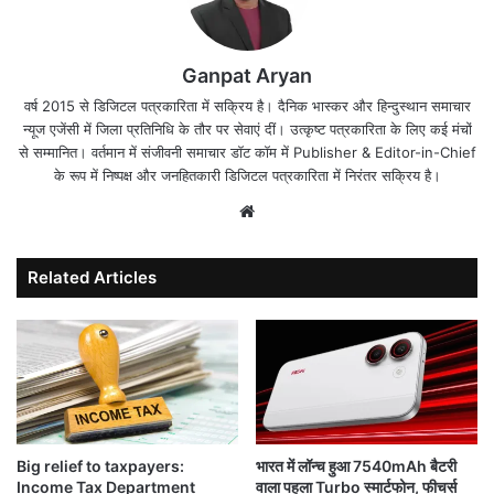
Ganpat Aryan
वर्ष 2015 से डिजिटल पत्रकारिता में सक्रिय है। दैनिक भास्कर और हिन्दुस्थान समाचार
न्यूज एजेंसी में जिला प्रतिनिधि के तौर पर सेवाएं दीं। उत्कृष्ट पत्रकारिता के लिए कई मंचों
से सम्मानित। वर्तमान में संजीवनी समाचार डॉट कॉम में Publisher & Editor-in-Chief
के रूप में निष्पक्ष और जनहितकारी डिजिटल पत्रकारिता में निरंतर सक्रिय है।
Website
Related Articles
Big relief to taxpayers:
भारत में लॉन्च हुआ 7540mAh बैटरी
Income Tax Department
वाला पहला Turbo स्मार्टफोन, फीचर्स