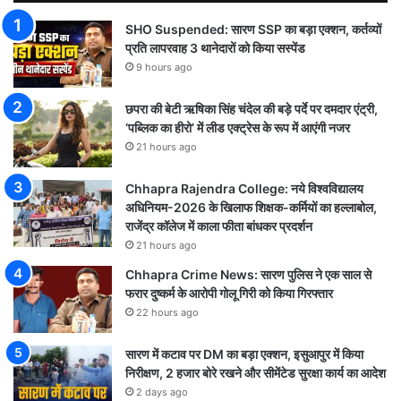
SHO Suspended: सारण SSP का बड़ा एक्शन, कर्तव्यों
प्रति लापरवाह 3 थानेदारों को किया सस्पेंड
9 hours ago
छपरा की बेटी ऋषिका सिंह चंदेल की बड़े पर्दे पर दमदार एंट्री,
‘पब्लिक का हीरो’ में लीड एक्ट्रेस के रूप में आएंगी नजर
21 hours ago
Chhapra Rajendra College: नये विश्वविद्यालय
अधिनियम-2026 के खिलाफ शिक्षक-कर्मियों का हल्लाबोल,
राजेंद्र कॉलेज में काला फीता बांधकर प्रदर्शन
21 hours ago
Chhapra Crime News: सारण पुलिस ने एक साल से
फरार दुष्कर्म के आरोपी गोलू गिरी को किया गिरफ्तार
22 hours ago
सारण में कटाव पर DM का बड़ा एक्शन, इसुआपुर में किया
निरीक्षण, 2 हजार बोरे रखने और सीमेंटेड सुरक्षा कार्य का आदेश
2 days ago