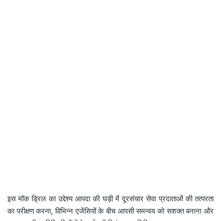
इस मॉक ड्रिल का उद्देश्य आपदा की घड़ी में दूरसंचार सेवा प्रदाताओं की तत्परता
का परीक्षण करना, विभिन्न एजेंसियों के बीच आपसी समन्वय को सशक्त बनाना और