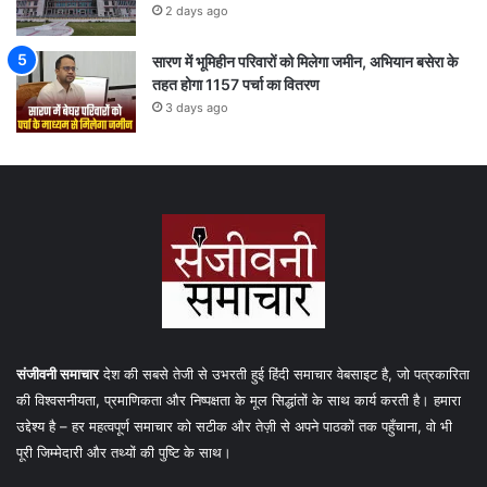
2 days ago
सारण में भूमिहीन परिवारों को मिलेगा जमीन, अभियान बसेरा के
तहत होगा 1157 पर्चा का वितरण
3 days ago
संजीवनी समाचार
देश की सबसे तेजी से उभरती हुई हिंदी समाचार वेबसाइट है, जो पत्रकारिता
की विश्वसनीयता, प्रमाणिकता और निष्पक्षता के मूल सिद्धांतों के साथ कार्य करती है। हमारा
उद्देश्य है – हर महत्वपूर्ण समाचार को सटीक और तेज़ी से अपने पाठकों तक पहुँचाना, वो भी
पूरी जिम्मेदारी और तथ्यों की पुष्टि के साथ।