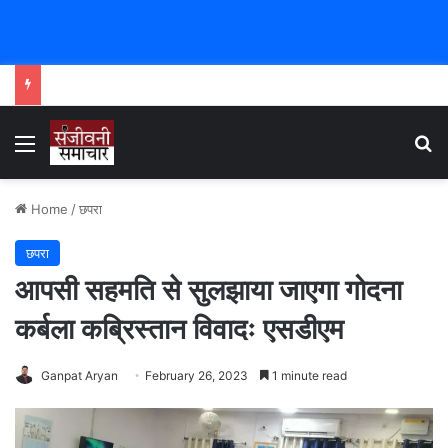
Menu
Se
Home
/
छपरा
छपरा
आपसी सहमति से सुलझाया जाएगा गोदना
कर्बला कब्रिस्तान विवादः एसडीएम
Ganpat Aryan
February 26, 2023
1 minute read