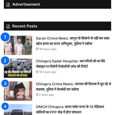
Advertisement
Recent Posts
Saran Crime News: कानून के शिकंजे से नहीं बच सका
दहेज हत्या का फरार अभियुक्त, पुलिस ने दबोचा
18 hours ago
Chhapra Sadar Hospital: अब मरीजों को घर बैठे
मोबाइल पर मिलेगी पैथोलॉजी जांच की रिपोर्ट
18 hours ago
Chhapra Crime News: अपराध की फिराक में घूम रहे थे
बदमाश, पुलिस ने घेराबंदी कर दबोचा
2 days ago
GMCH Chhapra: छपरा समेत राज्य के 16 मेडिकल
कॉलेजों का PPP मोड में होगा संचालन