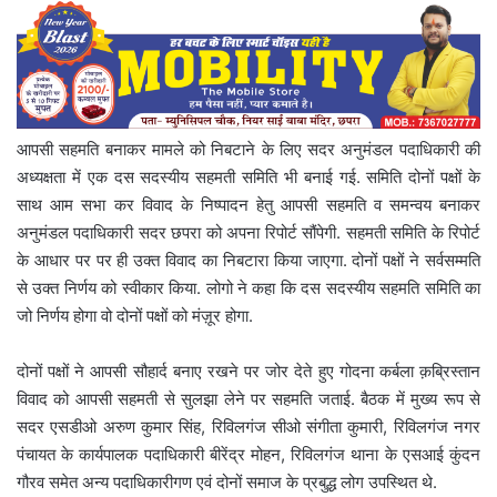
आपसी सहमति बनाकर मामले को निबटाने के लिए सदर अनुमंडल पदाधिकारी की
अध्यक्षता में एक दस सदस्यीय सहमती समिति भी बनाई गई. समिति दोनों पक्षों के
साथ आम सभा कर विवाद के निष्पादन हेतु आपसी सहमति व समन्वय बनाकर
अनुमंडल पदाधिकारी सदर छपरा को अपना रिपोर्ट सौंपेगी. सहमती समिति के रिपोर्ट
के आधार पर पर ही उक्त विवाद का निबटारा किया जाएगा. दोनों पक्षों ने सर्वसम्मति
से उक्त निर्णय को स्वीकार किया. लोगो ने कहा कि दस सदस्यीय सहमति समिति का
जो निर्णय होगा वो दोनों पक्षों को मंज़ूर होगा.
दोनों पक्षों ने आपसी सौहार्द बनाए रखने पर जोर देते हुए गोदना कर्बला क़ब्रिस्तान
विवाद को आपसी सहमती से सुलझा लेने पर सहमति जताई. बैठक में मुख्य रूप से
सदर एसडीओ अरुण कुमार सिंह, रिविलगंज सीओ संगीता कुमारी, रिविलगंज नगर
पंचायत के कार्यपालक पदाधिकारी बीरेंद्र मोहन, रिविलगंज थाना के एसआई कुंदन
गौरव समेत अन्य पदाधिकारीगण एवं दोनों समाज के प्रबुद्ध लोग उपस्थित थे.