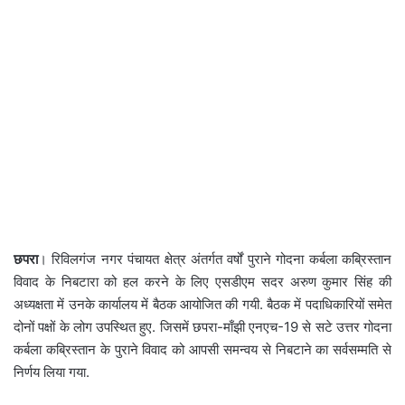
छपरा
। रिविलगंज नगर पंचायत क्षेत्र अंतर्गत वर्षों पुराने गोदना कर्बला कब्रिस्तान
विवाद के निबटारा को हल करने के लिए एसडीएम सदर अरुण कुमार सिंह की
अध्यक्षता में उनके कार्यालय में बैठक आयोजित की गयी. बैठक में पदाधिकारियों समेत
दोनों पक्षों के लोग उपस्थित हुए. जिसमें छपरा-माँझी एनएच-19 से सटे उत्तर गोदना
कर्बला कब्रिस्तान के पुराने विवाद को आपसी समन्वय से निबटाने का सर्वसम्मति से
निर्णय लिया गया.