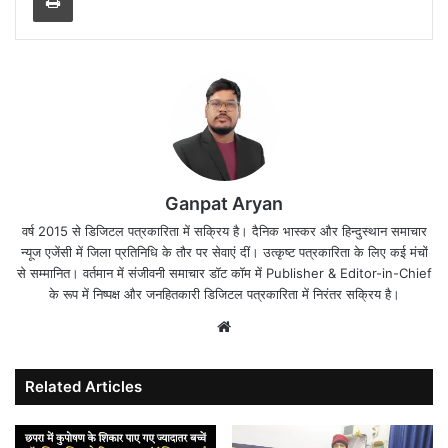
Ganpat Aryan
वर्ष 2015 से डिजिटल पत्रकारिता में सक्रिय है। दैनिक भास्कर और हिन्दुस्थान समाचार
न्यूज एजेंसी में जिला प्रतिनिधि के तौर पर सेवाएं दीं। उत्कृष्ट पत्रकारिता के लिए कई मंचों
से सम्मानित। वर्तमान में संजीवनी समाचार डॉट कॉम में Publisher & Editor-in-Chief
के रूप में निष्पक्ष और जनहितकारी डिजिटल पत्रकारिता में निरंतर सक्रिय है।
Website
Related Articles