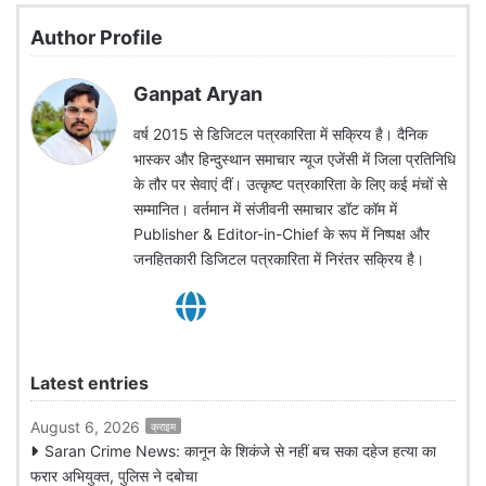
Author Profile
Ganpat Aryan
वर्ष 2015 से डिजिटल पत्रकारिता में सक्रिय है। दैनिक
भास्कर और हिन्दुस्थान समाचार न्यूज एजेंसी में जिला प्रतिनिधि
के तौर पर सेवाएं दीं। उत्कृष्ट पत्रकारिता के लिए कई मंचों से
सम्मानित। वर्तमान में संजीवनी समाचार डॉट कॉम में
Publisher & Editor-in-Chief के रूप में निष्पक्ष और
जनहितकारी डिजिटल पत्रकारिता में निरंतर सक्रिय है।
Latest entries
August 6, 2026
क्राइम
Saran Crime News: कानून के शिकंजे से नहीं बच सका दहेज हत्या का
फरार अभियुक्त, पुलिस ने दबोचा