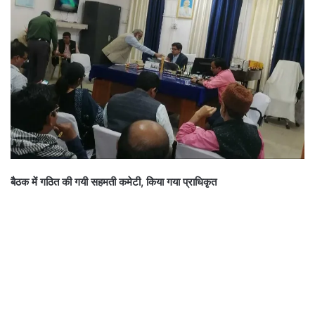
बैठक में गठित की गयी सहमती कमेटी, किया गया प्राधिकृत