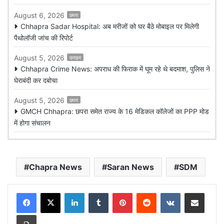
August 6, 2026
छपरा
Chhapra Sadar Hospital: अब मरीजों को घर बैठे मोबाइल पर मिलेगी
पैथोलॉजी जांच की रिपोर्ट
August 5, 2026
क्राइम
Chhapra Crime News: अपराध की फिराक में घूम रहे थे बदमाश, पुलिस ने
घेराबंदी कर दबोचा
August 5, 2026
छपरा
GMCH Chhapra: छपरा समेत राज्य के 16 मेडिकल कॉलेजों का PPP मोड
में होगा संचालन
Chapra News
Saran News
SDM
LinkedIn
Tumblr
Pinterest
Reddit
VKontakte
Share via Email
Print