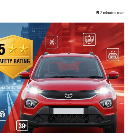
2 minutes read