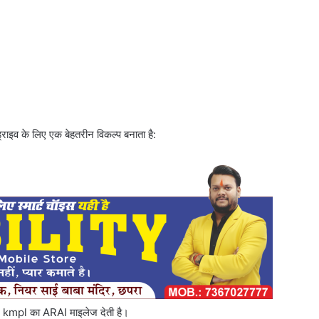
राइव के लिए एक बेहतरीन विकल्प बनाता है:
 kmpl का ARAI माइलेज देती है।