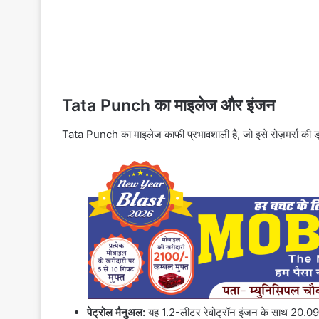
Tata Punch का माइलेज और इंजन
Tata Punch का माइलेज काफी प्रभावशाली है, जो इसे रोज़मर्रा की ड्
पेट्रोल मैनुअल:
यह 1.2-लीटर रेवोट्रॉन इंजन के साथ 20.09