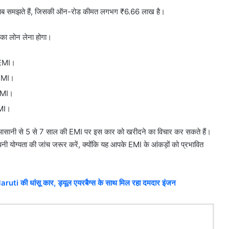
 हिसाब समझते हैं, जिसकी ऑन-रोड कीमत लगभग ₹6.66 लाख है।
का लोन लेना होगा।
 EMI।
 EMI।
 EMI।
EMI।
नी से 5 से 7 साल की EMI पर इस कार को खरीदने का विचार कर सकते हैं।
ी योग्यता की जांच जरूर करें, क्योंकि यह आपके EMI के आंकड़ों को प्रभावित
aruti की धांसू कार, ड्यूल एयरबैग्स के साथ मिल रहा दमदार इंजन