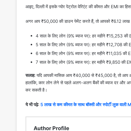
आइए, दिल्ली में इसके प्योर पेट्रोल वेरिएंट की कीमत और EMI का
अगर आप ₹50,000 की डाउन पेमेंट करते हैं, तो आपको ₹6.12 लाख 
4 साल के लिए लोन (9% ब्याज पर): हर महीने ₹15,253 की
5 साल के लिए लोन (9% ब्याज पर): हर महीने ₹12,708 की
6 साल के लिए लोन (9% ब्याज पर): हर महीने ₹11,035 की
7 साल के लिए लोन (9% ब्याज पर): हर महीने ₹9,850 की 
सलाह:
यदि आपकी मासिक आय ₹40,000 से ₹45,000 है, तो आप आसा
हालांकि, कार लोन लेने से पहले अलग-अलग बैंकों की ब्याज दर और अपन
कर सकती है।
ये भी पढ़े:
5 लाख से कम कीमत के साथ बॉक्सी और स्पोर्टी लुक वाली M
Author Profile