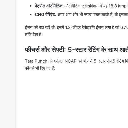
पेट्रोल ऑटोमैटिक:
ऑटोमैटिक ट्रांसमिशन में यह 18.8 kmpl 
CNG वेरिएंट:
अगर आप और भी ज्यादा बचत चाहते हैं, तो इसक
इंजन की बात करें तो, इसमें 1.2-लीटर रेवोट्रॉन इंजन लगा है
टॉर्क देता है।
फीचर्स और सेफ्टी: 5-स्टार रेटिंग के साथ आत
Tata Punch को ग्लोबल NCAP की ओर से 5-स्टार सेफ्टी रेटिंग मिली ह
फीचर्स भी दिए गए हैं: