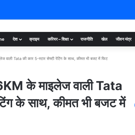
me
देश
क्राइम
करियर – शिक्षा
राजनीति
खेल
जीवन मंत्र
 वाली Tata की कार 5-स्टार सेफ्टी रेटिंग के साथ, कीमत भी बजट में फिट
KM के माइलेज वाली Tata
टिंग के साथ, कीमत भी बजट में