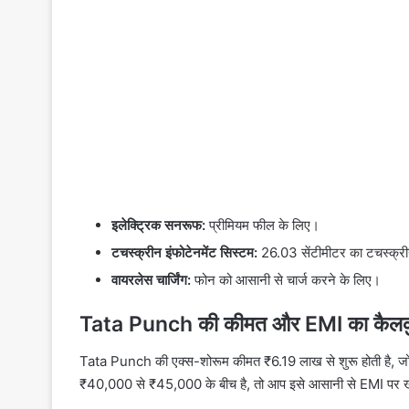
इलेक्ट्रिक सनरूफ:
प्रीमियम फील के लिए।
टचस्क्रीन इंफोटेनमेंट सिस्टम:
26.03 सेंटीमीटर का टचस्क्री
वायरलेस चार्जिंग:
फोन को आसानी से चार्ज करने के लिए।
Tata Punch की कीमत और EMI का कैलक
Tata Punch की एक्स-शोरूम कीमत ₹6.19 लाख से शुरू होती है, ज
₹40,000 से ₹45,000 के बीच है, तो आप इसे आसानी से EMI पर ख