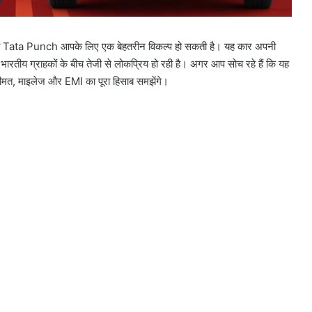
? तो Tata Punch आपके लिए एक बेहतरीन विकल्प हो सकती है। यह कार अपनी
भारतीय ग्राहकों के बीच तेजी से लोकप्रिय हो रही है। अगर आप सोच रहे हैं कि यह
कीमत, माइलेज और EMI का पूरा हिसाब समझेंगे।