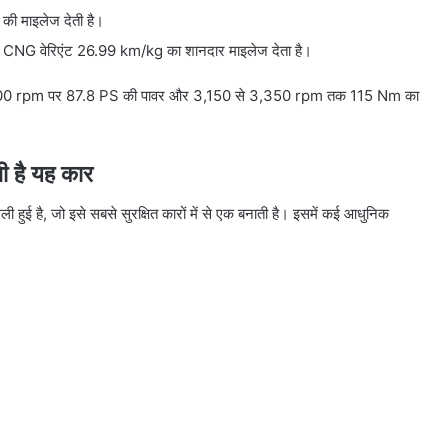
की माइलेज देती है।
ा CNG वेरिएंट 26.99 km/kg का शानदार माइलेज देता है।
 जो 6,700 rpm पर 87.8 PS की पावर और 3,150 से 3,350 rpm तक 115 Nm का
ी है यह कार
ुई है, जो इसे सबसे सुरक्षित कारों में से एक बनाती है। इसमें कई आधुनिक