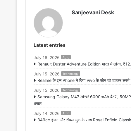
Sanjeevani Desk
Latest entries
July 16, 2026
Auto
Renault Duster Adventure Edition भारत में लॉन्च, ₹12.99
July 15, 2026
Technology
Realme के इस Phone ने दिया Vivo के फ़ोन को टक्कर सस्ते
July 15, 2026
Technology
Samsung Galaxy M47 लॉन्च! 6000mAh बैटरी, 50MP कैम
धमाल
July 14, 2026
Auto
349cc इंजन और रॉयल लुक के साथ Royal Enfield Classic 