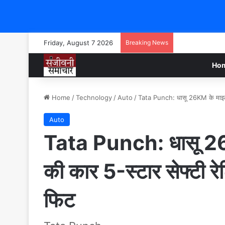
Friday, August 7 2026
Breaking News
Ho
Home
/
Technology
/
Auto
/
Tata Punch: धासू 26KM के माइलेज
Auto
Tata Punch: धासू 26
की कार 5-स्टार सेफ्टी रे
फिट