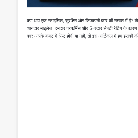
क्या आप एक स्टाइलिश, सुरक्षित और किफायती कार की तलाश में हैं
शानदार माइलेज, दमदार परफॉर्मेंस और 5-स्टार सेफ्टी रेटिंग के कारण 
कार आपके बजट में फिट होगी या नहीं, तो इस आर्टिकल में हम इसकी 