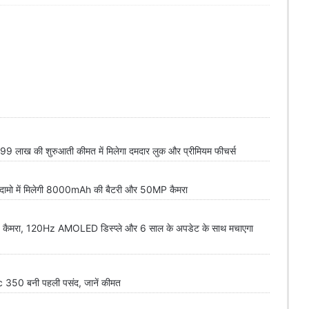
 लाख की शुरुआती कीमत में मिलेगा दमदार लुक और प्रीमियम फीचर्स
 दामो में मिलेगी 8000mAh की बैटरी और 50MP कैमरा
रा, 120Hz AMOLED डिस्प्ले और 6 साल के अपडेट के साथ मचाएगा
350 बनी पहली पसंद, जानें कीमत