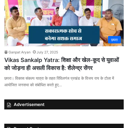
छपरा
Ganpat Aryan
July 27, 2025
Vikas Sankalp Yatra: शिक्षा और खेल-कूद से युवाओं
को जोड़ना ही असली विकास है: शैलेन्द्र सेंगर
छपरा। विकास संकल्प यात्रा के तहत रिविलगंज प्रखंड के विजय राय के टोला में
आयोजित जनसभा को संबोधित करते हुए…
Advertisement