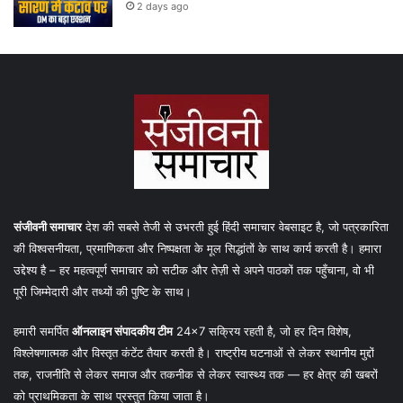
2 days ago
संजीवनी समाचार
देश की सबसे तेजी से उभरती हुई हिंदी समाचार वेबसाइट है, जो पत्रकारिता
की विश्वसनीयता, प्रमाणिकता और निष्पक्षता के मूल सिद्धांतों के साथ कार्य करती है। हमारा
उद्देश्य है – हर महत्वपूर्ण समाचार को सटीक और तेज़ी से अपने पाठकों तक पहुँचाना, वो भी
पूरी जिम्मेदारी और तथ्यों की पुष्टि के साथ।
हमारी समर्पित
ऑनलाइन संपादकीय टीम
24×7 सक्रिय रहती है, जो हर दिन विशेष,
विश्लेषणात्मक और विस्तृत कंटेंट तैयार करती है। राष्ट्रीय घटनाओं से लेकर स्थानीय मुद्दों
तक, राजनीति से लेकर समाज और तकनीक से लेकर स्वास्थ्य तक — हर क्षेत्र की खबरों
को प्राथमिकता के साथ प्रस्तुत किया जाता है।