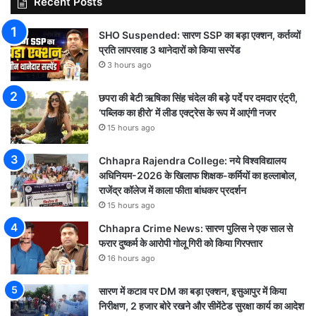
Recent Posts
SHO Suspended: सारण SSP का बड़ा एक्शन, कर्तव्यों
प्रति लापरवाह 3 थानेदारों को किया सस्पेंड
3 hours ago
छपरा की बेटी ऋषिका सिंह चंदेल की बड़े पर्दे पर दमदार एंट्री,
‘पब्लिक का हीरो’ में लीड एक्ट्रेस के रूप में आएंगी नजर
15 hours ago
Chhapra Rajendra College: नये विश्वविद्यालय
अधिनियम-2026 के खिलाफ शिक्षक-कर्मियों का हल्लाबोल,
राजेंद्र कॉलेज में काला फीता बांधकर प्रदर्शन
15 hours ago
Chhapra Crime News: सारण पुलिस ने एक साल से
फरार दुष्कर्म के आरोपी गोलू गिरी को किया गिरफ्तार
16 hours ago
सारण में कटाव पर DM का बड़ा एक्शन, इसुआपुर में किया
निरीक्षण, 2 हजार बोरे रखने और सीमेंटेड सुरक्षा कार्य का आदेश