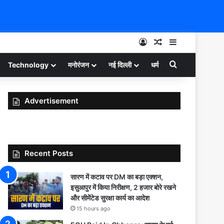
Log In
Random Article
Sidebar
Search for
Technology
मनोरंजन
नई दिल्ली
धर्म
Advertisement
Recent Posts
सारण में कटाव पर DM का बड़ा एक्शन,
इसुआपुर में किया निरीक्षण, 2 हजार बोरे रखने
और सीमेंटेड सुरक्षा कार्य का आदेश
15 hours ago