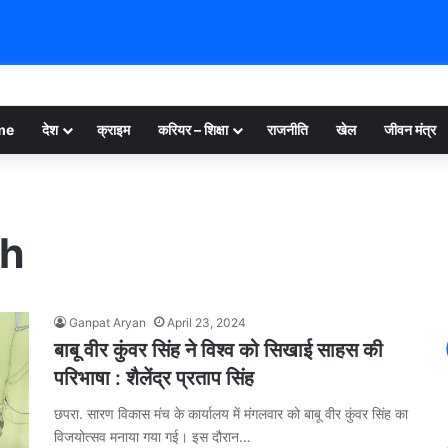
me
देश
क्राइम
करियर – शिक्षा
राजनीति
खेल
जीवन मंत्र
gh
Ganpat Aryan
April 23, 2024
बाबू वीर कुंवर सिंह ने विश्व को सिखाई साहस की
परिभाषा : शैलेंद्र प्रताप सिंह
छपरा. सारण विकास मंच के कार्यालय में मंगलवार को बाबू वीर कुंवर सिंह का
विजयोत्सव मनाया गया गई। इस दौरान…