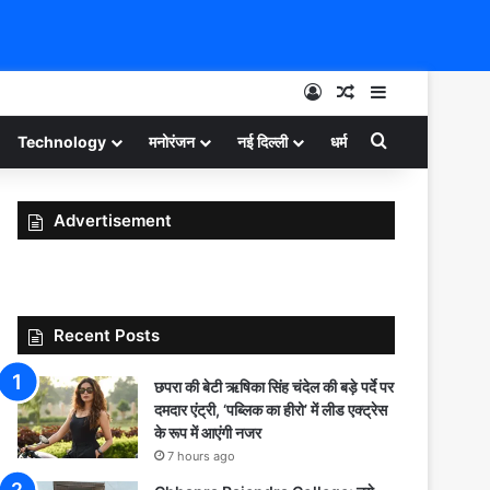
Log In
Random Article
Sidebar
Search for
Technology
मनोरंजन
नई दिल्ली
धर्म
Advertisement
Recent Posts
छपरा की बेटी ऋषिका सिंह चंदेल की बड़े पर्दे पर
दमदार एंट्री, ‘पब्लिक का हीरो’ में लीड एक्ट्रेस
के रूप में आएंगी नजर
7 hours ago