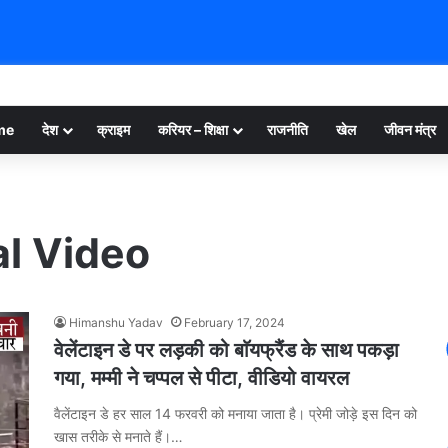
me
देश
क्राइम
करियर – शिक्षा
राजनीति
खेल
जीवन मंत्र
al Video
Himanshu Yadav
February 17, 2024
वेलेंटाइन डे पर लड़की को बाॅयफ्रैंड के साथ पकड़ा
गया, मम्मी ने चप्पल से पीटा, वीडियो वायरल
वैलेंटाइन डे हर साल 14 फरवरी को मनाया जाता है। प्रेमी जोड़े इस दिन को
खास तरीके से मनाते हैं।…