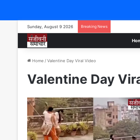
Sunday, August 9 2026
Breaking News
Ho
Home
/
Valentine Day Viral Video
Valentine Day Vir