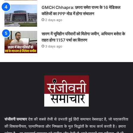
GMCH Chhapra: छपरा समेत राज्य के 16 मेडिकल
कॉलेजों का PPP मोड में होगा संचालन
2 days ago
सारण में भूमिहीन परिवारों को मिलेगा जमीन, अभियान बसेरा के
तहत होगा 1157 पर्चा का वितरण
3 days ago
संजीवनी समाचार
देश की सबसे तेजी से उभरती हुई हिंदी समाचार वेबसाइट है, जो पत्रकारिता
की विश्वसनीयता, प्रमाणिकता और निष्पक्षता के मूल सिद्धांतों के साथ कार्य करती है। हमारा