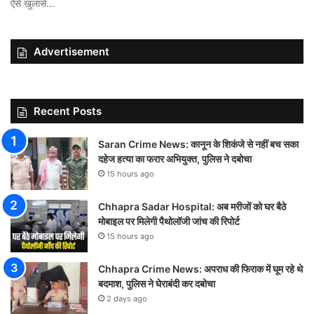
ऐसे खुलासे…
Advertisement
Recent Posts
Saran Crime News: कानून के शिकंजे से नहीं बच सका
दहेज हत्या का फरार अभियुक्त, पुलिस ने दबोचा
15 hours ago
Chhapra Sadar Hospital: अब मरीजों को घर बैठे
मोबाइल पर मिलेगी पैथोलॉजी जांच की रिपोर्ट
15 hours ago
Chhapra Crime News: अपराध की फिराक में घूम रहे थे
बदमाश, पुलिस ने घेराबंदी कर दबोचा
2 days ago