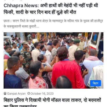
Chhapra News: अभी हाथों की मेहंदी भी नहीं पड़ी थी
फिंकी, शादी के चार दिन बाद हीं दूल्हे की मौत
छपरा। सारण जिले के मांझी थाना क्षेत्र के महम्मदपुर के मठिया गांव के युवक की हाजीपुर
के चकसुलतानी बलवा कुवारी…
बिहार
Ganpat Aryan
October 16, 2023
बिहार पुलिस ने दिखायी योगी मॉडल वाला ताकत, दो बदमाशों
का किया एनकाउंटर