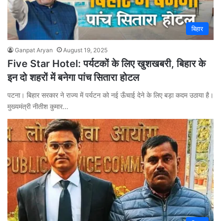
बिहार
Ganpat Aryan
August 19, 2025
Five Star Hotel: पर्यटकों के लिए खुशखबरी, बिहार के
इन दो शहरों में बनेगा पांच सितारा होटल
पटना। बिहार सरकार ने राज्य में पर्यटन को नई ऊँचाई देने के लिए बड़ा कदम उठाया है।
मुख्यमंत्री नीतीश कुमार…