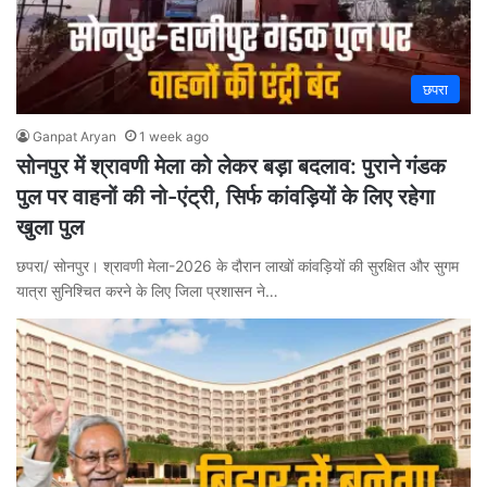
छपरा
Ganpat Aryan
1 week ago
सोनपुर में श्रावणी मेला को लेकर बड़ा बदलाव: पुराने गंडक
पुल पर वाहनों की नो-एंट्री, सिर्फ कांवड़ियों के लिए रहेगा
खुला पुल
छपरा/ सोनपुर। श्रावणी मेला-2026 के दौरान लाखों कांवड़ियों की सुरक्षित और सुगम
यात्रा सुनिश्चित करने के लिए जिला प्रशासन ने…