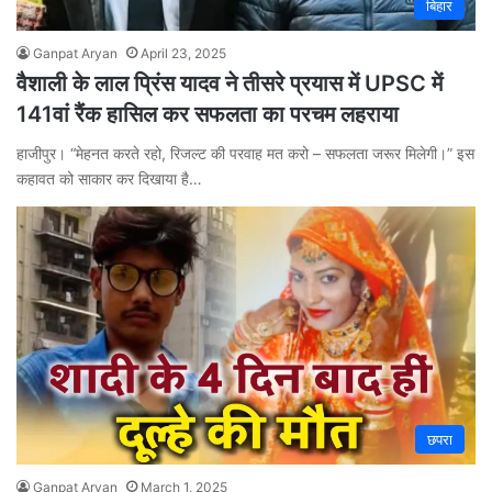
बिहार
Ganpat Aryan
April 23, 2025
वैशाली के लाल प्रिंस यादव ने तीसरे प्रयास में UPSC में
141वां रैंक हासिल कर सफलता का परचम लहराया
हाजीपुर। “मेहनत करते रहो, रिजल्ट की परवाह मत करो – सफलता जरूर मिलेगी।” इस
कहावत को साकार कर दिखाया है…
छपरा
Ganpat Aryan
March 1, 2025