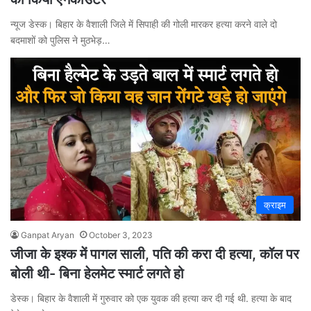
न्यूज डेस्क। बिहार के वैशाली जिले में सिपाही की गोली मारकर हत्या करने वाले दो
बदमाशों को पुलिस ने मुठभेड़…
क्राइम
Ganpat Aryan
October 3, 2023
जीजा के इश्क में पागल साली, पति की करा दी हत्या, कॉल पर
बोली थी- बिना हेलमेट स्मार्ट लगते हो
डेस्क। बिहार के वैशाली में गुरुवार को एक युवक की हत्या कर दी गई थी. हत्या के बाद