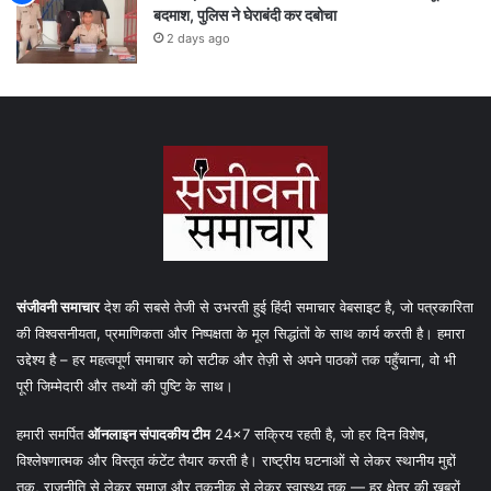
बदमाश, पुलिस ने घेराबंदी कर दबोचा
2 days ago
संजीवनी समाचार
देश की सबसे तेजी से उभरती हुई हिंदी समाचार वेबसाइट है, जो पत्रकारिता
की विश्वसनीयता, प्रमाणिकता और निष्पक्षता के मूल सिद्धांतों के साथ कार्य करती है। हमारा
उद्देश्य है – हर महत्वपूर्ण समाचार को सटीक और तेज़ी से अपने पाठकों तक पहुँचाना, वो भी
पूरी जिम्मेदारी और तथ्यों की पुष्टि के साथ।
हमारी समर्पित
ऑनलाइन संपादकीय टीम
24×7 सक्रिय रहती है, जो हर दिन विशेष,
विश्लेषणात्मक और विस्तृत कंटेंट तैयार करती है। राष्ट्रीय घटनाओं से लेकर स्थानीय मुद्दों
तक, राजनीति से लेकर समाज और तकनीक से लेकर स्वास्थ्य तक — हर क्षेत्र की खबरों