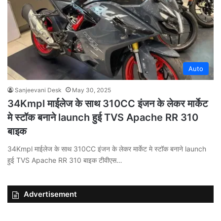
Auto
Sanjeevani Desk
May 30, 2025
34Kmpl माईलेज के साथ 310CC इंजन के लेकर मार्केट
मे स्टॉक बनाने launch हुई TVS Apache RR 310
बाइक
34Kmpl माईलेज के साथ 310CC इंजन के लेकर मार्केट मे स्टॉक बनाने launch
हुई TVS Apache RR 310 बाइक टीवीएस…
Advertisement