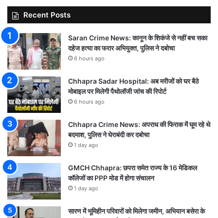
Recent Posts
Saran Crime News: कानून के शिकंजे से नहीं बच सका
दहेज हत्या का फरार अभियुक्त, पुलिस ने दबोचा
6 hours ago
Chhapra Sadar Hospital: अब मरीजों को घर बैठे
मोबाइल पर मिलेगी पैथोलॉजी जांच की रिपोर्ट
6 hours ago
Chhapra Crime News: अपराध की फिराक में घूम रहे थे
बदमाश, पुलिस ने घेराबंदी कर दबोचा
1 day ago
GMCH Chhapra: छपरा समेत राज्य के 16 मेडिकल
कॉलेजों का PPP मोड में होगा संचालन
1 day ago
सारण में भूमिहीन परिवारों को मिलेगा जमीन, अभियान बसेरा के