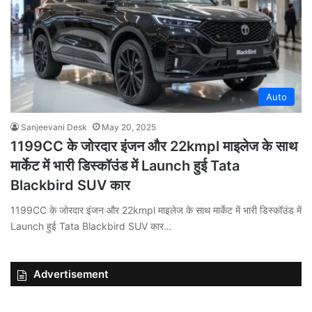
Auto
Sanjeevani Desk
May 20, 2025
1199CC के जोरदार इंजन और 22kmpl माइलेज के साथ
मार्केट में भारी डिस्कॉउंड में Launch हुई Tata
Blackbird SUV कार
1199CC के जोरदार इंजन और 22kmpl माइलेज के साथ मार्केट में भारी डिस्कॉउंड में
Launch हुई Tata Blackbird SUV कार…
Advertisement