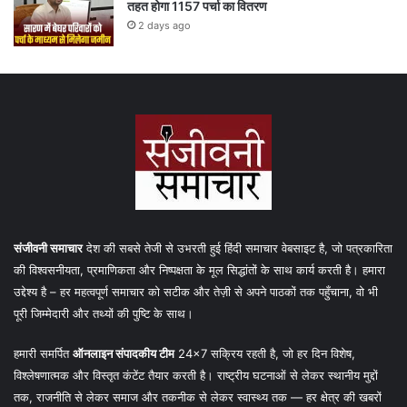
तहत होगा 1157 पर्चा का वितरण
2 days ago
संजीवनी समाचार
देश की सबसे तेजी से उभरती हुई हिंदी समाचार वेबसाइट है, जो पत्रकारिता
की विश्वसनीयता, प्रमाणिकता और निष्पक्षता के मूल सिद्धांतों के साथ कार्य करती है। हमारा
उद्देश्य है – हर महत्वपूर्ण समाचार को सटीक और तेज़ी से अपने पाठकों तक पहुँचाना, वो भी
पूरी जिम्मेदारी और तथ्यों की पुष्टि के साथ।
हमारी समर्पित
ऑनलाइन संपादकीय टीम
24×7 सक्रिय रहती है, जो हर दिन विशेष,
विश्लेषणात्मक और विस्तृत कंटेंट तैयार करती है। राष्ट्रीय घटनाओं से लेकर स्थानीय मुद्दों
तक, राजनीति से लेकर समाज और तकनीक से लेकर स्वास्थ्य तक — हर क्षेत्र की खबरों