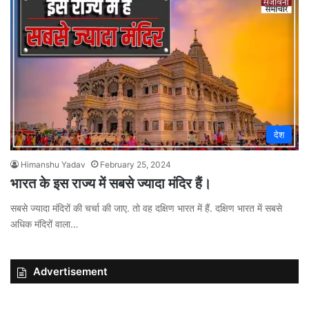
देश
Himanshu Yadav
February 25, 2024
भारत के इस राज्य में सबसे ज्यादा मंदिर हैं।
सबसे ज्यादा मंदिरों की चर्चा की जाए. तो वह दक्षिण भारत में हैं. दक्षिण भारत में सबसे
अधिक मंदिरों वाला…
Advertisement