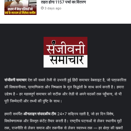
तहत होगा 1157 पर्चा का वितरण
3 days ago
संजीवनी समाचार
देश की सबसे तेजी से उभरती हुई हिंदी समाचार वेबसाइट है, जो पत्रकारिता
की विश्वसनीयता, प्रमाणिकता और निष्पक्षता के मूल सिद्धांतों के साथ कार्य करती है। हमारा
उद्देश्य है – हर महत्वपूर्ण समाचार को सटीक और तेज़ी से अपने पाठकों तक पहुँचाना, वो भी
पूरी जिम्मेदारी और तथ्यों की पुष्टि के साथ।
हमारी समर्पित
ऑनलाइन संपादकीय टीम
24×7 सक्रिय रहती है, जो हर दिन विशेष,
विश्लेषणात्मक और विस्तृत कंटेंट तैयार करती है। राष्ट्रीय घटनाओं से लेकर स्थानीय मुद्दों
तक, राजनीति से लेकर समाज और तकनीक से लेकर स्वास्थ्य तक — हर क्षेत्र की खबरों