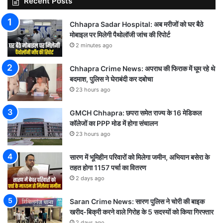
Recent Posts
Chhapra Sadar Hospital: अब मरीजों को घर बैठे
मोबाइल पर मिलेगी पैथोलॉजी जांच की रिपोर्ट
2 minutes ago
Chhapra Crime News: अपराध की फिराक में घूम रहे थे
बदमाश, पुलिस ने घेराबंदी कर दबोचा
23 hours ago
GMCH Chhapra: छपरा समेत राज्य के 16 मेडिकल
कॉलेजों का PPP मोड में होगा संचालन
23 hours ago
सारण में भूमिहीन परिवारों को मिलेगा जमीन, अभियान बसेरा के
तहत होगा 1157 पर्चा का वितरण
2 days ago
Saran Crime News: सारण पुलिस ने चोरी की बाइक
खरीद-बिक्री करने वाले गिरोह के 5 सदस्यों को किया गिरफ्तार
2 days ago