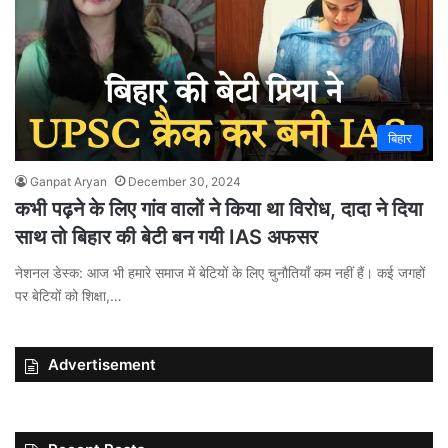
बिहार
Ganpat Aryan
December 30, 2024
कभी पढ़ने के लिए गांव वालों ने किया था विरोध, दादा ने दिया
साथ तो बिहार की बेटी बन गयी IAS अफसर
नेशनल डेस्क: आज भी हमारे समाज में बेटियों के लिए चुनौतियाँ कम नहीं हैं। कई जगहों
पर बेटियों को शिक्षा,…
Advertisement