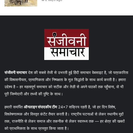
संजीवनी समाचार
देश की सबसे तेजी से उभरती हुई हिंदी समाचार वेबसाइट है, जो पत्रकारिता
की विश्वसनीयता, प्रमाणिकता और निष्पक्षता के मूल सिद्धांतों के साथ कार्य करती है। हमारा
उद्देश्य है – हर महत्वपूर्ण समाचार को सटीक और तेज़ी से अपने पाठकों तक पहुँचाना, वो भी
पूरी जिम्मेदारी और तथ्यों की पुष्टि के साथ।
हमारी समर्पित
ऑनलाइन संपादकीय टीम
24×7 सक्रिय रहती है, जो हर दिन विशेष,
विश्लेषणात्मक और विस्तृत कंटेंट तैयार करती है। राष्ट्रीय घटनाओं से लेकर स्थानीय मुद्दों
तक, राजनीति से लेकर समाज और तकनीक से लेकर स्वास्थ्य तक — हर क्षेत्र की खबरों
को प्राथमिकता के साथ प्रस्तुत किया जाता है।