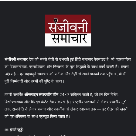
संजीवनी समाचार
देश की सबसे तेजी से उभरती हुई हिंदी समाचार वेबसाइट है, जो पत्रकारिता
की विश्वसनीयता, प्रमाणिकता और निष्पक्षता के मूल सिद्धांतों के साथ कार्य करती है। हमारा
उद्देश्य है – हर महत्वपूर्ण समाचार को सटीक और तेज़ी से अपने पाठकों तक पहुँचाना, वो भी
पूरी जिम्मेदारी और तथ्यों की पुष्टि के साथ।
हमारी समर्पित
ऑनलाइन संपादकीय टीम
24×7 सक्रिय रहती है, जो हर दिन विशेष,
विश्लेषणात्मक और विस्तृत कंटेंट तैयार करती है। राष्ट्रीय घटनाओं से लेकर स्थानीय मुद्दों
तक, राजनीति से लेकर समाज और तकनीक से लेकर स्वास्थ्य तक — हर क्षेत्र की खबरों
को प्राथमिकता के साथ प्रस्तुत किया जाता है।
📧
हमसे जुड़ें: