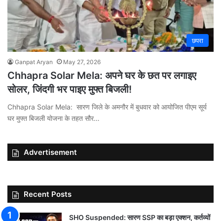
छपरा
Ganpat Aryan
May 27, 2026
Chhapra Solar Mela: अपने घर के छत पर लगाइए
सोलर, जिंदगी भर पाइए मुफ्त बिजली!
Chhapra Solar Mela: सारण जिले के अमनौर में बुधवार को आयोजित पीएम सूर्य
घर मुफ्त बिजली योजना के तहत सौर…
Advertisement
Recent Posts
SHO Suspended: सारण SSP का बड़ा एक्शन, कर्तव्यों