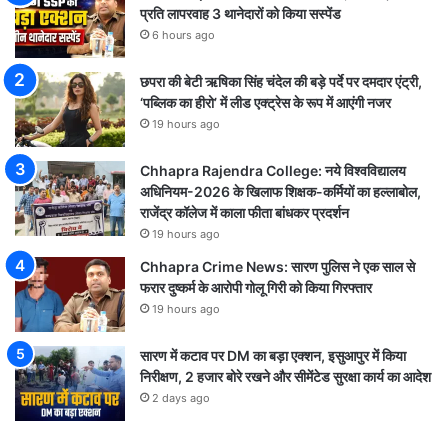
प्रति लापरवाह 3 थानेदारों को किया सस्पेंड
6 hours ago
छपरा की बेटी ऋषिका सिंह चंदेल की बड़े पर्दे पर दमदार एंट्री,
‘पब्लिक का हीरो’ में लीड एक्ट्रेस के रूप में आएंगी नजर
19 hours ago
Chhapra Rajendra College: नये विश्वविद्यालय
अधिनियम-2026 के खिलाफ शिक्षक-कर्मियों का हल्लाबोल,
राजेंद्र कॉलेज में काला फीता बांधकर प्रदर्शन
19 hours ago
Chhapra Crime News: सारण पुलिस ने एक साल से
फरार दुष्कर्म के आरोपी गोलू गिरी को किया गिरफ्तार
19 hours ago
सारण में कटाव पर DM का बड़ा एक्शन, इसुआपुर में किया
निरीक्षण, 2 हजार बोरे रखने और सीमेंटेड सुरक्षा कार्य का आदेश
2 days ago