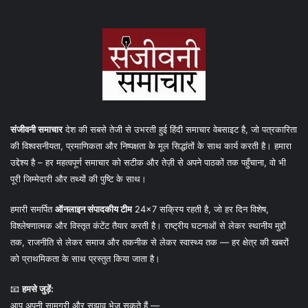
संजीवनी समाचार
देश की सबसे तेजी से उभरती हुई हिंदी समाचार वेबसाइट है, जो पत्रकारिता
की विश्वसनीयता, प्रमाणिकता और निष्पक्षता के मूल सिद्धांतों के साथ कार्य करती है। हमारा
उद्देश्य है – हर महत्वपूर्ण समाचार को सटीक और तेज़ी से अपने पाठकों तक पहुँचाना, वो भी
पूरी जिम्मेदारी और तथ्यों की पुष्टि के साथ।
हमारी समर्पित
ऑनलाइन संपादकीय टीम
24×7 सक्रिय रहती है, जो हर दिन विशेष,
विश्लेषणात्मक और विस्तृत कंटेंट तैयार करती है। राष्ट्रीय घटनाओं से लेकर स्थानीय मुद्दों
तक, राजनीति से लेकर समाज और तकनीक से लेकर स्वास्थ्य तक — हर क्षेत्र की खबरों
को प्राथमिकता के साथ प्रस्तुत किया जाता है।
📧
हमसे जुड़ें:
आप अपनी सामग्री और सुझाव भेज सकते हैं —