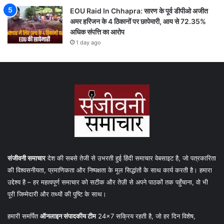
EOU Raid In Chhapra: सारण के पूर्व डीपीओ अजीत
अमर हरिजन के 4 ठिकानों पर छापेमारी, आय से 72.35%
अधिक संपत्ति का आरोप
1 day ago
संजीवनी समाचार
देश की सबसे तेजी से उभरती हुई हिंदी समाचार वेबसाइट है, जो पत्रकारिता
की विश्वसनीयता, प्रमाणिकता और निष्पक्षता के मूल सिद्धांतों के साथ कार्य करती है। हमारा
उद्देश्य है – हर महत्वपूर्ण समाचार को सटीक और तेज़ी से अपने पाठकों तक पहुँचाना, वो भी
पूरी जिम्मेदारी और तथ्यों की पुष्टि के साथ।
हमारी समर्पित
ऑनलाइन संपादकीय टीम
24×7 सक्रिय रहती है, जो हर दिन विशेष,