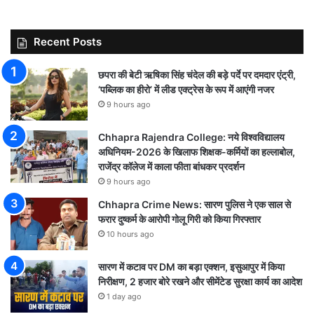
Recent Posts
छपरा की बेटी ऋषिका सिंह चंदेल की बड़े पर्दे पर दमदार एंट्री,
‘पब्लिक का हीरो’ में लीड एक्ट्रेस के रूप में आएंगी नजर
9 hours ago
Chhapra Rajendra College: नये विश्वविद्यालय
अधिनियम-2026 के खिलाफ शिक्षक-कर्मियों का हल्लाबोल,
राजेंद्र कॉलेज में काला फीता बांधकर प्रदर्शन
9 hours ago
Chhapra Crime News: सारण पुलिस ने एक साल से
फरार दुष्कर्म के आरोपी गोलू गिरी को किया गिरफ्तार
10 hours ago
सारण में कटाव पर DM का बड़ा एक्शन, इसुआपुर में किया
निरीक्षण, 2 हजार बोरे रखने और सीमेंटेड सुरक्षा कार्य का आदेश
1 day ago