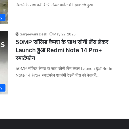
डिस्प्ले के साथ बड़ी बैटरी लेकर मार्केट मे Launch हुआ…
gy
Sanjeevani Desk
May 22, 2025
50MP सॉलिड कैमरा के साथ सोनी लेंस लेकर
Launch हुआ Redmi Note 14 Pro+
स्मार्टफोन
50MP सॉलिड कैमरा के साथ सोनी लेंस लेकर Launch हुआ Redmi
Note 14 Pro+ स्मार्टफोन शाओमी रेडमी फैंस को बेसब्री…
gy