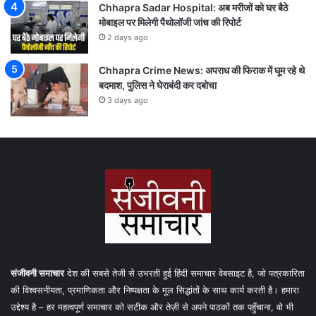
Chhapra Sadar Hospital: अब मरीजों को घर बैठे
मोबाइल पर मिलेगी पैथोलॉजी जांच की रिपोर्ट
2 days ago
Chhapra Crime News: अपराध की फिराक में घूम रहे थे
बदमाश, पुलिस ने घेराबंदी कर दबोचा
3 days ago
संजीवनी समाचार
देश की सबसे तेजी से उभरती हुई हिंदी समाचार वेबसाइट है, जो पत्रकारिता
की विश्वसनीयता, प्रमाणिकता और निष्पक्षता के मूल सिद्धांतों के साथ कार्य करती है। हमारा
उद्देश्य है – हर महत्वपूर्ण समाचार को सटीक और तेज़ी से अपने पाठकों तक पहुँचाना, वो भी