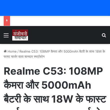
Menu
Se
Home
/
Realme C53: 108MP कैमरा और 5000mAh बैटरी के साथ 18W के
फास्ट चार्जर वाला शानदार स्मार्टफोन
Realme C53: 108MP
कैमरा और 5000mAh
बैटरी के साथ 18W के फास्ट