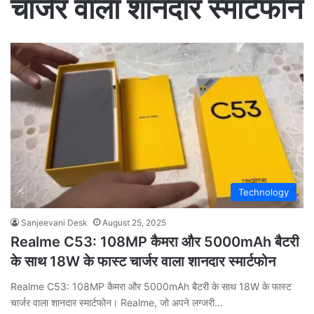
चार्जर वाला शानदार स्मार्टफोन
Technology
Sanjeevani Desk
August 25, 2025
Realme C53: 108MP कैमरा और 5000mAh बैटरी
के साथ 18W के फास्ट चार्जर वाला शानदार स्मार्टफोन
Realme C53: 108MP कैमरा और 5000mAh बैटरी के साथ 18W के फास्ट
चार्जर वाला शानदार स्मार्टफोन। Realme, जो अपने लग्जरी…