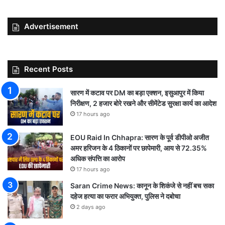
Advertisement
Recent Posts
सारण में कटाव पर DM का बड़ा एक्शन, इसुआपुर में किया
निरीक्षण, 2 हजार बोरे रखने और सीमेंटेड सुरक्षा कार्य का आदेश
17 hours ago
EOU Raid In Chhapra: सारण के पूर्व डीपीओ अजीत
अमर हरिजन के 4 ठिकानों पर छापेमारी, आय से 72.35%
अधिक संपत्ति का आरोप
17 hours ago
Saran Crime News: कानून के शिकंजे से नहीं बच सका
दहेज हत्या का फरार अभियुक्त, पुलिस ने दबोचा
2 days ago