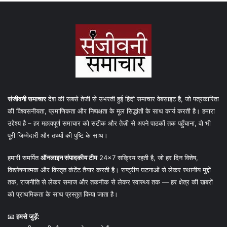
संजीवनी समाचार
देश की सबसे तेजी से उभरती हुई हिंदी समाचार वेबसाइट है, जो पत्रकारिता
की विश्वसनीयता, प्रमाणिकता और निष्पक्षता के मूल सिद्धांतों के साथ कार्य करती है। हमारा
उद्देश्य है – हर महत्वपूर्ण समाचार को सटीक और तेज़ी से अपने पाठकों तक पहुँचाना, वो भी
पूरी जिम्मेदारी और तथ्यों की पुष्टि के साथ।
हमारी समर्पित
ऑनलाइन संपादकीय टीम
24×7 सक्रिय रहती है, जो हर दिन विशेष,
विश्लेषणात्मक और विस्तृत कंटेंट तैयार करती है। राष्ट्रीय घटनाओं से लेकर स्थानीय मुद्दों
तक, राजनीति से लेकर समाज और तकनीक से लेकर स्वास्थ्य तक — हर क्षेत्र की खबरों
को प्राथमिकता के साथ प्रस्तुत किया जाता है।
📧
हमसे जुड़ें: