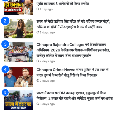
प्रति लापरवाह 3 थानेदारों को किया सस्पेंड
1 day ago
छपरा की बेटी ऋषिका सिंह चंदेल की बड़े पर्दे पर दमदार एंट्री,
‘पब्लिक का हीरो’ में लीड एक्ट्रेस के रूप में आएंगी नजर
2 days ago
Chhapra Rajendra College: नये विश्वविद्यालय
अधिनियम-2026 के खिलाफ शिक्षक-कर्मियों का हल्लाबोल,
राजेंद्र कॉलेज में काला फीता बांधकर प्रदर्शन
2 days ago
Chhapra Crime News: सारण पुलिस ने एक साल से
फरार दुष्कर्म के आरोपी गोलू गिरी को किया गिरफ्तार
2 days ago
सारण में कटाव पर DM का बड़ा एक्शन, इसुआपुर में किया
निरीक्षण, 2 हजार बोरे रखने और सीमेंटेड सुरक्षा कार्य का आदेश
3 days ago