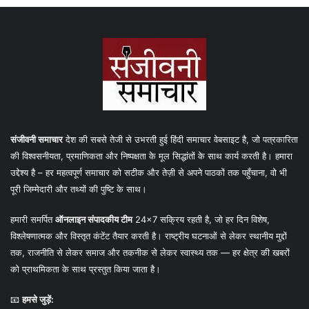
संजीवनी समाचार
देश की सबसे तेजी से उभरती हुई हिंदी समाचार वेबसाइट है, जो पत्रकारिता
की विश्वसनीयता, प्रमाणिकता और निष्पक्षता के मूल सिद्धांतों के साथ कार्य करती है। हमारा
उद्देश्य है – हर महत्वपूर्ण समाचार को सटीक और तेज़ी से अपने पाठकों तक पहुँचाना, वो भी
पूरी जिम्मेदारी और तथ्यों की पुष्टि के साथ।
हमारी समर्पित
ऑनलाइन संपादकीय टीम
24×7 सक्रिय रहती है, जो हर दिन विशेष,
विश्लेषणात्मक और विस्तृत कंटेंट तैयार करती है। राष्ट्रीय घटनाओं से लेकर स्थानीय मुद्दों
तक, राजनीति से लेकर समाज और तकनीक से लेकर स्वास्थ्य तक — हर क्षेत्र की खबरों
को प्राथमिकता के साथ प्रस्तुत किया जाता है।
📧
हमसे जुड़ें: