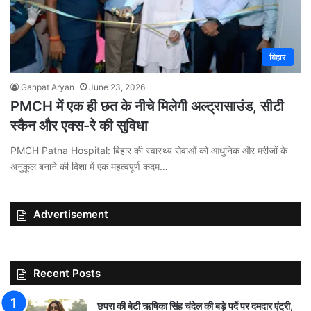
बिहार
Ganpat Aryan
June 23, 2026
PMCH में एक ही छत के नीचे मिलेगी अल्ट्रासाउंड, सीटी
स्कैन और एक्स-रे की सुविधा
PMCH Patna Hospital: बिहार की स्वास्थ्य सेवाओं को आधुनिक और मरीजों के
अनुकूल बनाने की दिशा में एक महत्वपूर्ण कदम…
Advertisement
Recent Posts
छपरा की बेटी ऋषिका सिंह चंदेल की बड़े पर्दे पर दमदार एंट्री,