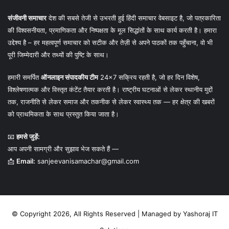
संजीवनी समाचार
देश की सबसे तेजी से उभरती हुई हिंदी समाचार वेबसाइट है, जो पत्रकारिता
की विश्वसनीयता, प्रमाणिकता और निष्पक्षता के मूल सिद्धांतों के साथ कार्य करती है। हमारा
उद्देश्य है – हर महत्वपूर्ण समाचार को सटीक और तेज़ी से अपने पाठकों तक पहुँचाना, वो भी
पूरी जिम्मेदारी और तथ्यों की पुष्टि के साथ।
हमारी समर्पित
ऑनलाइन संपादकीय टीम
24×7 सक्रिय रहती है, जो हर दिन विशेष,
विश्लेषणात्मक और विस्तृत कंटेंट तैयार करती है। राष्ट्रीय घटनाओं से लेकर स्थानीय मुद्दों
तक, राजनीति से लेकर समाज और तकनीक से लेकर स्वास्थ्य तक — हर क्षेत्र की खबरों
को प्राथमिकता के साथ प्रस्तुत किया जाता है।
📧
हमसे जुड़ें:
आप अपनी सामग्री और सुझाव भेज सकते हैं —
📩
Email:
sanjeevanisamachar@gmail.com
© Copyright 2026, All Rights Reserved | Managed by
Yashoraj IT