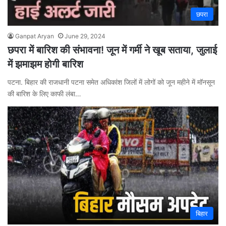
छपरा
Ganpat Aryan
June 29, 2024
छपरा में बारिश की संभावना! जून में गर्मी ने खूब सताया, जुलाई
में झमाझम होगी बारिश
पटना. बिहार की राजधानी पटना समेत अधिकांश जिलों में लोगों को जून महीने में मॉनसून
की बारिश के लिए काफी लंबा…
बिहार