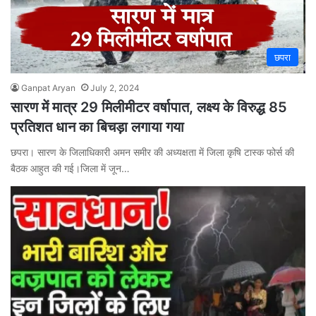
छपरा
Ganpat Aryan
July 2, 2024
सारण में मात्र 29 मिलीमीटर वर्षापात, लक्ष्य के विरुद्ध 85
प्रतिशत धान का बिचड़ा लगाया गया
छपरा। सारण के जिलाधिकारी अमन समीर की अध्यक्षता में जिला कृषि टास्क फोर्स की
बैठक आहुत की गई।जिला में जून…