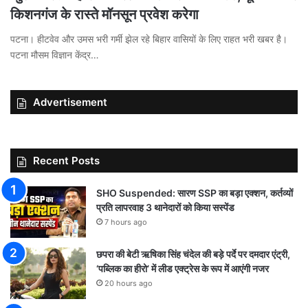
किशनगंज के रास्ते मॉनसून प्रवेश करेगा
पटना। हीटवेव और उमस भरी गर्मी झेल रहे बिहार वासियों के लिए राहत भरी खबर है।
पटना मौसम विज्ञान केंद्र…
Advertisement
Recent Posts
SHO Suspended: सारण SSP का बड़ा एक्शन, कर्तव्यों
प्रति लापरवाह 3 थानेदारों को किया सस्पेंड
7 hours ago
छपरा की बेटी ऋषिका सिंह चंदेल की बड़े पर्दे पर दमदार एंट्री,
‘पब्लिक का हीरो’ में लीड एक्ट्रेस के रूप में आएंगी नजर
20 hours ago