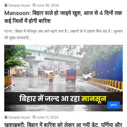
Ganpat Aryan
June 26, 2024
Mansoon: बिहार वाले हो जाइये खुश, आज से 4 दिनों तक
कई जिलों में होगी बारिश
पटना। बिहार में मॉनसून अब आगे बढ़ने लगा है। लक्षणों से ये इशारा मिल रहा है। बुधवार
की सुबह राजधानी…
छपरा
Ganpat Aryan
June 17, 2024
खुशखबरी: बिहार में बारिश को लेकर आ गयी डेट, पूर्णिया और