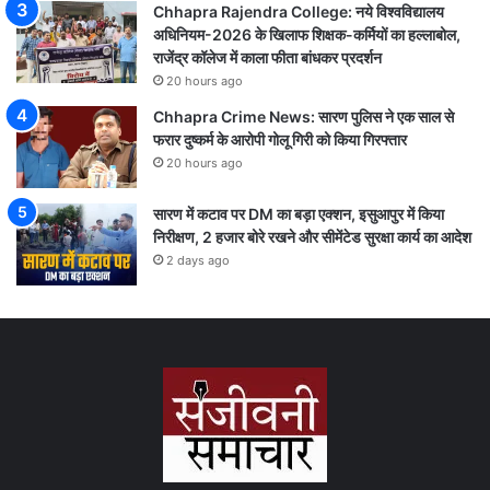
Chhapra Rajendra College: नये विश्वविद्यालय
अधिनियम-2026 के खिलाफ शिक्षक-कर्मियों का हल्लाबोल,
राजेंद्र कॉलेज में काला फीता बांधकर प्रदर्शन
20 hours ago
Chhapra Crime News: सारण पुलिस ने एक साल से
फरार दुष्कर्म के आरोपी गोलू गिरी को किया गिरफ्तार
20 hours ago
सारण में कटाव पर DM का बड़ा एक्शन, इसुआपुर में किया
निरीक्षण, 2 हजार बोरे रखने और सीमेंटेड सुरक्षा कार्य का आदेश
2 days ago