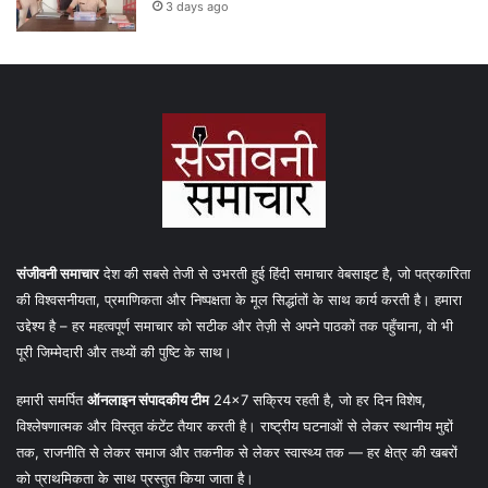
3 days ago
संजीवनी समाचार
देश की सबसे तेजी से उभरती हुई हिंदी समाचार वेबसाइट है, जो पत्रकारिता
की विश्वसनीयता, प्रमाणिकता और निष्पक्षता के मूल सिद्धांतों के साथ कार्य करती है। हमारा
उद्देश्य है – हर महत्वपूर्ण समाचार को सटीक और तेज़ी से अपने पाठकों तक पहुँचाना, वो भी
पूरी जिम्मेदारी और तथ्यों की पुष्टि के साथ।
हमारी समर्पित
ऑनलाइन संपादकीय टीम
24×7 सक्रिय रहती है, जो हर दिन विशेष,
विश्लेषणात्मक और विस्तृत कंटेंट तैयार करती है। राष्ट्रीय घटनाओं से लेकर स्थानीय मुद्दों
तक, राजनीति से लेकर समाज और तकनीक से लेकर स्वास्थ्य तक — हर क्षेत्र की खबरों
को प्राथमिकता के साथ प्रस्तुत किया जाता है।