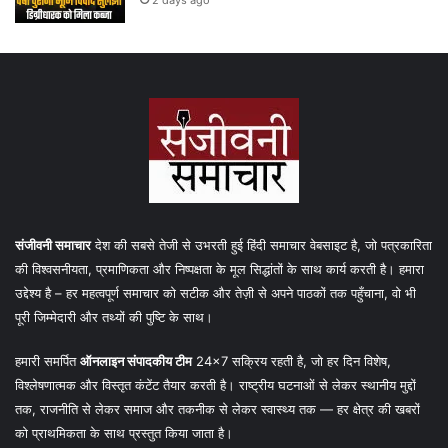
संजीवनी समाचार
देश की सबसे तेजी से उभरती हुई हिंदी समाचार वेबसाइट है, जो पत्रकारिता
की विश्वसनीयता, प्रमाणिकता और निष्पक्षता के मूल सिद्धांतों के साथ कार्य करती है। हमारा
उद्देश्य है – हर महत्वपूर्ण समाचार को सटीक और तेज़ी से अपने पाठकों तक पहुँचाना, वो भी
पूरी जिम्मेदारी और तथ्यों की पुष्टि के साथ।
हमारी समर्पित
ऑनलाइन संपादकीय टीम
24×7 सक्रिय रहती है, जो हर दिन विशेष,
विश्लेषणात्मक और विस्तृत कंटेंट तैयार करती है। राष्ट्रीय घटनाओं से लेकर स्थानीय मुद्दों
तक, राजनीति से लेकर समाज और तकनीक से लेकर स्वास्थ्य तक — हर क्षेत्र की खबरों
को प्राथमिकता के साथ प्रस्तुत किया जाता है।