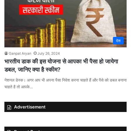
देश
Ganpat Aryan
July 26, 2024
भारतीय डाक की इस योजना से आपका भी पैसा हो जायेगा
डबल, जानिए क्या है स्कीम?
नेशनल डेस्क। अगर आप भी अपना पैसा निवेश करना चाहते हैं और पैसे को डबल बनाना
चाहते है तो आपके…
Advertisement