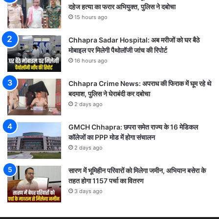
दहेज हत्या का फरार अभियुक्त, पुलिस ने दबोचा
15 hours ago
Chhapra Sadar Hospital: अब मरीजों को घर बैठे
मोबाइल पर मिलेगी पैथोलॉजी जांच की रिपोर्ट
16 hours ago
Chhapra Crime News: अपराध की फिराक में घूम रहे थे
बदमाश, पुलिस ने घेराबंदी कर दबोचा
2 days ago
GMCH Chhapra: छपरा समेत राज्य के 16 मेडिकल
कॉलेजों का PPP मोड में होगा संचालन
2 days ago
सारण में भूमिहीन परिवारों को मिलेगा जमीन, अभियान बसेरा के
तहत होगा 1157 पर्चा का वितरण
3 days ago