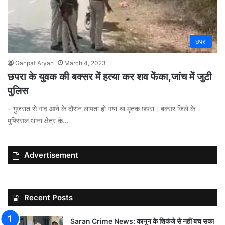
छपरा
Ganpat Aryan
March 4, 2023
छपरा के युवक की बक्सर में हत्या कर शव फेंका,जांच में जुटी
पुलिस
– गुजरात से गांव आने के दौरान लापता हो गया था मृतक छपरा। बक्सर जिले के
मुफ्स्सिल थाना क्षेत्र के…
Advertisement
Recent Posts
Saran Crime News: कानून के शिकंजे से नहीं बच सका