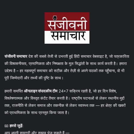
संजीवनी समाचार
देश की सबसे तेजी से उभरती हुई हिंदी समाचार वेबसाइट है, जो पत्रकारिता
की विश्वसनीयता, प्रमाणिकता और निष्पक्षता के मूल सिद्धांतों के साथ कार्य करती है। हमारा
उद्देश्य है – हर महत्वपूर्ण समाचार को सटीक और तेज़ी से अपने पाठकों तक पहुँचाना, वो भी
पूरी जिम्मेदारी और तथ्यों की पुष्टि के साथ।
हमारी समर्पित
ऑनलाइन संपादकीय टीम
24×7 सक्रिय रहती है, जो हर दिन विशेष,
विश्लेषणात्मक और विस्तृत कंटेंट तैयार करती है। राष्ट्रीय घटनाओं से लेकर स्थानीय मुद्दों
तक, राजनीति से लेकर समाज और तकनीक से लेकर स्वास्थ्य तक — हर क्षेत्र की खबरों
को प्राथमिकता के साथ प्रस्तुत किया जाता है।
📧
हमसे जुड़ें:
आप अपनी सामग्री और सुझाव भेज सकते हैं —