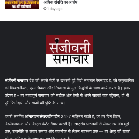
अधिक संपत्ति का आरोप
1 day ago
संजीवनी समाचार
देश की सबसे तेजी से उभरती हुई हिंदी समाचार वेबसाइट है, जो पत्रकारिता
की विश्वसनीयता, प्रमाणिकता और निष्पक्षता के मूल सिद्धांतों के साथ कार्य करती है। हमारा
उद्देश्य है – हर महत्वपूर्ण समाचार को सटीक और तेज़ी से अपने पाठकों तक पहुँचाना, वो भी
पूरी जिम्मेदारी और तथ्यों की पुष्टि के साथ।
हमारी समर्पित
ऑनलाइन संपादकीय टीम
24×7 सक्रिय रहती है, जो हर दिन विशेष,
विश्लेषणात्मक और विस्तृत कंटेंट तैयार करती है। राष्ट्रीय घटनाओं से लेकर स्थानीय मुद्दों
तक, राजनीति से लेकर समाज और तकनीक से लेकर स्वास्थ्य तक — हर क्षेत्र की खबरों
को प्राथमिकता के साथ प्रस्तुत किया जाता है।