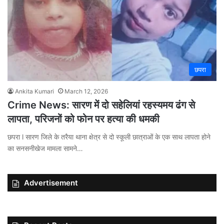
छपरा
Ankita Kumari
March 12, 2026
Crime News: सारण में दो सहेलियां रहस्यमय ढंग से
लापता, परिजनों को फोन पर हत्या की धमकी
छपरा l सारण जिले के तरैया थाना क्षेत्र से दो स्कूली छात्राओं के एक साथ लापता होने
का सनसनीखेज मामला सामने…
Advertisement